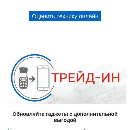
Оценить технику онлайн
Обновляйте гаджеты с дополнительной
выгодой