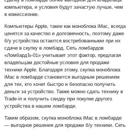
компьютера, и условия будут зачастую лучше, чем
в комиссионке.
Компьютеры Apple, такие как моноблока iMac, всегда
ценятся за качество и долговечность, поэтому даже
б/у устройства остаются востребованными при их
сдаче в скупку в ломбард. Сеть ломбардов
«ЛомбардЪ-01» учитывает этот фактор, предлагая
владельцам достойные условия для продажи
техники Apple. Благодаря этому, скупка моноблока
iMac в ломбарде становится выгодным решением
для тех, кто хочет быстро и безопасно получить
деньги за устройство. Также можно сдать технику в
Trade-in и получить скидку при покупке другого
устройства в нашем ломбарде.
Таким образом, скупка моноблока iMac в ломбарде
— выгодное решение для продажи б/у техники. Сеть