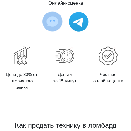
Онлайн-оценка
Цена до 80% от
Деньги
Честная
вторичного
за 15 минут
онлайн-оценка
рынка
Как продать технику в ломбард