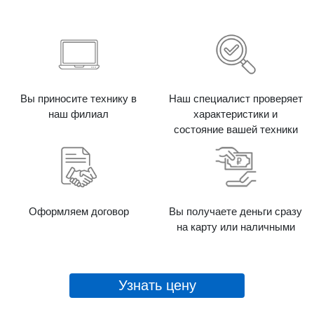
Вы приносите технику в
Наш специалист проверяет
наш филиал
характеристики и
состояние вашей техники
Оформляем договор
Вы получаете деньги сразу
на карту или наличными
Узнать цену