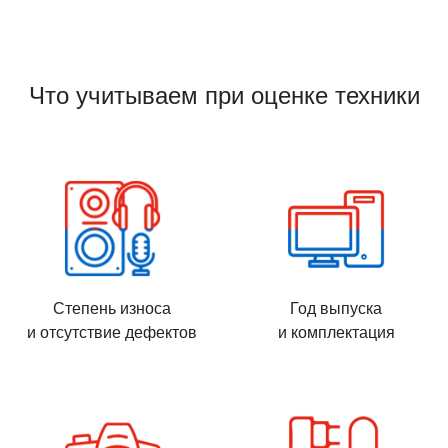
Что учитываем при оценке техники
Степень износа
Год выпуска
и отсутствие дефектов
и комплектация