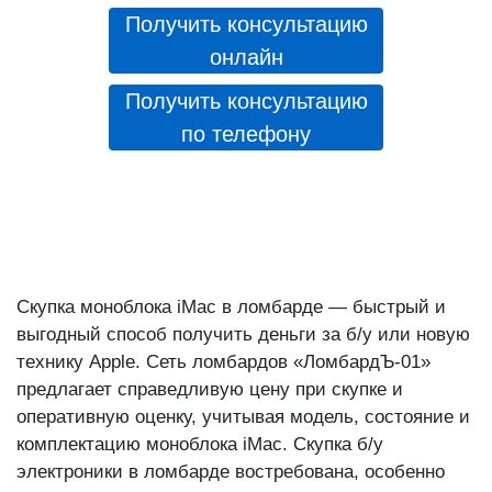
Получить консультацию
онлайн
Получить консультацию
по телефону
Скупка моноблока iMac в ломбарде — быстрый и
выгодный способ получить деньги за б/у или новую
технику Apple. Сеть ломбардов «ЛомбардЪ-01»
предлагает справедливую цену при скупке и
оперативную оценку, учитывая модель, состояние и
комплектацию моноблока iMac. Скупка б/у
электроники в ломбарде востребована, особенно