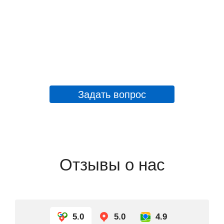
Задать вопрос
Отзывы о нас
5.0
5.0
4.9