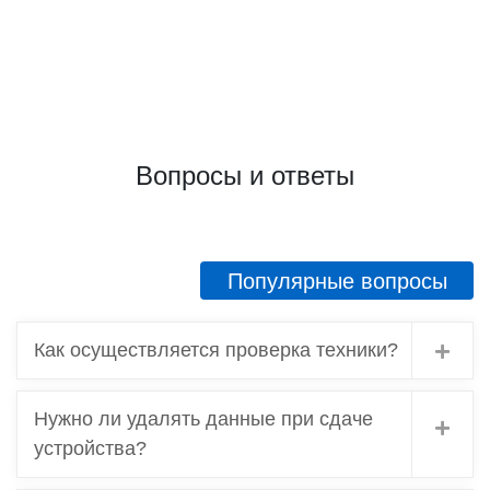
Вопросы и ответы
Популярные вопросы
Как осуществляется проверка техники?
Нужно ли удалять данные при сдаче
устройства?