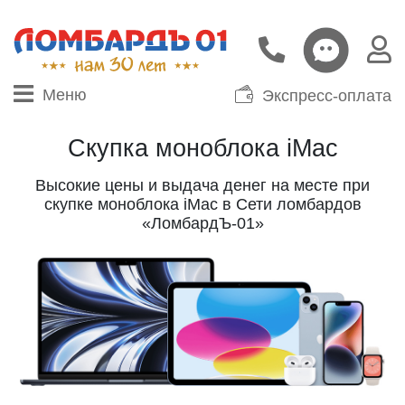
Меню
Экспресс-оплата
Скупка моноблока iMac
Высокие цены и выдача денег на месте при
скупке моноблока iMac в Сети ломбардов
«ЛомбардЪ-01»