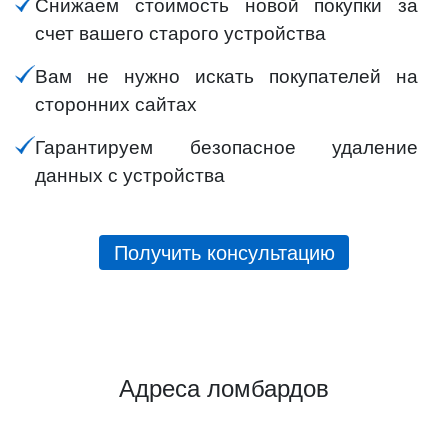
Снижаем стоимость новой покупки за
счет вашего старого устройства
Вам не нужно искать покупателей на
сторонних сайтах
Гарантируем безопасное удаление
данных с устройства
Получить консультацию
Адреса ломбардов