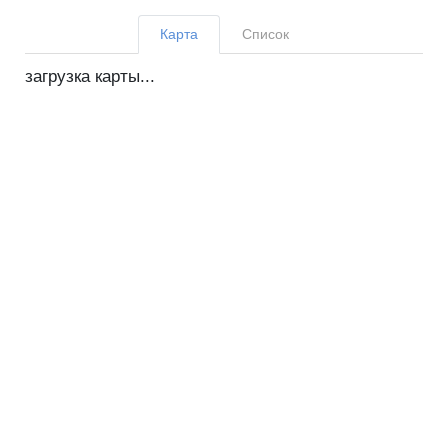
Карта
Список
загрузка карты...