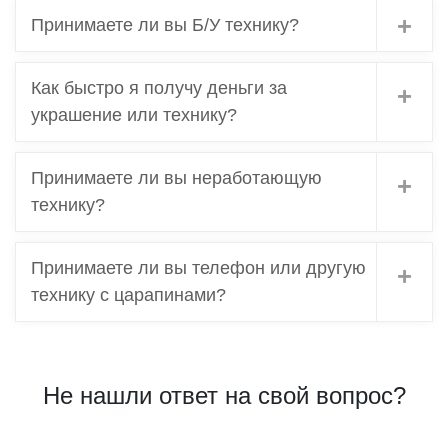
Принимаете ли вы Б/У технику?
Как быстро я получу деньги за
украшение или технику?
Принимаете ли вы неработающую
технику?
Принимаете ли вы телефон или другую
технику с царапинами?
Не нашли ответ на свой вопрос?