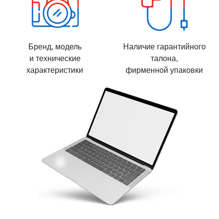
Бренд, модель
Наличие гарантийного
и технические
талона,
характеристики
фирменной упаковки