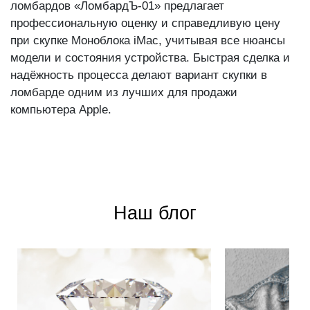
ломбардов «ЛомбардЪ-01» предлагает
профессиональную оценку и справедливую цену
при скупке Моноблока iMac, учитывая все нюансы
модели и состояния устройства. Быстрая сделка и
надёжность процесса делают вариант скупки в
ломбарде одним из лучших для продажи
компьютера Apple.
Наш блог