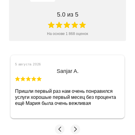
5.0
из 5
На основе
1 868
оценок
5 августа 2026
Sanjar A.
Пришли первый раз нам очень понравился
услуги хорошые первый месец без процента
ещё Мария была очень вежливая