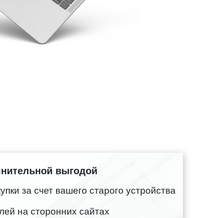
лнительной выгодой
пки за счет вашего старого устройства
лей на сторонних сайтах