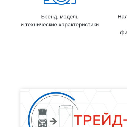
Бренд, модель
Нал
и технические характеристики
фи