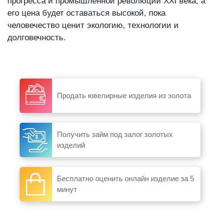
прогресса и промышленной революции XXI века, а
его цена будет оставаться высокой, пока
человечество ценит экологию, технологии и
долговечность.
Продать ювелирные изделия из золота
Получить займ под залог золотых
изделий
Бесплатно оценить онлайн изделие за 5
минут