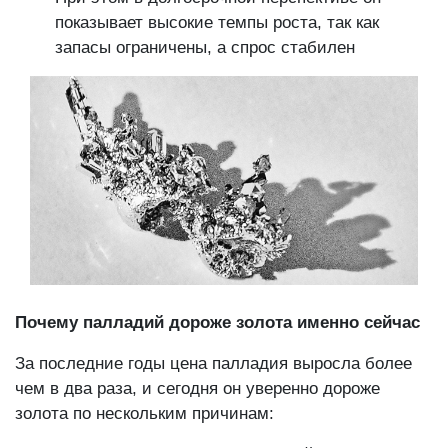
показывает высокие темпы роста, так как
запасы ограничены, а спрос стабилен
Почему палладий дороже золота именно сейчас
За последние годы цена палладия выросла более
чем в два раза, и сегодня он уверенно дороже
золота по нескольким причинам: