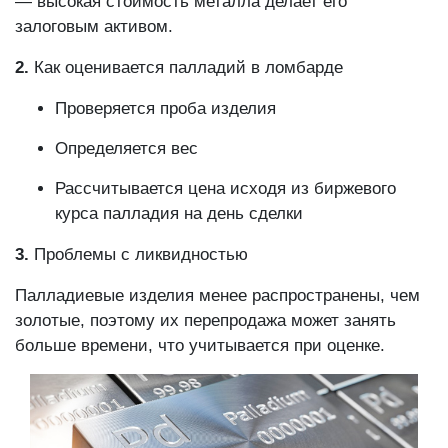
— высокая стоимость металла делает его
залоговым активом.
2.
Как оценивается палладий в ломбарде
Проверяется проба изделия
Определяется вес
Рассчитывается цена исходя из биржевого
курса палладия на день сделки
3.
Проблемы с ликвидностью
Палладиевые изделия менее распространены, чем
золотые, поэтому их перепродажа может занять
больше времени, что учитывается при оценке.