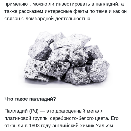
применяют, можно ли инвестировать в палладий, а
также расскажем интересные факты по теме и как он
связан с ломбардной деятельностью.
Что такое палладий?
Палладий (Pd) — это драгоценный металл
платиновой группы серебристо-белого цвета. Его
открыли в 1803 году английский химик Уильям