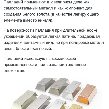
Палладий применяют в ювелирном деле как
самостоятельный металл и как компонент для
создания белого золота (в качестве легирующего
элемента вместо никеля).
На поверхности палладия при длительной носке
украшений образуется легкая патина, придающая
изделиям винтажный вид, но при полировке металл
вновь блестит как новый.
Палладий используют в космической
промышленности при создании топливных
элементов.