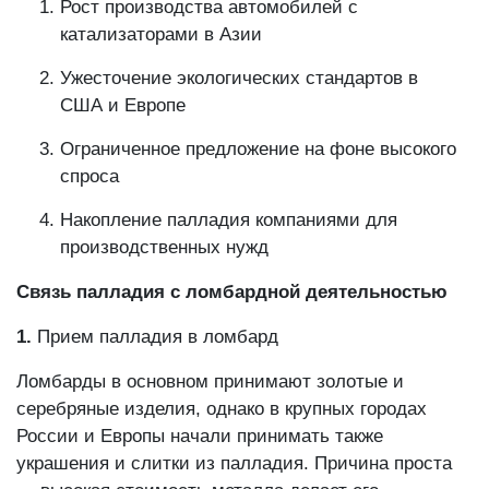
Рост производства автомобилей с
катализаторами в Азии
Ужесточение экологических стандартов в
США и Европе
Ограниченное предложение на фоне высокого
спроса
Накопление палладия компаниями для
производственных нужд
Связь палладия с ломбардной деятельностью
1.
Прием палладия в ломбард
Ломбарды в основном принимают золотые и
серебряные изделия, однако в крупных городах
России и Европы начали принимать также
украшения и слитки из палладия. Причина проста