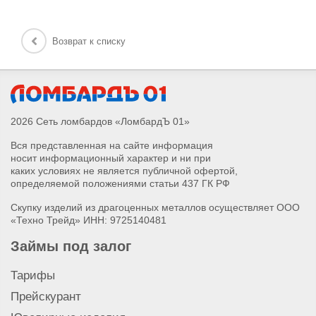
Возврат к списку
2026 Сеть ломбардов «ЛомбардЪ 01»
Вся представленная на сайте информация
носит информационный характер и ни при
каких условиях не является публичной офертой,
определяемой положениями статьи 437 ГК РФ
Скупку изделий из драгоценных металлов осуществляет ООО
«Техно Трейд» ИНН: 9725140481
Займы под залог
Тарифы
Прейскурант