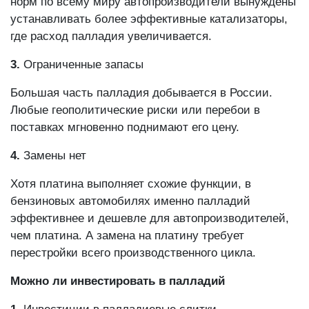
норм по всему миру автопроизводители вынуждены
устанавливать более эффективные катализаторы,
где расход палладия увеличивается.
3.
Ограниченные запасы
Большая часть палладия добывается в России.
Любые геополитические риски или перебои в
поставках мгновенно поднимают его цену.
4.
Замены нет
Хотя платина выполняет схожие функции, в
бензиновых автомобилях именно палладий
эффективнее и дешевле для автопроизводителей,
чем платина. А замена на платину требует
перестройки всего производственного цикла.
Можно ли инвестировать в палладий