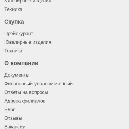
Ювелирные изделия
Техника
Скупка
Прейскурант
Ювелирные изделия
Техника
О компании
Документы
Финансовый уполномоченный
Ответы на вопросы
Адреса филиалов
Блог
Отзывы
Вакансии