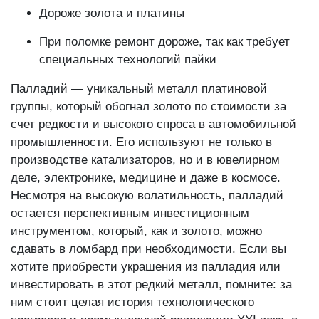
Дороже золота и платины
При поломке ремонт дороже, так как требует
специальных технологий пайки
Палладий — уникальный металл платиновой
группы, который обогнал золото по стоимости за
счет редкости и высокого спроса в автомобильной
промышленности. Его используют не только в
производстве катализаторов, но и в ювелирном
деле, электронике, медицине и даже в космосе.
Несмотря на высокую волатильность, палладий
остается перспективным инвестиционным
инструментом, который, как и золото, можно
сдавать в ломбард при необходимости. Если вы
хотите приобрести украшения из палладия или
инвестировать в этот редкий металл, помните: за
ним стоит целая история технологического