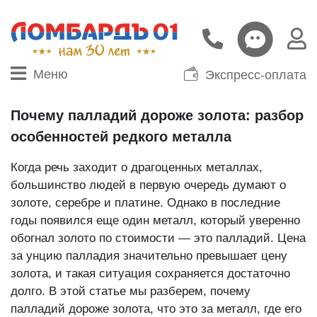
Меню
Экспресс-оплата
Почему палладий дороже золота: разбор
особенностей редкого металла
Когда речь заходит о драгоценных металлах,
большинство людей в первую очередь думают о
золоте, серебре и платине. Однако в последние
годы появился еще один металл, который уверенно
обогнал золото по стоимости — это палладий. Цена
за унцию палладия значительно превышает цену
золота, и такая ситуация сохраняется достаточно
долго. В этой статье мы разберем, почему
палладий дороже золота, что это за металл, где его