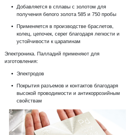
Добавляется в сплавы с золотом для
получения белого золота 585 и 750 пробы
Применяется в производстве браслетов,
колец, цепочек, серег благодаря легкости и
устойчивости к царапинам
Электроника. Палладий применяют для
изготовления:
Электродов
Покрытия разъемов и контактов благодаря
высокой проводимости и антикоррозийным
свойствам