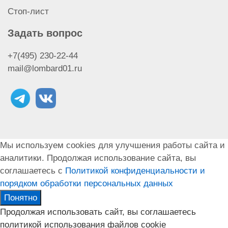
Стоп-лист
Задать вопрос
+7(495) 230-22-44
mail@lombard01.ru
Мы используем cookies для улучшения работы сайта и
аналитики. Продолжая использование сайта, вы
соглашаетесь с
Политикой конфиденциальности и
порядком обработки персональных данных
Понятно
Продолжая использовать сайт, вы соглашаетесь
политикой использования файлов cookie