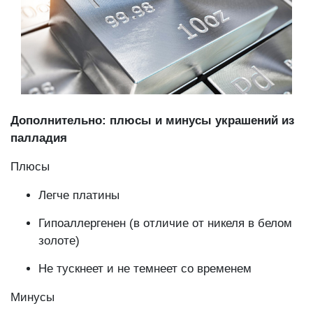
Дополнительно: плюсы и минусы украшений из
палладия
Плюсы
Легче платины
Гипоаллергенен (в отличие от никеля в белом
золоте)
Не тускнеет и не темнеет со временем
Минусы