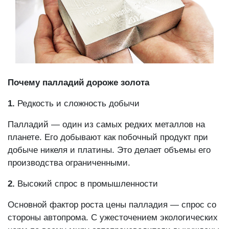
Почему палладий дороже золота
1.
Редкость и сложность добычи
Палладий — один из самых редких металлов на
планете. Его добывают как побочный продукт при
добыче никеля и платины. Это делает объемы его
производства ограниченными.
2.
Высокий спрос в промышленности
Основной фактор роста цены палладия — спрос со
стороны автопрома. С ужесточением экологических