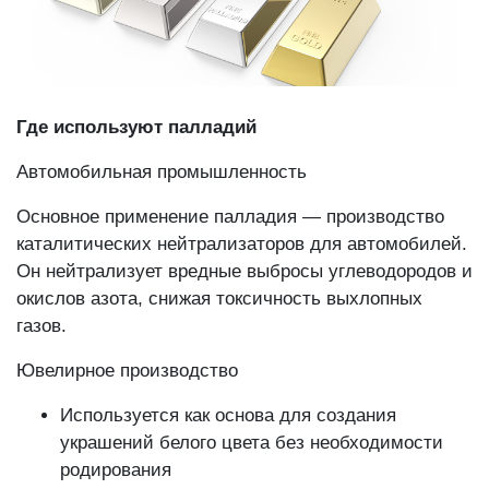
Где используют палладий
Автомобильная промышленность
Основное применение палладия — производство
каталитических нейтрализаторов для автомобилей.
Он нейтрализует вредные выбросы углеводородов и
окислов азота, снижая токсичность выхлопных
газов.
Ювелирное производство
Используется как основа для создания
украшений белого цвета без необходимости
родирования