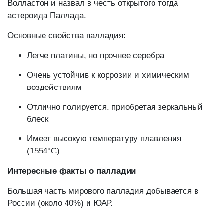
Волластон и назвал в честь открытого тогда
астероида Паллада.
Основные свойства палладия:
Легче платины, но прочнее серебра
Очень устойчив к коррозии и химическим
воздействиям
Отлично полируется, приобретая зеркальный
блеск
Имеет высокую температуру плавления
(1554°C)
Интересные факты о палладии
Большая часть мирового палладия добывается в
России (около 40%) и ЮАР.