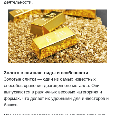
деятельности.
Золото в слитках: виды и особенности
Золотые слитки — один из самых известных
способов хранения драгоценного металла. Они
выпускаются в различных весовых категориях и
формах, что делает их удобными для инвесторов и
банков.