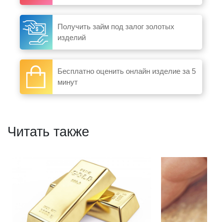
Получить займ под залог золотых
изделий
Бесплатно оценить онлайн изделие за 5
минут
Читать также