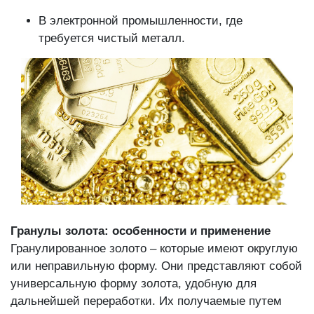
В электронной промышленности, где
требуется чистый металл.
Гранулы золота: особенности и применение
Гранулированное золото – которые имеют округлую
или неправильную форму. Они представляют собой
универсальную форму золота, удобную для
дальнейшей переработки. Их получаемые путем