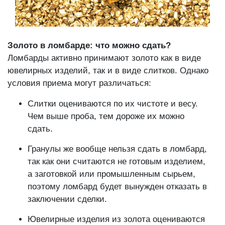
Золото в ломбарде: что можно сдать?
Ломбарды активно принимают золото как в виде
ювелирных изделий, так и в виде слитков. Однако
условия приема могут различаться:
Слитки оцениваются по их чистоте и весу.
Чем выше проба, тем дороже их можно
сдать.
Гранулы же вообще нельзя сдать в ломбард,
так как они считаются не готовым изделием,
а заготовкой или промышленным сырьем,
поэтому ломбард будет вынужден отказать в
заключении сделки.
Ювелирные изделия из золота оцениваются