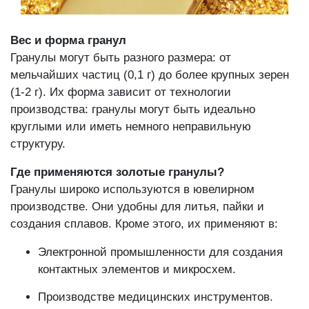
Вес и форма гранул
Гранулы могут быть разного размера: от
мельчайших частиц (0,1 г) до более крупных зерен
(1-2 г). Их форма зависит от технологии
производства: гранулы могут быть идеально
круглыми или иметь немного неправильную
структуру.
Где применяются золотые гранулы?
Гранулы широко используются в ювелирном
производстве. Они удобны для литья, пайки и
создания сплавов. Кроме этого, их применяют в:
Электронной промышленности для создания
контактных элементов и микросхем.
Производстве медицинских инструментов.