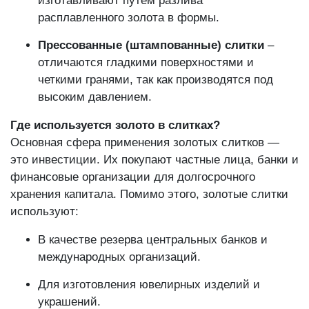
изготавливают путем разлива
расплавленного золота в формы.
Прессованные (штампованные) слитки
–
отличаются гладкими поверхностями и
четкими гранями, так как производятся под
высоким давлением.
Где используется золото в слитках?
Основная сфера применения золотых слитков —
это инвестиции. Их покупают частные лица, банки и
финансовые организации для долгосрочного
хранения капитала. Помимо этого, золотые слитки
используют:
В качестве резерва центральных банков и
международных организаций.
Для изготовления ювелирных изделий и
украшений.