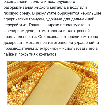
расплавления золота и последующего
разбрызгивания жидкого металла в воду или
газовую среду. В результате образуются небольшие
сферические гранулы, удобные для дальнейшей
переработки. Гранулы широко используются в
ювелирном деле, стоматологии и электронной
промышленности. Они позволяют ювелирам точно
дозировать металл при изготовлении украшений, а
производителям электроники – использовать его в
пайке и покрытиях контактов.