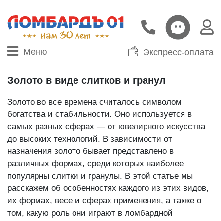
Меню
Экспресс-оплата
Золото в виде слитков и гранул
Золото во все времена считалось символом
богатства и стабильности. Оно используется в
самых разных сферах — от ювелирного искусства
до высоких технологий. В зависимости от
назначения золото бывает представлено в
различных формах, среди которых наиболее
популярны слитки и гранулы. В этой статье мы
расскажем об особенностях каждого из этих видов,
их формах, весе и сферах применения, а также о
том, какую роль они играют в ломбардной