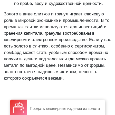
по пробе, весу и художественной ценности.
Золото в виде слитков и гранул играет ключевую
роль в мировой экономике и промышленности. В то
время как слитки используются для инвестиций и
хранения капитала, гранулы востребованы в
ювелирном и электронном производстве. Если у вас
есть золото в слитках, особенно с сертификатом,
ломбард может стать удобным способом временно
получить деньги под залог или где можно продать
металл по выгодной цене. Независимо от формы,
золото остается надежным активом, ценность
которого сохраняется веками.
Продать ювелирные изделия из золота