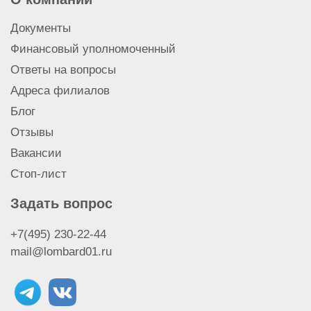
Документы
Финансовый уполномоченный
Ответы на вопросы
Адреса филиалов
Блог
Отзывы
Вакансии
Стоп-лист
Задать вопрос
+7(495) 230-22-44
mail@lombard01.ru