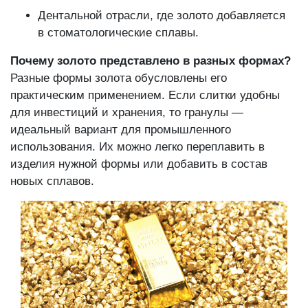
Дентальной отрасли, где золото добавляется
в стоматологические сплавы.
Почему золото представлено в разных формах?
Разные формы золота обусловлены его
практическим применением. Если слитки удобны
для инвестиций и хранения, то гранулы —
идеальный вариант для промышленного
использования. Их можно легко переплавить в
изделия нужной формы или добавить в состав
новых сплавов.