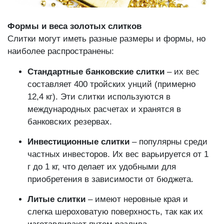
Формы и веса золотых слитков
Слитки могут иметь разные размеры и формы, но
наиболее распространены:
Стандартные банковские слитки
– их вес
составляет 400 тройских унций (примерно
12,4 кг). Эти слитки используются в
международных расчетах и хранятся в
банковских резервах.
Инвестиционные слитки
– популярны среди
частных инвесторов. Их вес варьируется от 1
г до 1 кг, что делает их удобными для
приобретения в зависимости от бюджета.
Литые слитки
– имеют неровные края и
слегка шероховатую поверхность, так как их