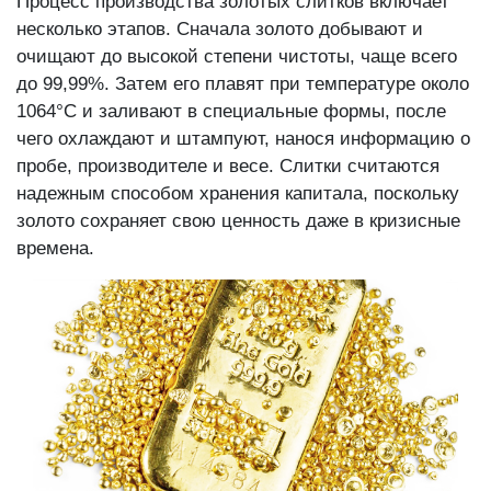
Процесс производства золотых слитков включает
несколько этапов. Сначала золото добывают и
очищают до высокой степени чистоты, чаще всего
до 99,99%. Затем его плавят при температуре около
1064°C и заливают в специальные формы, после
чего охлаждают и штампуют, нанося информацию о
пробе, производителе и весе. Слитки считаются
надежным способом хранения капитала, поскольку
золото сохраняет свою ценность даже в кризисные
времена.