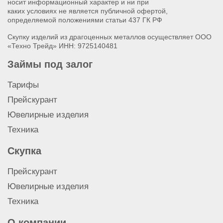
носит информационный характер и ни при
каких условиях не является публичной офертой,
определяемой положениями статьи 437 ГК РФ
Скупку изделий из драгоценных металлов осуществляет ООО
«Техно Трейд» ИНН: 9725140481
Займы под залог
Тарифы
Прейскурант
Ювелирные изделия
Техника
Скупка
Прейскурант
Ювелирные изделия
Техника
О компании