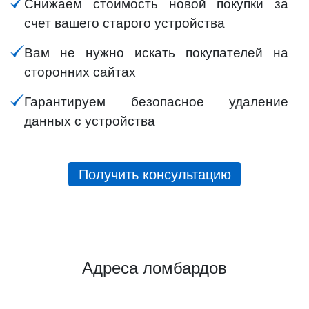
Снижаем стоимость новой покупки за
счет вашего старого устройства
Вам не нужно искать покупателей на
сторонних сайтах
Гарантируем безопасное удаление
данных с устройства
Получить консультацию
Адреса ломбардов