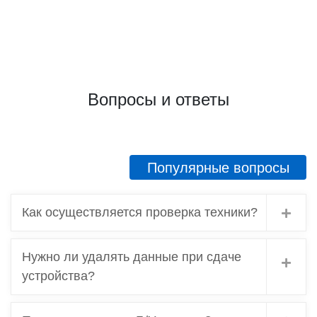
Вопросы и ответы
Популярные вопросы
Как осуществляется проверка техники?
Нужно ли удалять данные при сдаче
устройства?