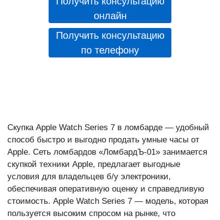
Получить консультацию
онлайн
Получить консультацию
по телефону
Скупка Apple Watch Series 7 в ломбарде — удобный
способ быстро и выгодно продать умные часы от
Apple. Сеть ломбардов «ЛомбардЪ-01» занимается
скупкой техники Apple, предлагает выгодные
условия для владельцев б/у электроники,
обеспечивая оперативную оценку и справедливую
стоимость. Apple Watch Series 7 — модель, которая
пользуется высоким спросом на рынке, что