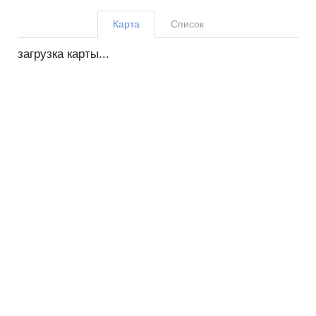
Карта
Список
загрузка карты...