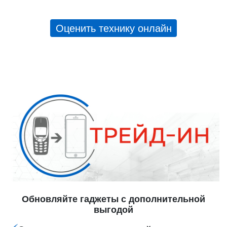
Оценить технику онлайн
Обновляйте гаджеты с дополнительной
выгодой