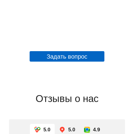
Задать вопрос
Отзывы о нас
5.0
5.0
4.9