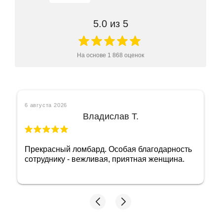
5.0
из 5
На основе
1 868
оценок
6 августа 2026
Владислав Т.
Прекрасный ломбард. Особая благодарность
сотруднику - вежливая, приятная женщина.