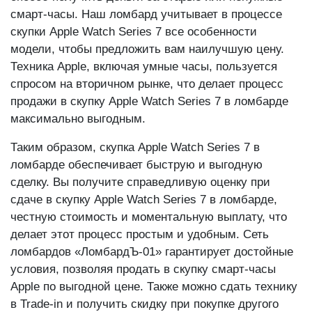
смарт-часы. Наш ломбард учитывает в процессе
скупки Apple Watch Series 7 все особенности
модели, чтобы предложить вам наилучшую цену.
Техника Apple, включая умные часы, пользуется
спросом на вторичном рынке, что делает процесс
продажи в скупку Apple Watch Series 7 в ломбарде
максимально выгодным.
Таким образом, скупка Apple Watch Series 7 в
ломбарде обеспечивает быструю и выгодную
сделку. Вы получите справедливую оценку при
сдаче в скупку Apple Watch Series 7 в ломбарде,
честную стоимость и моментальную выплату, что
делает этот процесс простым и удобным. Сеть
ломбардов «ЛомбардЪ-01» гарантирует достойные
условия, позволяя продать в скупку смарт-часы
Apple по выгодной цене. Также можно сдать технику
в Trade-in и получить скидку при покупке другого