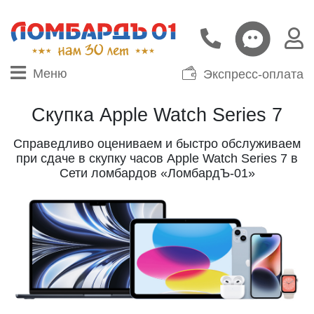
Меню
Экспресс-оплата
Скупка Apple Watch Series 7
Справедливо оцениваем и быстро обслуживаем
при сдаче в скупку часов Apple Watch Series 7 в
Сети ломбардов «ЛомбардЪ-01»