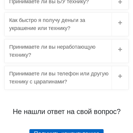
Принимаете ли вы Б/У технику?
Как быстро я получу деньги за
украшение или технику?
Принимаете ли вы неработающую
технику?
Принимаете ли вы телефон или другую
технику с царапинами?
Не нашли ответ на свой вопрос?