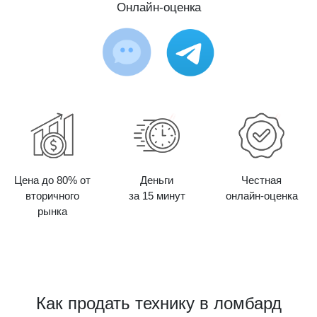
Онлайн-оценка
Цена до 80% от
Деньги
Честная
вторичного
за 15 минут
онлайн-оценка
рынка
Как продать технику в ломбард