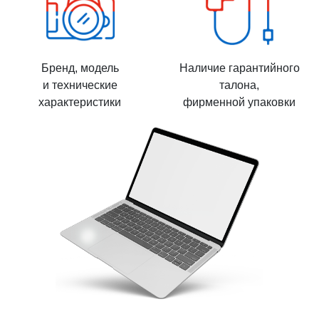
Бренд, модель
Наличие гарантийного
и технические
талона,
характеристики
фирменной упаковки