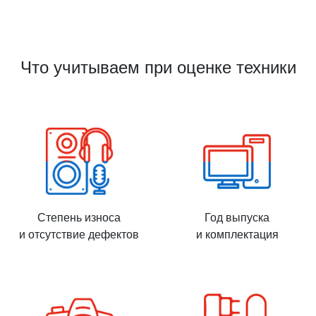
Что учитываем при оценке техники
Степень износа
Год выпуска
и отсутствие дефектов
и комплектация