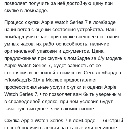
позволяет получить за неё достойную цену при
скупке в ломбарде.
Процесс скупки Apple Watch Series 7 в ломбарде
начинается с оценки состояния устройства. Наш
ломбард учитывает при скупке внешнее состояние
умных часов, их работоспособность, наличие
оригинальной упаковки и документов. Цена,
предложенная при скупке в ломбарде за б/у модель
Apple Watch Series 7, будет зависеть от её
состояния и рыночной стоимости. Сеть ломбардов
«ЛомбардЪ-01» в Москве предоставляет
профессиональные услуги скупки и оценки Apple
Watch Series 7, что позволяет вам быть уверенным
в справедливой сделке, при чем условия будут
зачастую выгоднее, чем в комиссионке.
Скупка Apple Watch Series 7 в ломбарде — быстрый
способ получить деньги за старые или ненужные