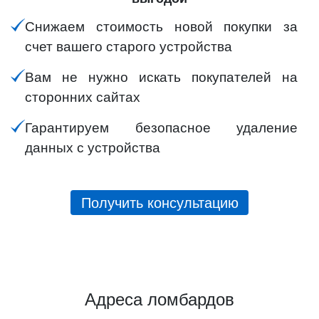
Снижаем стоимость новой покупки за
счет вашего старого устройства
Вам не нужно искать покупателей на
сторонних сайтах
Гарантируем безопасное удаление
данных с устройства
Получить консультацию
Адреса ломбардов