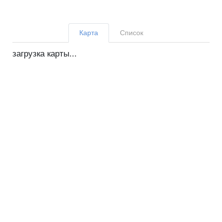
Карта
Список
загрузка карты...