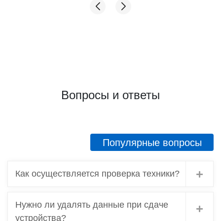
Вопросы и ответы
Популярные вопросы
Как осуществляется проверка техники?
Нужно ли удалять данные при сдаче
устройства?