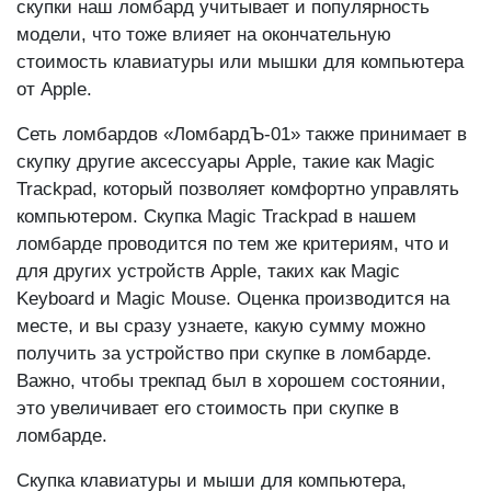
скупки наш ломбард учитывает и популярность
модели, что тоже влияет на окончательную
стоимость клавиатуры или мышки для компьютера
от Apple.
Сеть ломбардов «ЛомбардЪ-01» также принимает в
скупку другие аксессуары Apple, такие как Magic
Trackpad, который позволяет комфортно управлять
компьютером. Скупка Magic Trackpad в нашем
ломбарде проводится по тем же критериям, что и
для других устройств Apple, таких как Magic
Keyboard и Magic Mouse. Оценка производится на
месте, и вы сразу узнаете, какую сумму можно
получить за устройство при скупке в ломбарде.
Важно, чтобы трекпад был в хорошем состоянии,
это увеличивает его стоимость при скупке в
ломбарде.
Скупка клавиатуры и мыши для компьютера,