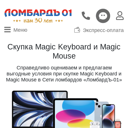
Меню
Экспресс-оплата
Скупка Magic Keyboard и Magic
Mouse
Справедливо оцениваем и предлагаем
выгодные условия при скупке Magic Keyboard и
Magic Mouse в Сети ломбардов «ЛомбардЪ-01»