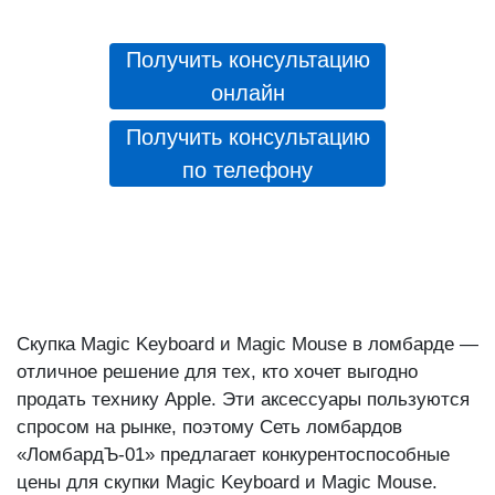
Получить консультацию
онлайн
Получить консультацию
по телефону
Скупка Magic Keyboard и Magic Mouse в ломбарде —
отличное решение для тех, кто хочет выгодно
продать технику Apple. Эти аксессуары пользуются
спросом на рынке, поэтому Сеть ломбардов
«ЛомбардЪ-01» предлагает конкурентоспособные
цены для скупки Magic Keyboard и Magic Mouse.