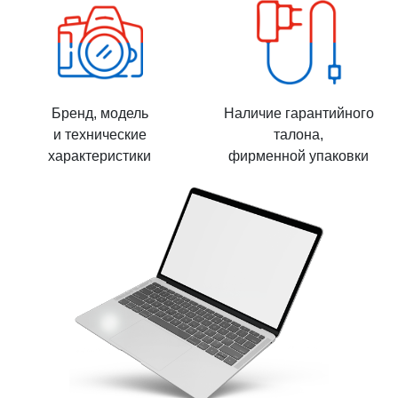
Бренд, модель
Наличие гарантийного
и технические
талона,
характеристики
фирменной упаковки