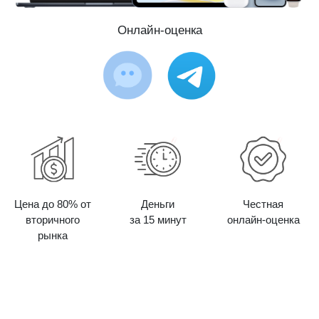
Онлайн-оценка
Цена до 80% от
Деньги
Честная
вторичного
за 15 минут
онлайн-оценка
рынка