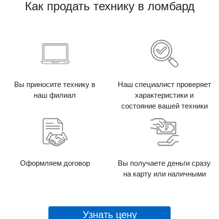
Как продать технику в ломбард
Вы приносите технику в
Наш специалист проверяет
наш филиал
характеристики и
состояние вашей техники
Оформляем договор
Вы получаете деньги сразу
на карту или наличными
Узнать цену