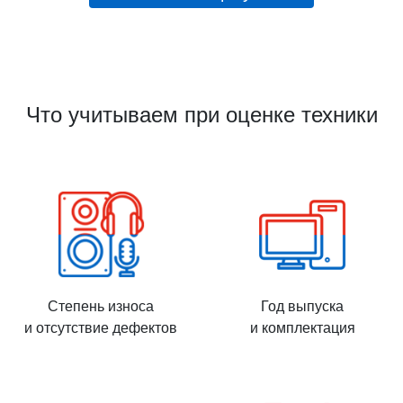
Что учитываем при оценке техники
Степень износа
Год выпуска
и отсутствие дефектов
и комплектация