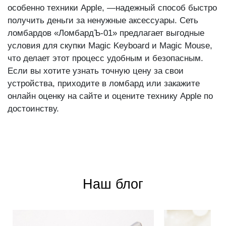
особенно техники Apple, —надежный способ быстро
получить деньги за ненужные аксессуары. Сеть
ломбардов «ЛомбардЪ-01» предлагает выгодные
условия для скупки Magic Keyboard и Magic Mouse,
что делает этот процесс удобным и безопасным.
Если вы хотите узнать точную цену за свои
устройства, приходите в ломбард или закажите
онлайн оценку на сайте и оцените технику Apple по
достоинству.
Наш блог