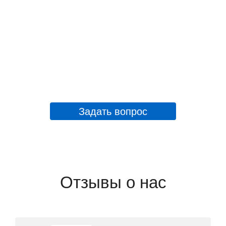
Задать вопрос
Отзывы о нас