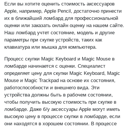
Если вы хотите оценить стоимость аксессуаров
Apple, например, Apple Pencil, достаточно принести
их в ближайший ломбард для профессиональной
оценки или заказать онлайн оценку на нашем сайте.
Наш ломбард учтет состояние, модель и другие
параметры при скупке устройств, таких как
клавиатура или мышка для компьютера.
Процесс скупки Magic Keyboard и Magic Mouse в
ломбарде начинается с оценки. Специалист
определяет цену для скупки Magic Keyboard, Magic
Mouse и Magic Trackpad на основе их состояния,
работоспособности и внешнего вида. Эти
устройства должны быть в рабочем состоянии,
чтобы получить высокую стоимость при скупке в
ломбарде. Даже б/у аксессуары Apple могут иметь
высокую цену в процессе скупки в ломбарде, если
они находятся в хорошем состоянии. В процессе