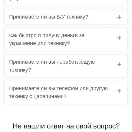
Принимаете ли вы Б/У технику?
Как быстро я получу деньги за
украшение или технику?
Принимаете ли вы неработающую
технику?
Принимаете ли вы телефон или другую
технику с царапинами?
Не нашли ответ на свой вопрос?