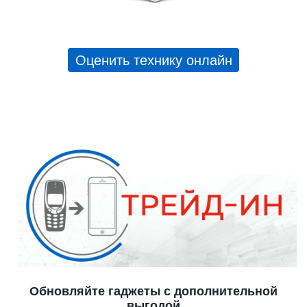
Оценить технику онлайн
Обновляйте гаджеты с дополнительной
выгодой