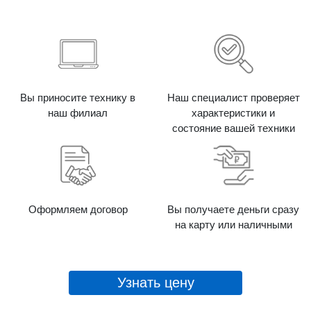
Вы приносите технику в
Наш специалист проверяет
наш филиал
характеристики и
состояние вашей техники
Оформляем договор
Вы получаете деньги сразу
на карту или наличными
Узнать цену