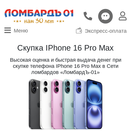
Меню
Экспресс-оплата
Скупка IPhone 16 Pro Max
Высокая оценка и быстрая выдача денег при
скупке телефона IPhone 16 Pro Max в Сети
ломбардов «ЛомбардЪ-01»