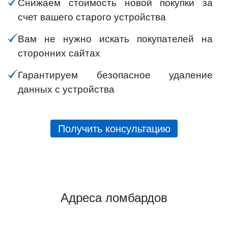
Снижаем стоимость новой покупки за
счет вашего старого устройства
Вам не нужно искать покупателей на
сторонних сайтах
Гарантируем безопасное удаление
данных с устройства
Получить консультацию
Адреса ломбардов