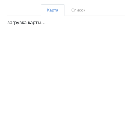
Карта
Список
загрузка карты...