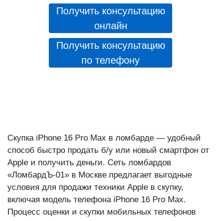
Получить консультацию
онлайн
Получить консультацию
по телефону
Скупка iPhone 16 Pro Max в ломбарде — удобный
способ быстро продать б/у или новый смартфон от
Apple и получить деньги. Сеть ломбардов
«ЛомбардЪ-01» в Москве предлагает выгодные
условия для продажи техники Apple в скупку,
включая модель телефона iPhone 16 Pro Max.