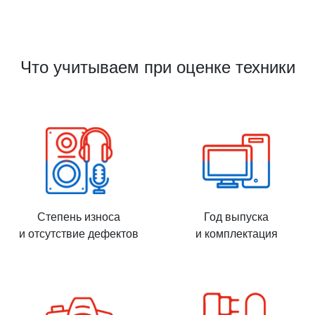
Что учитываем при оценке техники
Степень износа
Год выпуска
и отсутствие дефектов
и комплектация