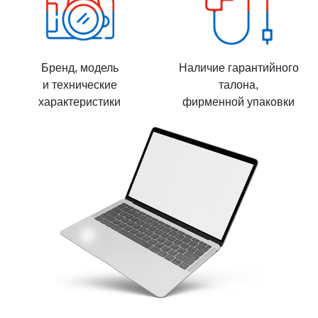
Бренд, модель
Наличие гарантийного
и технические
талона,
характеристики
фирменной упаковки