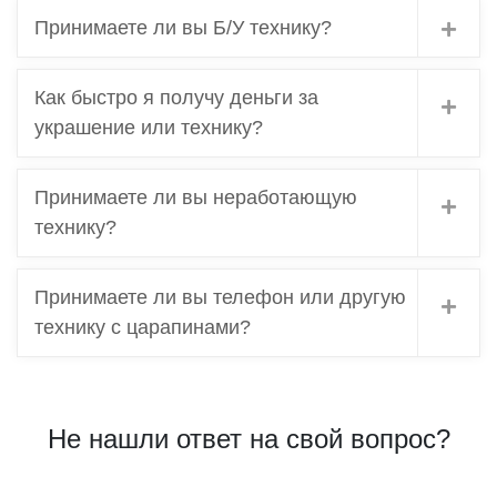
Принимаете ли вы Б/У технику?
Как быстро я получу деньги за
украшение или технику?
Принимаете ли вы неработающую
технику?
Принимаете ли вы телефон или другую
технику с царапинами?
Не нашли ответ на свой вопрос?