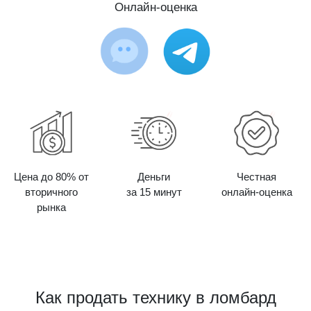
Онлайн-оценка
Цена до 80% от
Деньги
Честная
вторичного
за 15 минут
онлайн-оценка
рынка
Как продать технику в ломбард