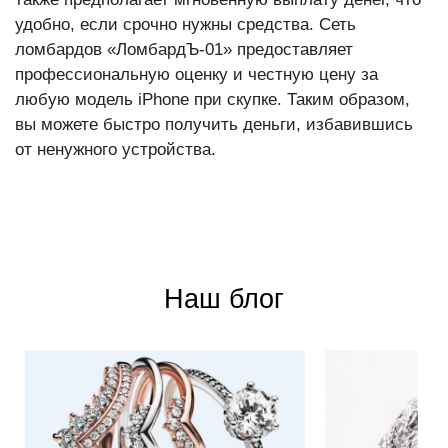
также предполагает мгновенную выплату денег, что
удобно, если срочно нужны средства. Сеть
ломбардов «ЛомбардЪ-01» предоставляет
профессиональную оценку и честную цену за
любую модель iPhone при скупке. Таким образом,
вы можете быстро получить деньги, избавившись
от ненужного устройства.
Наш блог