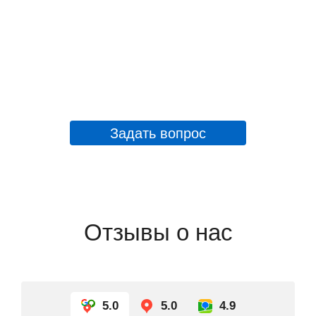
Задать вопрос
Отзывы о нас
5.0
5.0
4.9