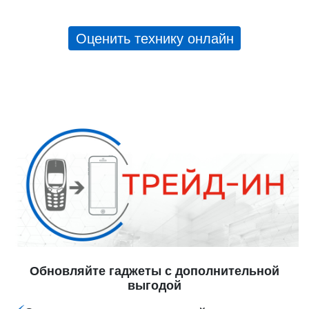
Оценить технику онлайн
Обновляйте гаджеты с дополнительной
выгодой