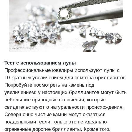
Тест с использованием лупы
Профессиональные ювелиры используют лупы с
10-кратным увеличением для осмотра бриллиантов.
Попробуйте посмотреть на камень под
увеличением: у настоящих бриллиантов могут быть
небольшие природные включения, которые
свидетельствуют о натуральности происхождения.
Совершенно чистые камни могут оказаться
поддельными, если только это не идеально
ограненные дорогие бриллианты. Кроме того,