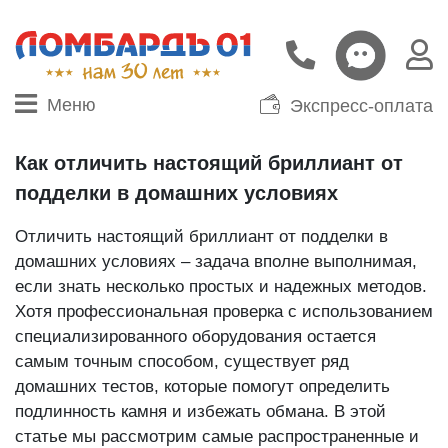
Меню
Экспресс-оплата
Как отличить настоящий бриллиант от
подделки в домашних условиях
Отличить настоящий бриллиант от подделки в
домашних условиях – задача вполне выполнимая,
если знать несколько простых и надежных методов.
Хотя профессиональная проверка с использованием
специализированного оборудования остается
самым точным способом, существует ряд
домашних тестов, которые помогут определить
подлинность камня и избежать обмана. В этой
статье мы рассмотрим самые распространенные и