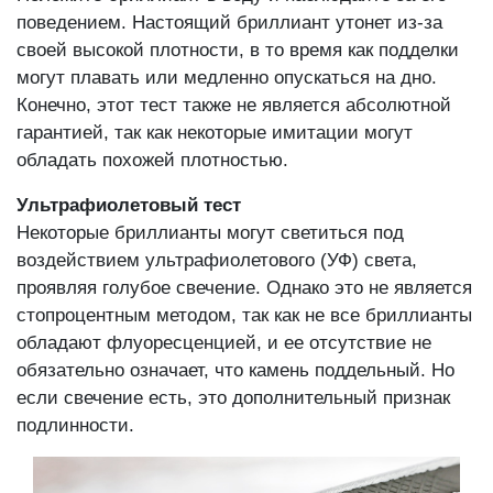
поведением. Настоящий бриллиант утонет из-за
своей высокой плотности, в то время как подделки
могут плавать или медленно опускаться на дно.
Конечно, этот тест также не является абсолютной
гарантией, так как некоторые имитации могут
обладать похожей плотностью.
Ультрафиолетовый тест
Некоторые бриллианты могут светиться под
воздействием ультрафиолетового (УФ) света,
проявляя голубое свечение. Однако это не является
стопроцентным методом, так как не все бриллианты
обладают флуоресценцией, и ее отсутствие не
обязательно означает, что камень поддельный. Но
если свечение есть, это дополнительный признак
подлинности.