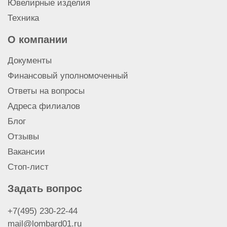
Ювелирные изделия
Техника
О компании
Документы
Финансовый уполномоченный
Ответы на вопросы
Адреса филиалов
Блог
Отзывы
Вакансии
Стоп-лист
Задать вопрос
+7(495) 230-22-44
mail@lombard01.ru