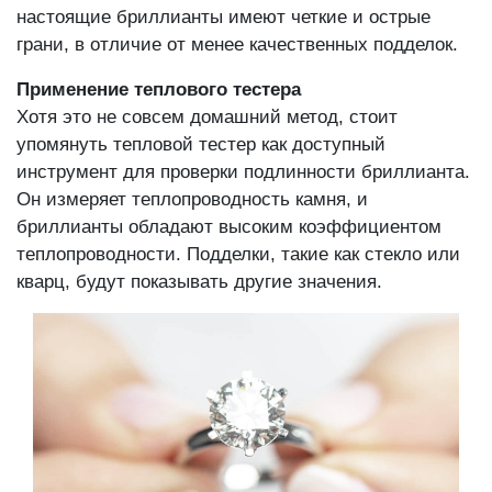
настоящие бриллианты имеют четкие и острые
грани, в отличие от менее качественных подделок.
Применение теплового тестера
Хотя это не совсем домашний метод, стоит
упомянуть тепловой тестер как доступный
инструмент для проверки подлинности бриллианта.
Он измеряет теплопроводность камня, и
бриллианты обладают высоким коэффициентом
теплопроводности. Подделки, такие как стекло или
кварц, будут показывать другие значения.