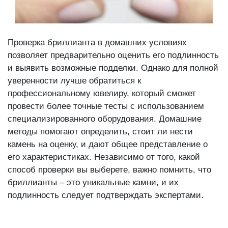
Проверка бриллианта в домашних условиях
позволяет предварительно оценить его подлинность
и выявить возможные подделки. Однако для полной
уверенности лучше обратиться к
профессиональному ювелиру, который сможет
провести более точные тесты с использованием
специализированного оборудования. Домашние
методы помогают определить, стоит ли нести
камень на оценку, и дают общее представление о
его характеристиках. Независимо от того, какой
способ проверки вы выберете, важно помнить, что
бриллианты – это уникальные камни, и их
подлинность следует подтверждать экспертами.