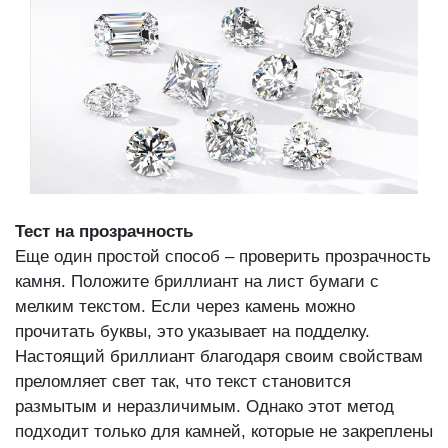
Тест на прозрачность
Еще один простой способ – проверить прозрачность
камня. Положите бриллиант на лист бумаги с
мелким текстом. Если через камень можно
прочитать буквы, это указывает на подделку.
Настоящий бриллиант благодаря своим свойствам
преломляет свет так, что текст становится
размытым и неразличимым. Однако этот метод
подходит только для камней, которые не закреплены