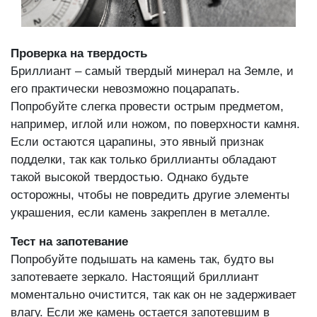
Проверка на твердость
Бриллиант – самый твердый минерал на Земле, и
его практически невозможно поцарапать.
Попробуйте слегка провести острым предметом,
например, иглой или ножом, по поверхности камня.
Если остаются царапины, это явный признак
подделки, так как только бриллианты обладают
такой высокой твердостью. Однако будьте
осторожны, чтобы не повредить другие элементы
украшения, если камень закреплен в металле.
Тест на запотевание
Попробуйте подышать на камень так, будто вы
запотеваете зеркало. Настоящий бриллиант
моментально очистится, так как он не задерживает
влагу. Если же камень остается запотевшим в