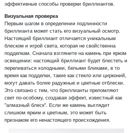
эффективные способы проверки бриллиантов.
Визуальная проверка
Первым шагом в определении подлинности
бриллианта может стать его визуальный осмотр.
Настоящий бриллиант отличается уникальным
блеском и игрой света, которая не свойственна
подделкам. Сначала взгляните на камень при ярком
освещении: настоящий бриллиант будет блестеть и
переливаться холодными, белыми бликами, в то
время как подделки, такие как стекло или цирконий,
могут давать более радужные и цветные отблески.
Это связано с тем, что бриллианты преломляют
свет по-особому, создавая эффект, известный как
"алмазный блеск". Если же камень выглядит
слишком ярким и цветным, это может быть
признаком его ненастоящего происхождения.