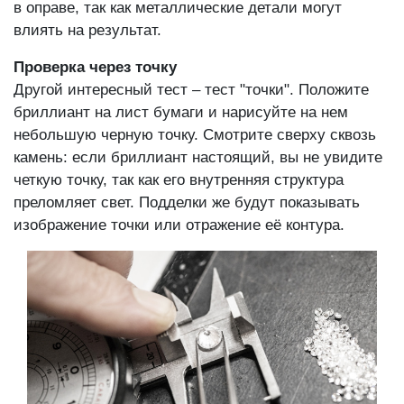
в оправе, так как металлические детали могут
влиять на результат.
Проверка через точку
Другой интересный тест – тест "точки". Положите
бриллиант на лист бумаги и нарисуйте на нем
небольшую черную точку. Смотрите сверху сквозь
камень: если бриллиант настоящий, вы не увидите
четкую точку, так как его внутренняя структура
преломляет свет. Подделки же будут показывать
изображение точки или отражение её контура.