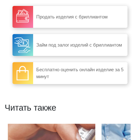
Продать изделия с бриллиантом
Займ под залог изделий с бриллиантом
Бесплатно оценить онлайн изделие за 5
минут
Читать также