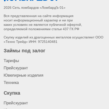
2026 Сеть ломбардов «ЛомбардЪ 01»
Вся представленная на сайте информация
носит информационный характер и ни при
каких условиях не является публичной офертой,
определяемой положениями статьи 437 ГК РФ
Скупку изделий из драгоценных металлов осуществляет ООО
«Техно Трейд» ИНН: 9725140481
Займы под залог
Тарифы
Прейскурант
Ювелирные изделия
Техника
Скупка
Прейскурант