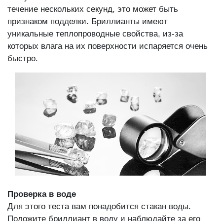
течение нескольких секунд, это может быть
признаком подделки. Бриллианты имеют
уникальные теплопроводные свойства, из-за
которых влага на их поверхности испаряется очень
быстро.
Проверка в воде
Для этого теста вам понадобится стакан воды.
Положите бриллиант в воду и наблюдайте за его