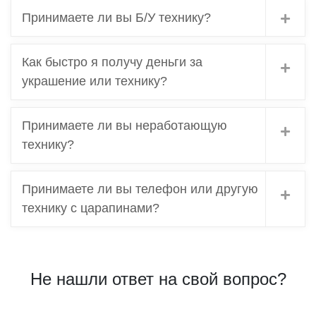
Принимаете ли вы Б/У технику?
Как быстро я получу деньги за
украшение или технику?
Принимаете ли вы неработающую
технику?
Принимаете ли вы телефон или другую
технику с царапинами?
Не нашли ответ на свой вопрос?