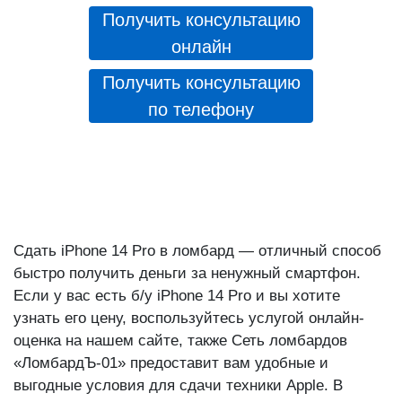
Получить консультацию
онлайн
Получить консультацию
по телефону
Сдать iPhone 14 Pro в ломбард — отличный способ
быстро получить деньги за ненужный смартфон.
Если у вас есть б/у iPhone 14 Pro и вы хотите
узнать его цену, воспользуйтесь услугой онлайн-
оценка на нашем сайте, также Сеть ломбардов
«ЛомбардЪ-01» предоставит вам удобные и