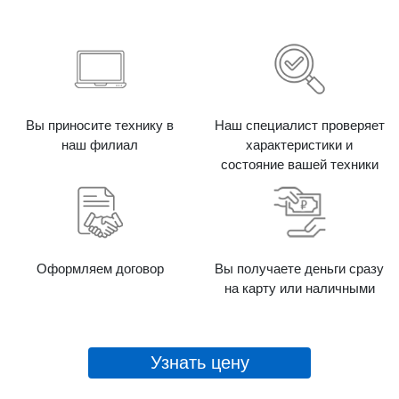
Вы приносите технику в
Наш специалист проверяет
наш филиал
характеристики и
состояние вашей техники
Оформляем договор
Вы получаете деньги сразу
на карту или наличными
Узнать цену