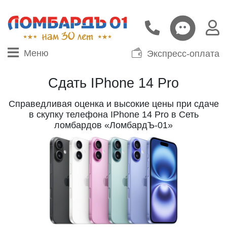
Меню
Экспресс-оплата
Сдать IPhone 14 Pro
Справедливая оценка и высокие цены при сдаче
в скупку телефона IPhone 14 Pro в Сеть
ломбардов «ЛомбардЪ-01»