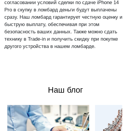
состояния и рыночной стоимости. При
согласовании условий сделки по сдаче iPhone 14
Pro в скупку в ломбард деньги будут выплачены
сразу. Наш ломбард гарантирует честную оценку и
быструю выплату, обеспечивая при этом
безопасность ваших данных. Также можно сдать
технику в Trade-in и получить скидку при покупке
другого устройства в нашем ломбарде.
Наш блог