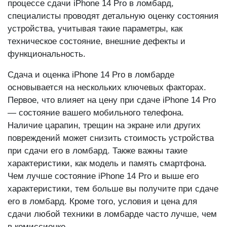
выгодные условия для сдачи техники Apple. В
процессе сдачи iPhone 14 Pro в ломбард,
специалисты проводят детальную оценку состояния
устройства, учитывая такие параметры, как
техническое состояние, внешние дефекты и
функциональность.
Сдача и оценка iPhone 14 Pro в ломбарде
основывается на нескольких ключевых факторах.
Первое, что влияет на цену при сдаче iPhone 14 Pro
— состояние вашего мобильного телефона.
Наличие царапин, трещин на экране или других
повреждений может снизить стоимость устройства
при сдачи его в ломбард. Также важны такие
характеристики, как модель и память смартфона.
Чем лучше состояние iPhone 14 Pro и выше его
характеристики, тем больше вы получите при сдаче
его в ломбард. Кроме того, условия и цена для
сдачи любой техники в ломбарде часто лучше, чем