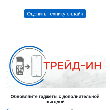
Оценить технику онлайн
Обновляйте гаджеты с дополнительной
выгодой