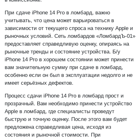
в комиссионке.
При сдаче iPhone 14 Pro в ломбард, важно
учитывать, что цена может варьироваться в
зависимости от текущего спроса на технику Apple и
рыночных условий. Сеть ломбардов «ЛомбардЪ-01»
предоставляет справедливую оценку, опираясь на
рыночные тренды и состояние устройства. Б/у
iPhone 14 Pro в хорошем состоянии может принести
вам значительную сумму при сдаче в ломбард,
особенно если он был в эксплуатации недолго и не
имеет серьёзных дефектов.
Процесс сдачи iPhone 14 Pro в ломбард прост и
прозрачный. Вам необходимо принести устройство
Apple в ломбард, где специалисты проведут
быструю и точную оценку. После этого вам будет
предложена справедливая цена, исходя из