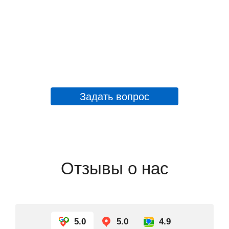
Задать вопрос
Отзывы о нас
5.0
5.0
4.9