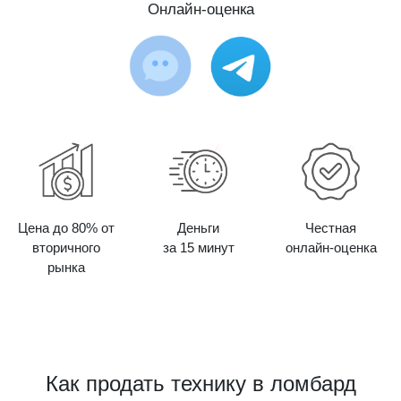
Онлайн-оценка
Цена до 80% от
Деньги
Честная
вторичного
за 15 минут
онлайн-оценка
рынка
Как продать технику в ломбард