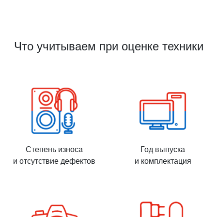
Что учитываем при оценке техники
Степень износа
Год выпуска
и отсутствие дефектов
и комплектация