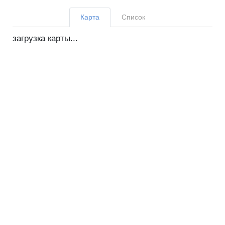
Карта
Список
загрузка карты...