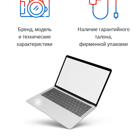
Бренд, модель
Наличие гарантийного
и технические
талона,
характеристики
фирменной упаковки