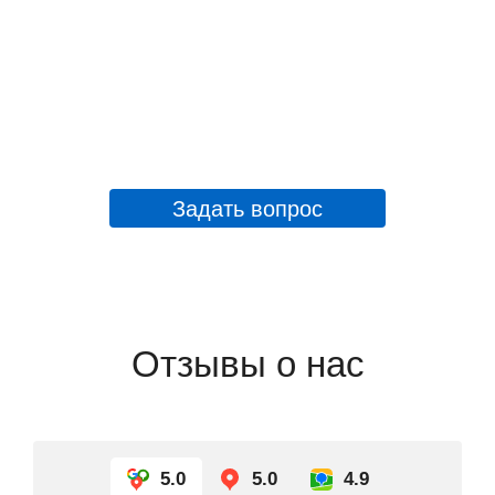
Задать вопрос
Отзывы о нас
5.0
5.0
4.9