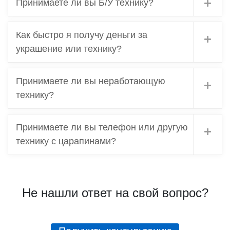
Принимаете ли вы Б/У технику?
Как быстро я получу деньги за
украшение или технику?
Принимаете ли вы неработающую
технику?
Принимаете ли вы телефон или другую
технику с царапинами?
Не нашли ответ на свой вопрос?