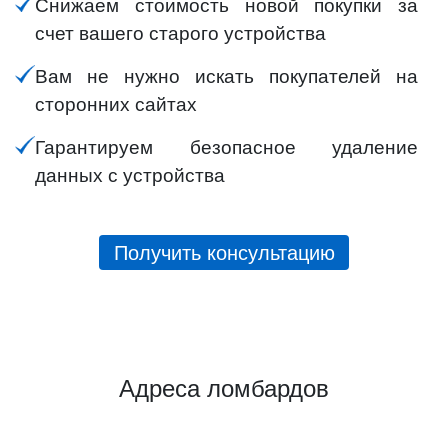
Снижаем стоимость новой покупки за
счет вашего старого устройства
Вам не нужно искать покупателей на
сторонних сайтах
Гарантируем безопасное удаление
данных с устройства
Получить консультацию
Адреса ломбардов