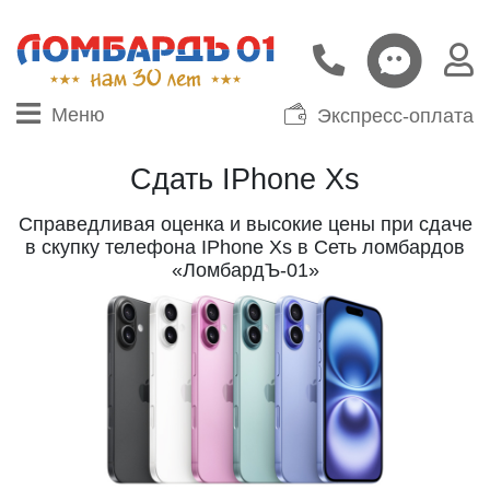
Меню
Экспресс-оплата
Сдать IPhone Xs
Справедливая оценка и высокие цены при сдаче
в скупку телефона IPhone Xs в Сеть ломбардов
«ЛомбардЪ-01»