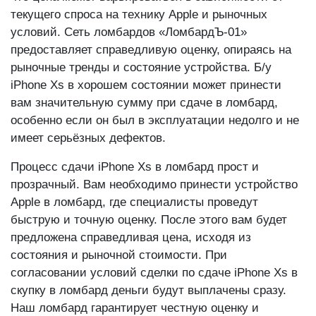
текущего спроса на технику Apple и рыночных
условий. Сеть ломбардов «ЛомбардЪ-01»
предоставляет справедливую оценку, опираясь на
рыночные тренды и состояние устройства. Б/у
iPhone Xs в хорошем состоянии может принести
вам значительную сумму при сдаче в ломбард,
особенно если он был в эксплуатации недолго и не
имеет серьёзных дефектов.
Процесс сдачи iPhone Xs в ломбард прост и
прозрачный. Вам необходимо принести устройство
Apple в ломбард, где специалисты проведут
быструю и точную оценку. После этого вам будет
предложена справедливая цена, исходя из
состояния и рыночной стоимости. При
согласовании условий сделки по сдаче iPhone Xs в
скупку в ломбард деньги будут выплачены сразу.
Наш ломбард гарантирует честную оценку и