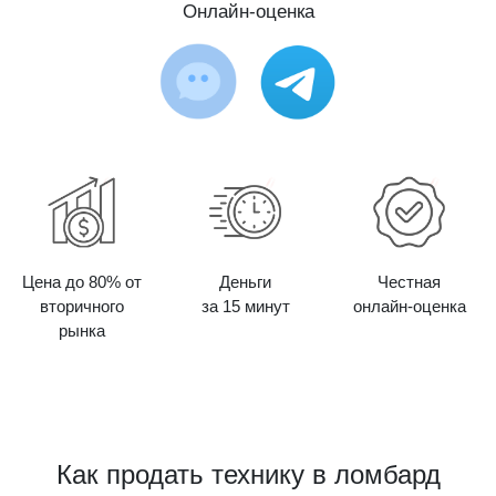
Онлайн-оценка
Цена до 80% от
Деньги
Честная
вторичного
за 15 минут
онлайн-оценка
рынка
Как продать технику в ломбард