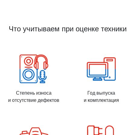
Что учитываем при оценке техники
Степень износа
Год выпуска
и отсутствие дефектов
и комплектация