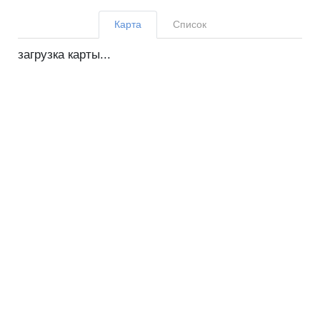
Карта
Список
загрузка карты...