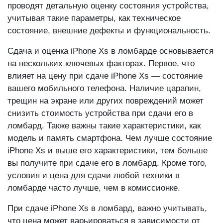
проводят детальную оценку состояния устройства,
учитывая такие параметры, как техническое
состояние, внешние дефекты и функциональность.
Сдача и оценка iPhone Xs в ломбарде основывается
на нескольких ключевых факторах. Первое, что
влияет на цену при сдаче iPhone Xs — состояние
вашего мобильного телефона. Наличие царапин,
трещин на экране или других повреждений может
снизить стоимость устройства при сдачи его в
ломбард. Также важны такие характеристики, как
модель и память смартфона. Чем лучше состояние
iPhone Xs и выше его характеристики, тем больше
вы получите при сдаче его в ломбард. Кроме того,
условия и цена для сдачи любой техники в
ломбарде часто лучше, чем в комиссионке.
При сдаче iPhone Xs в ломбард, важно учитывать,
что цена может варьироваться в зависимости от