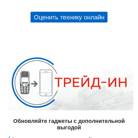
Оценить технику онлайн
Обновляйте гаджеты с дополнительной
выгодой