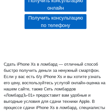
Получить консультацию
онлайн
Получить консультацию
по телефону
Сдать iPhone Xs в ломбард — отличный способ
быстро получить деньги за ненужный смартфон.
Если у вас есть б/у iPhone Xs и вы хотите узнать
его цену, воспользуйтесь услугой онлайн-оценка на
нашем сайте, также Сеть ломбардов
«ЛомбардЪ-01» предоставит вам удобные и
выгодные условия для сдачи техники Apple. В
процессе сдачи iPhone Xs в ломбард, специалисты