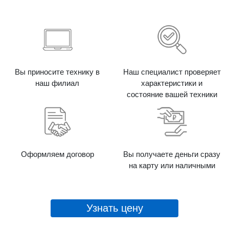
Вы приносите технику в
Наш специалист проверяет
наш филиал
характеристики и
состояние вашей техники
Оформляем договор
Вы получаете деньги сразу
на карту или наличными
Узнать цену