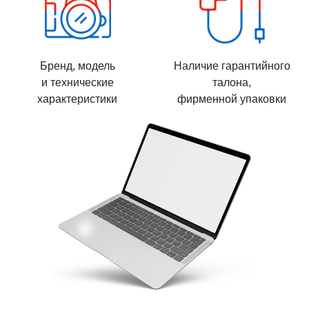
Бренд, модель
Наличие гарантийного
и технические
талона,
характеристики
фирменной упаковки