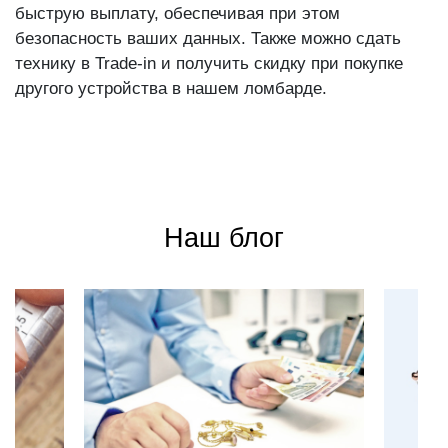
быструю выплату, обеспечивая при этом
безопасность ваших данных. Также можно сдать
технику в Trade-in и получить скидку при покупке
другого устройства в нашем ломбарде.
Наш блог