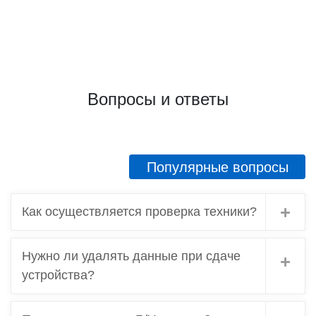
Вопросы и ответы
Популярные вопросы
Как осуществляется проверка техники?
Нужно ли удалять данные при сдаче
устройства?