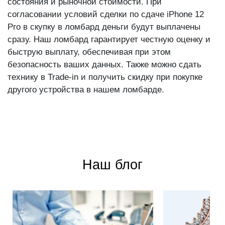
Pro в скупку в ломбард деньги будут выплачены
сразу. Наш ломбард гарантирует честную оценку и
быструю выплату, обеспечивая при этом
безопасность ваших данных. Также можно сдать
технику в Trade-in и получить скидку при покупке
другого устройства в нашем ломбарде.
Наш блог