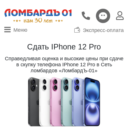
Меню
Экспресс-оплата
Сдать IPhone 12 Pro
Справедливая оценка и высокие цены при сдаче
в скупку телефона IPhone 12 Pro в Сеть
ломбардов «ЛомбардЪ-01»