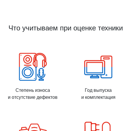
Что учитываем при оценке техники
Степень износа
Год выпуска
и отсутствие дефектов
и комплектация