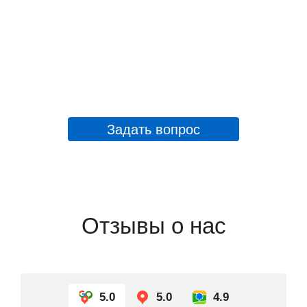
Задать вопрос
Отзывы о нас
5.0
5.0
4.9