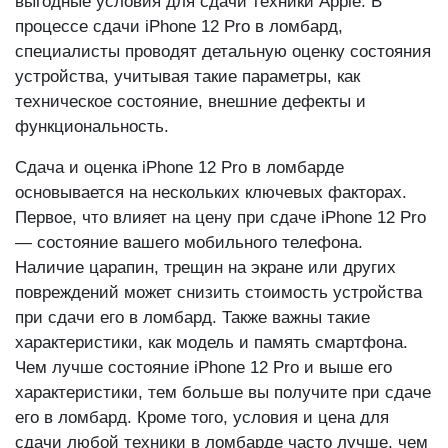
специалисты проводят детальную оценку состояния
устройства, учитывая такие параметры, как
техническое состояние, внешние дефекты и
функциональность.
Сдача и оценка iPhone 12 Pro в ломбарде
основывается на нескольких ключевых факторах.
Первое, что влияет на цену при сдаче iPhone 12 Pro
— состояние вашего мобильного телефона.
Наличие царапин, трещин на экране или других
повреждений может снизить стоимость устройства
при сдачи его в ломбард. Также важны такие
характеристики, как модель и память смартфона.
Чем лучше состояние iPhone 12 Pro и выше его
характеристики, тем больше вы получите при сдаче
его в ломбард. Кроме того, условия и цена для
сдачи любой техники в ломбарде часто лучше, чем
в комиссионке.