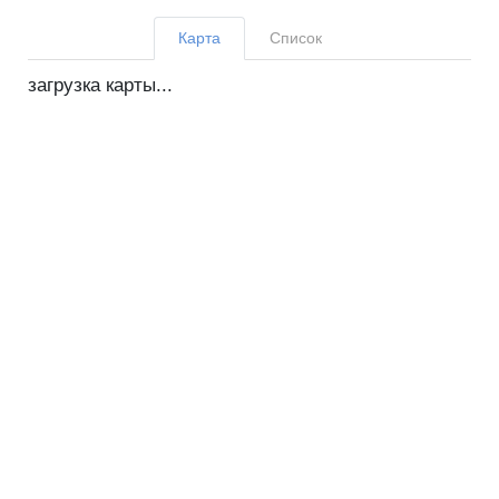
Карта
Список
загрузка карты...