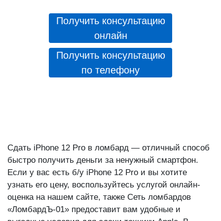
Получить консультацию
онлайн
Получить консультацию
по телефону
Сдать iPhone 12 Pro в ломбард — отличный способ
быстро получить деньги за ненужный смартфон.
Если у вас есть б/у iPhone 12 Pro и вы хотите
узнать его цену, воспользуйтесь услугой онлайн-
оценка на нашем сайте, также Сеть ломбардов
«ЛомбардЪ-01» предоставит вам удобные и
выгодные условия для сдачи техники Apple. В
процессе сдачи iPhone 12 Pro в ломбард,