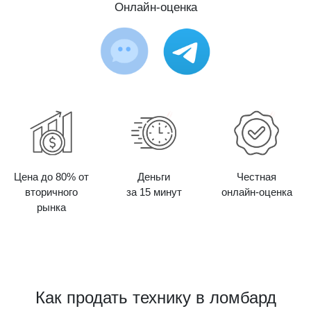
Онлайн-оценка
Цена до 80% от
Деньги
Честная
вторичного
за 15 минут
онлайн-оценка
рынка
Как продать технику в ломбард