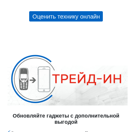
Оценить технику онлайн
Обновляйте гаджеты с дополнительной
выгодой