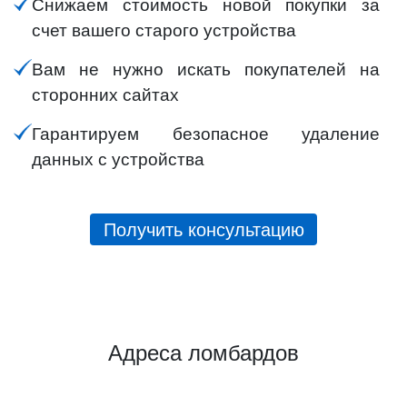
Снижаем стоимость новой покупки за
счет вашего старого устройства
Вам не нужно искать покупателей на
сторонних сайтах
Гарантируем безопасное удаление
данных с устройства
Получить консультацию
Адреса ломбардов