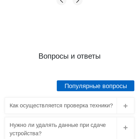
Вопросы и ответы
Популярные вопросы
Как осуществляется проверка техники?
Нужно ли удалять данные при сдаче
устройства?