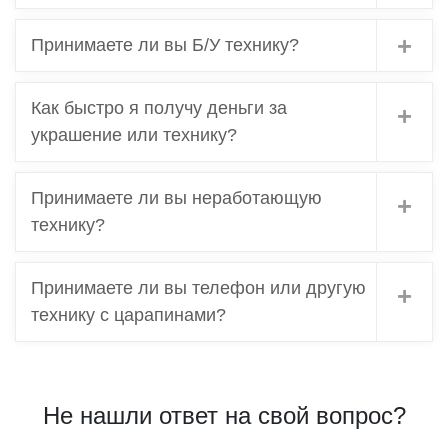
Принимаете ли вы Б/У технику?
Как быстро я получу деньги за
украшение или технику?
Принимаете ли вы неработающую
технику?
Принимаете ли вы телефон или другую
технику с царапинами?
Не нашли ответ на свой вопрос?