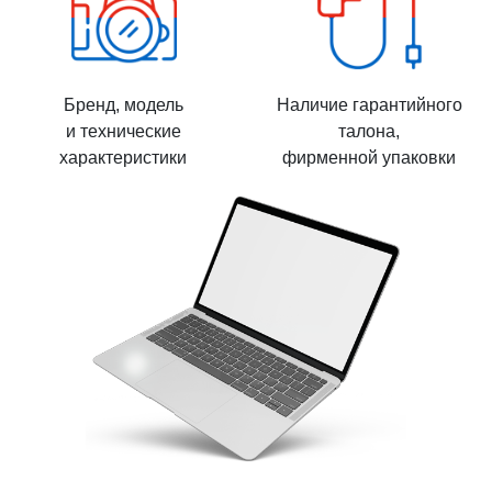
Бренд, модель
Наличие гарантийного
и технические
талона,
характеристики
фирменной упаковки