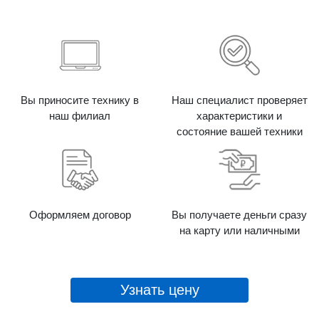
Вы приносите технику в
Наш специалист проверяет
наш филиал
характеристики и
состояние вашей техники
Оформляем договор
Вы получаете деньги сразу
на карту или наличными
Узнать цену