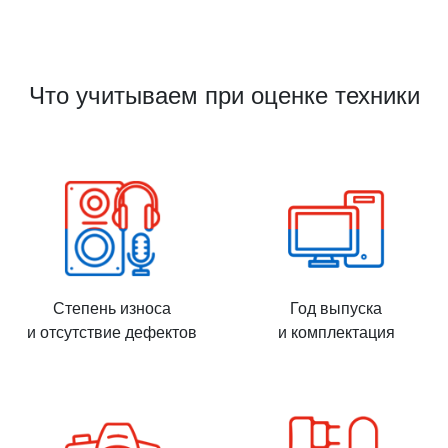
Что учитываем при оценке техники
Степень износа
Год выпуска
и отсутствие дефектов
и комплектация