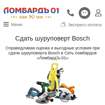
Меню
Экспресс-оплата
Сдать шуруповерт Bosch
Справедливая оценка и выгодные условия при
сдаче шуруповерта Bosch в Сеть ломбардов
«ЛомбардЪ-01»