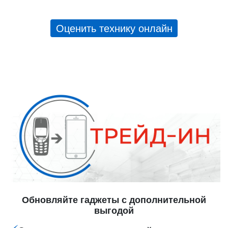
Оценить технику онлайн
Обновляйте гаджеты с дополнительной
выгодой