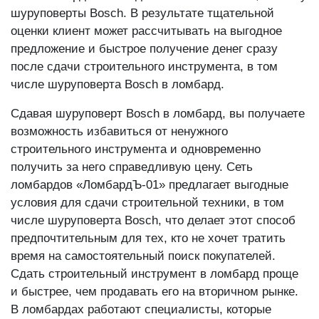
шуруповерты Bosch. В результате тщательной
оценки клиент может рассчитывать на выгодное
предложение и быстрое получение денег сразу
после сдачи строительного инструмента, в том
числе шуруповерта Bosch в ломбард.
Сдавая шуруповерт Bosch в ломбард, вы получаете
возможность избавиться от ненужного
строительного инструмента и одновременно
получить за него справедливую цену. Сеть
ломбардов «ЛомбардЪ-01» предлагает выгодные
условия для сдачи строительной техники, в том
числе шуруповерта Bosch, что делает этот способ
предпочтительным для тех, кто не хочет тратить
время на самостоятельный поиск покупателей.
Сдать строительный инструмент в ломбард проще
и быстрее, чем продавать его на вторичном рынке.
В ломбардах работают специалисты, которые