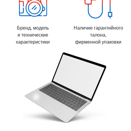
Бренд, модель
Наличие гарантийного
и технические
талона,
характеристики
фирменной упаковки