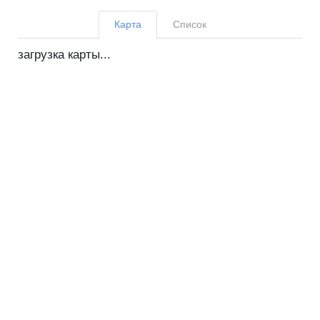
Карта
Список
загрузка карты...