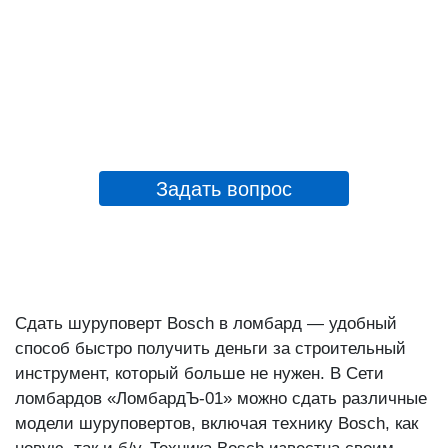
Задать вопрос
Сдать шуруповерт Bosch в ломбард — удобный
способ быстро получить деньги за строительный
инструмент, который больше не нужен. В Сети
ломбардов «ЛомбардЪ-01» можно сдать различные
модели шуруповертов, включая технику Bosch, как