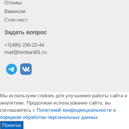
Отзывы
Сдать циркулярную пилу
Сдать дрель
Вакансии
Стоп-лист
Задать вопрос
+7(495) 230-22-44
mail@lombard01.ru
Мы используем cookies для улучшения работы сайта и
аналитики. Продолжая использование сайта, вы
соглашаетесь с
Политикой конфиденциальности и
порядком обработки персональных данных
Понятно