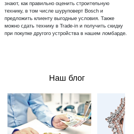
знают, как правильно оценить строительную
технику, в том числе шуруповерт Bosch и
предложить клиенту выгодные условия. Также
можно сдать технику в Trade-in и получить скидку
при покупке другого устройства в нашем ломбарде.
Наш блог