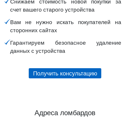
Снижаем стоимость новой покупки за
счет вашего старого устройства
Вам не нужно искать покупателей на
сторонних сайтах
Гарантируем безопасное удаление
данных с устройства
Получить консультацию
Адреса ломбардов