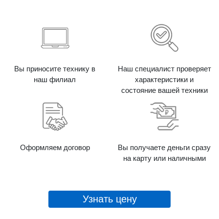
Вы приносите технику в
Наш специалист проверяет
наш филиал
характеристики и
состояние вашей техники
Оформляем договор
Вы получаете деньги сразу
на карту или наличными
Узнать цену