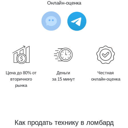
Онлайн-оценка
Цена до 80% от
Деньги
Честная
вторичного
за 15 минут
онлайн-оценка
рынка
Как продать технику в ломбард