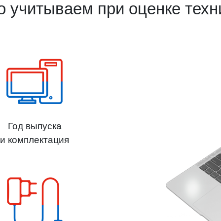
о учитываем при оценке техн
Год выпуска
и комплектация