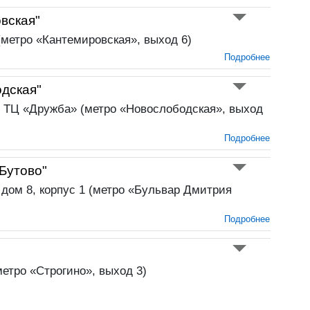
вская"
 (метро «Кантемировская», выход 6)
Подробнее
дская"
, ТЦ «Дружба» (метро «Новослободская», выход
Подробнее
Бутово"
 дом 8, корпус 1 (метро «Бульвар Дмитрия
Подробнее
метро «Строгино», выход 3)
Подробнее