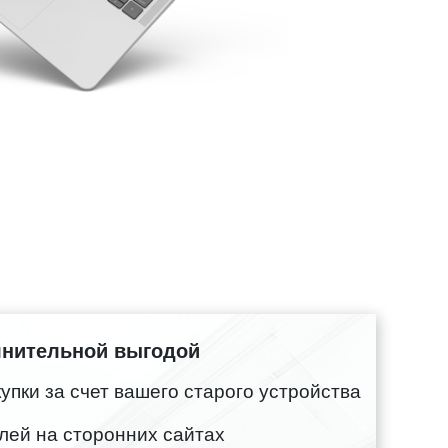
лнительной выгодой
пки за счет вашего старого устройства
лей на сторонних сайтах