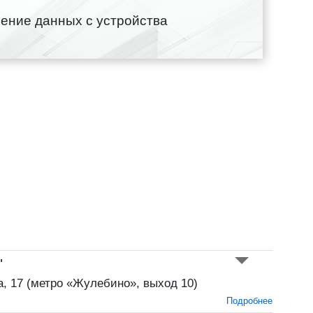
ение данных с устройства
"
а, 17 (метро «Жулебино», выход 10)
Подробнее