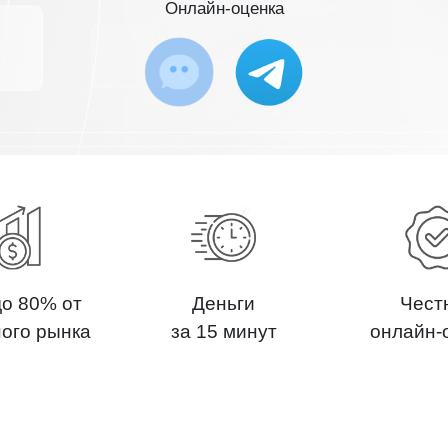
Онлайн-оценка
до 80% от
Деньги
Чест
ного рынка
за 15 минут
онлайн-