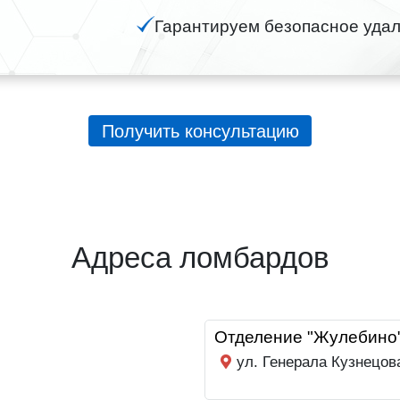
Гарантируем безопасное удал
Получить консультацию
Адреса ломбардов
Отделение "Жулебино
ул. Генерала Кузнецов