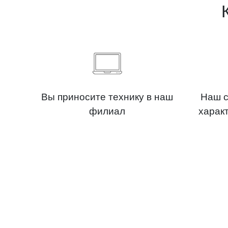
Вы приносите технику в наш
Наш с
филиал
харак