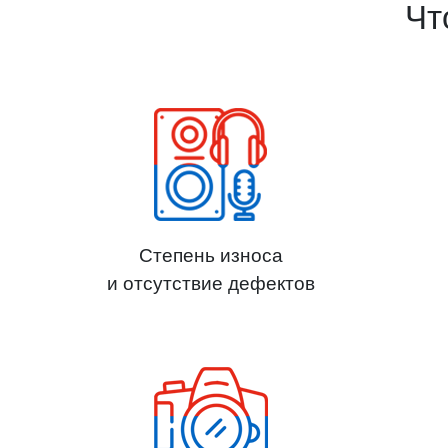
Чт
Степень износа
и отсутствие дефектов