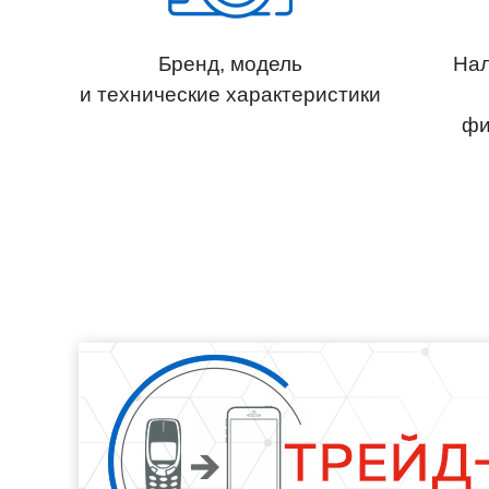
Бренд, модель
Нал
и технические характеристики
фи