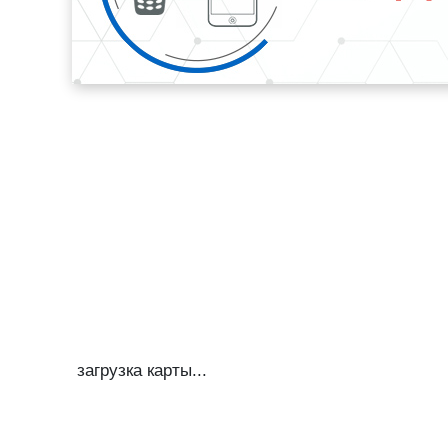
загрузка карты...