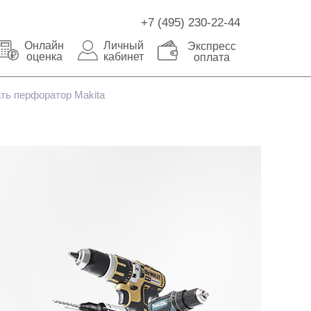
+7 (495) 230-22-44
Онлайн
Личный
Экспресс
оценка
кабинет
оплата
ть перфоратор Makita