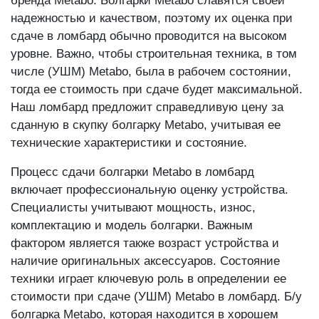
бренда Metabo. Болгарки Metabo славятся своей
надежностью и качеством, поэтому их оценка при
сдаче в ломбард обычно проводится на высоком
уровне. Важно, чтобы строительная техника, в том
числе (УШМ) Metabo, была в рабочем состоянии,
тогда ее стоимость при сдаче будет максимальной.
Наш ломбард предложит справедливую цену за
сданную в скупку болгарку Metabo, учитывая ее
технические характеристики и состояние.
Процесс сдачи болгарки Metabo в ломбард
включает профессиональную оценку устройства.
Специалисты учитывают мощность, износ,
комплектацию и модель болгарки. Важным
фактором является также возраст устройства и
наличие оригинальных аксессуаров. Состояние
техники играет ключевую роль в определении ее
стоимости при сдаче (УШМ) Metabo в ломбард. Б/у
болгарка Metabo, которая находится в хорошем