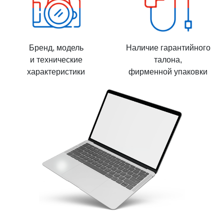
Бренд, модель
Наличие гарантийного
и технические
талона,
характеристики
фирменной упаковки