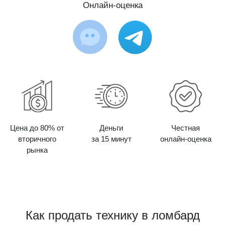
Онлайн-оценка
Цена до 80% от
Деньги
Честная
вторичного
за 15 минут
онлайн-оценка
рынка
Как продать технику в ломбард