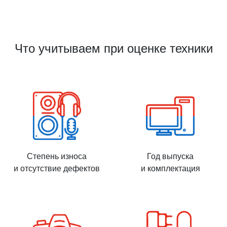
Что учитываем при оценке техники
Степень износа
Год выпуска
и отсутствие дефектов
и комплектация