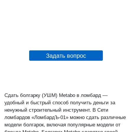
Задать вопрос
Сдать болгарку (УШМ) Metabo в ломбард —
удобный и быстрый способ получить деньги за
ненужный строительный инструмент. В Сети
ломбардов «ЛомбардЪ-01» можно сдать различные
модели болгарок, включая популярные модели от