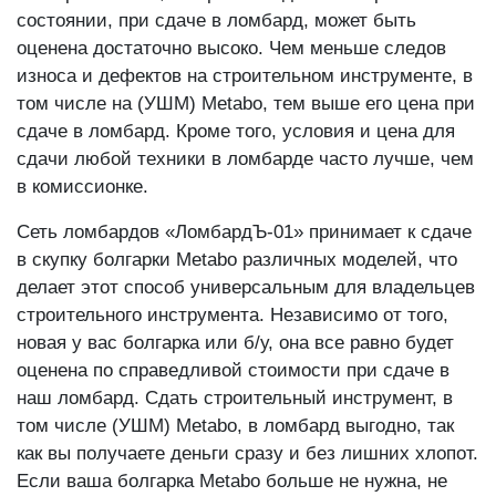
состоянии, при сдаче в ломбард, может быть
оценена достаточно высоко. Чем меньше следов
износа и дефектов на строительном инструменте, в
том числе на (УШМ) Metabo, тем выше его цена при
сдаче в ломбард. Кроме того, условия и цена для
сдачи любой техники в ломбарде часто лучше, чем
в комиссионке.
Сеть ломбардов «ЛомбардЪ-01» принимает к сдаче
в скупку болгарки Metabo различных моделей, что
делает этот способ универсальным для владельцев
строительного инструмента. Независимо от того,
новая у вас болгарка или б/у, она все равно будет
оценена по справедливой стоимости при сдаче в
наш ломбард. Сдать строительный инструмент, в
том числе (УШМ) Metabo, в ломбард выгодно, так
как вы получаете деньги сразу и без лишних хлопот.
Если ваша болгарка Metabo больше не нужна, не