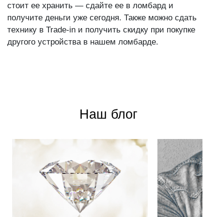
стоит ее хранить — сдайте ее в ломбард и
получите деньги уже сегодня. Также можно сдать
технику в Trade-in и получить скидку при покупке
другого устройства в нашем ломбарде.
Наш блог