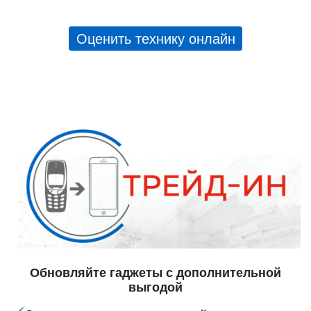
Оценить технику онлайн
Обновляйте гаджеты с дополнительной
выгодой