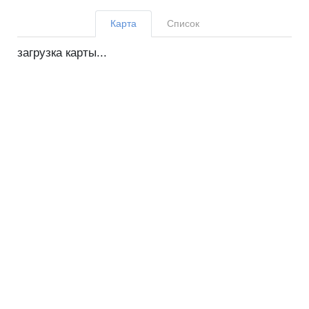
Карта
Список
загрузка карты...