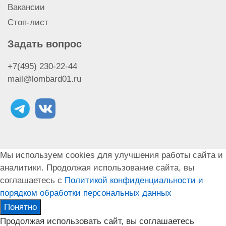
Сдать дрель
Вакансии
Стоп-лист
Задать вопрос
+7(495) 230-22-44
mail@lombard01.ru
Мы используем cookies для улучшения работы сайта и
аналитики. Продолжая использование сайта, вы
соглашаетесь с
Политикой конфиденциальности и
порядком обработки персональных данных
Понятно
Продолжая использовать сайт, вы соглашаетесь