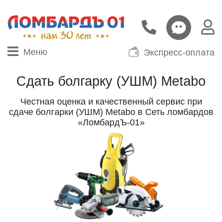
Меню
Экспресс-оплата
Сдать болгарку (УШМ) Metabo
Честная оценка и качественный сервис при
сдаче болгарки (УШМ) Metabo в Сеть ломбардов
«ЛомбардЪ-01»