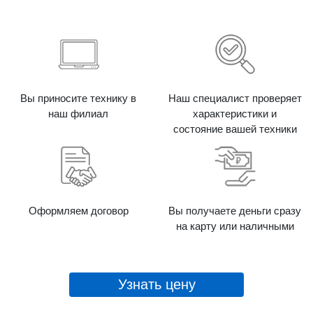
Вы приносите технику в
Наш специалист проверяет
наш филиал
характеристики и
состояние вашей техники
Оформляем договор
Вы получаете деньги сразу
на карту или наличными
Узнать цену