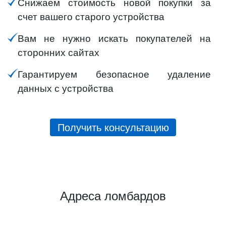
Снижаем стоимость новой покупки за
счет вашего старого устройства
Вам не нужно искать покупателей на
сторонних сайтах
Гарантируем безопасное удаление
данных с устройства
Получить консультацию
Адреса ломбардов