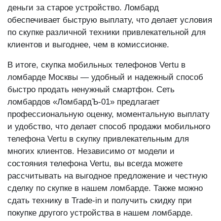
деньги за старое устройство. Ломбард
обеспечивает быструю выплату, что делает условия
по скупке различной техники привлекательной для
клиентов и выгоднее, чем в комиссионке.
В итоге, скупка мобильных телефонов Vertu в
ломбарде Москвы — удобный и надежный способ
быстро продать ненужный смартфон. Сеть
ломбардов «ЛомбардЪ-01» предлагает
профессиональную оценку, моментальную выплату
и удобство, что делает способ продажи мобильного
телефона Vertu в скупку привлекательным для
многих клиентов. Независимо от модели и
состояния телефона Vertu, вы всегда можете
рассчитывать на выгодное предложение и честную
сделку по скупке в нашем ломбарде. Также можно
сдать технику в Trade-in и получить скидку при
покупке другого устройства в нашем ломбарде.