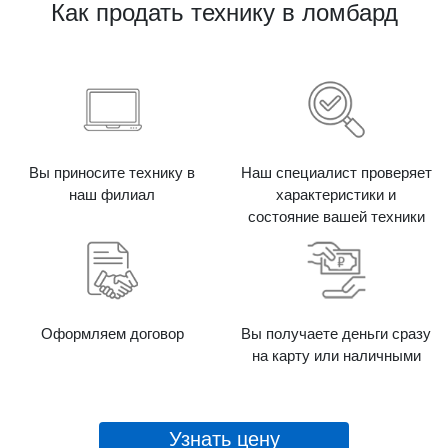
Как продать технику в ломбард
Вы приносите технику в
Наш специалист проверяет
наш филиал
характеристики и
состояние вашей техники
Оформляем договор
Вы получаете деньги сразу
на карту или наличными
Узнать цену