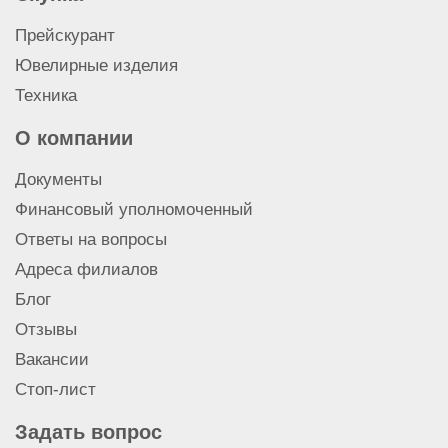
Прейскурант
Ювелирные изделия
Техника
О компании
Документы
Финансовый уполномоченный
Ответы на вопросы
Адреса филиалов
Блог
Отзывы
Вакансии
Стоп-лист
Задать вопрос