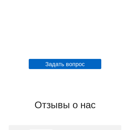
Задать вопрос
Отзывы о нас