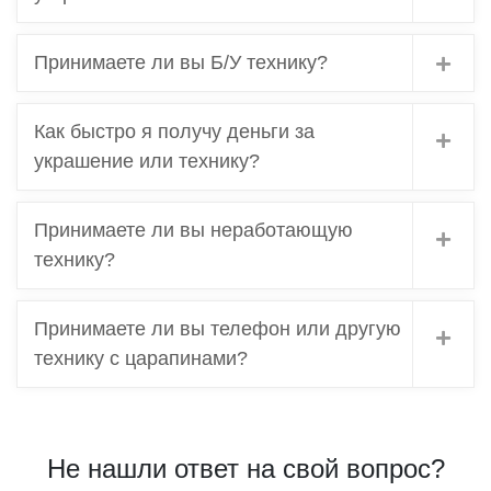
Принимаете ли вы Б/У технику?
Как быстро я получу деньги за
украшение или технику?
Принимаете ли вы неработающую
технику?
Принимаете ли вы телефон или другую
технику с царапинами?
Не нашли ответ на свой вопрос?