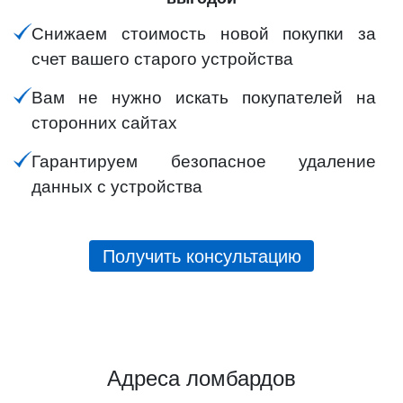
Снижаем стоимость новой покупки за
счет вашего старого устройства
Вам не нужно искать покупателей на
сторонних сайтах
Гарантируем безопасное удаление
данных с устройства
Получить консультацию
Адреса ломбардов