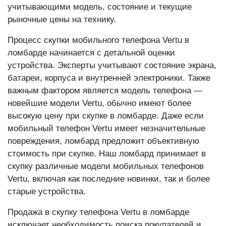
учитывающими модель, состояние и текущие
рыночные цены на технику.
Процесс скупки мобильного телефона Vertu в
ломбарде начинается с детальной оценки
устройства. Эксперты учитывают состояние экрана,
батареи, корпуса и внутренней электроники. Также
важным фактором является модель телефона —
новейшие модели Vertu, обычно имеют более
высокую цену при скупке в ломбарде. Даже если
мобильный телефон Vertu имеет незначительные
повреждения, ломбард предложит объективную
стоимость при скупке. Наш ломбард принимает в
скупку различные модели мобильных телефонов
Vertu, включая как последние новинки, так и более
старые устройства.
Продажа в скупку телефона Vertu в ломбарде
исключает необходимость поиска покупателей и