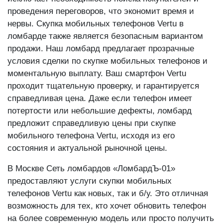
проведения переговоров, что экономит время и
нервы. Скупка мобильных телефонов Vertu в
ломбарде также является безопасным вариантом
продажи. Наш ломбард предлагает прозрачные
условия сделки по скупке мобильных телефонов и
моментальную выплату. Ваш смартфон Vertu
проходит тщательную проверку, и гарантируется
справедливая цена. Даже если телефон имеет
потертости или небольшие дефекты, ломбард
предложит справедливую цены при скупке
мобильного телефона Vertu, исходя из его
состояния и актуальной рыночной цены.
В Москве Сеть ломбардов «ЛомбардЪ-01»
предоставляют услуги скупки мобильных
телефонов Vertu как новых, так и б/у. Это отличная
возможность для тех, кто хочет обновить телефон
на более современную модель или просто получить