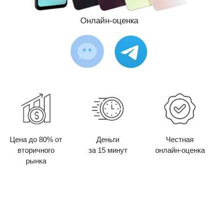
Онлайн-оценка
Цена до 80% от
Деньги
Честная
вторичного
за 15 минут
онлайн-оценка
рынка