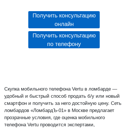
Получить консультацию
онлайн
Получить консультацию
по телефону
Скупка мобильного телефона Vertu в ломбарде —
удобный и быстрый способ продать б/у или новый
смартфон и получить за него достойную цену. Сеть
ломбардов «ЛомбардЪ-01» в Москве предлагает
прозрачные условия, где оценка мобильного
телефона Vertu проводится экспертами,