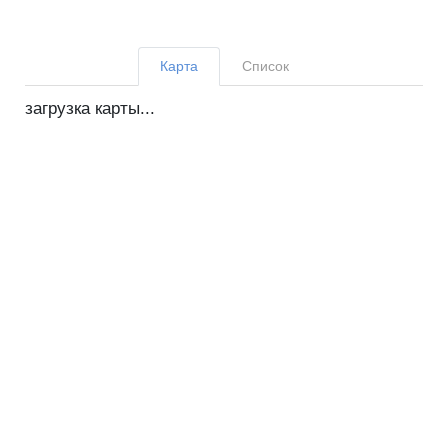
Карта
Список
загрузка карты...