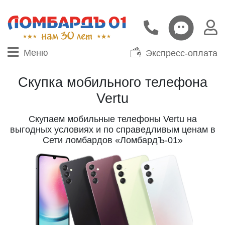
Меню
Экспресс-оплата
Скупка мобильного телефона
Vertu
Скупаем мобильные телефоны Vertu на
выгодных условиях и по справедливым ценам в
Сети ломбардов «ЛомбардЪ-01»