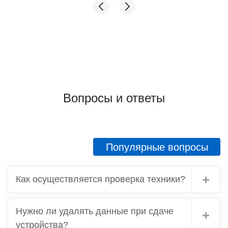
Вопросы и ответы
Популярные вопросы
Как осуществляется проверка техники?
Нужно ли удалять данные при сдаче
устройства?