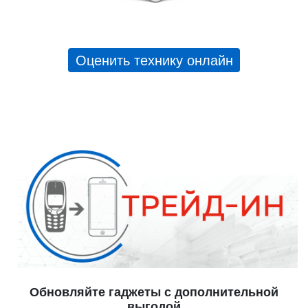
Оценить технику онлайн
Обновляйте гаджеты с дополнительной
выгодой