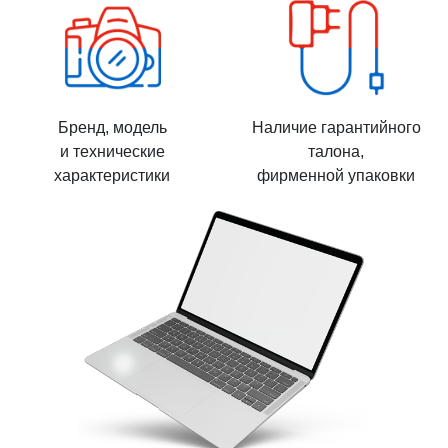
Бренд, модель
Наличие гарантийного
и технические
талона,
характеристики
фирменной упаковки