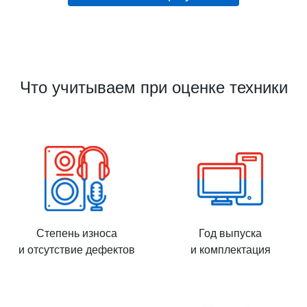
Что учитываем при оценке техники
Степень износа
Год выпуска
и отсутствие дефектов
и комплектация