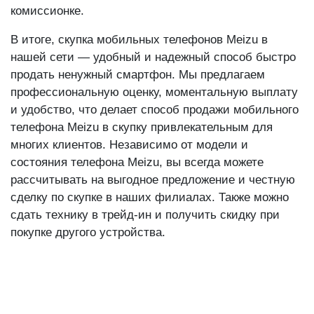
привлекательной для клиентов и выгоднее, чем в
комиссионке.
В итоге, скупка мобильных телефонов Meizu в
нашей сети — удобный и надежный способ быстро
продать ненужный смартфон. Мы предлагаем
профессиональную оценку, моментальную выплату
и удобство, что делает способ продажи мобильного
телефона Meizu в скупку привлекательным для
многих клиентов. Независимо от модели и
состояния телефона Meizu, вы всегда можете
рассчитывать на выгодное предложение и честную
сделку по скупке в наших филиалах. Также можно
сдать технику в трейд-ин и получить скидку при
покупке другого устройства.