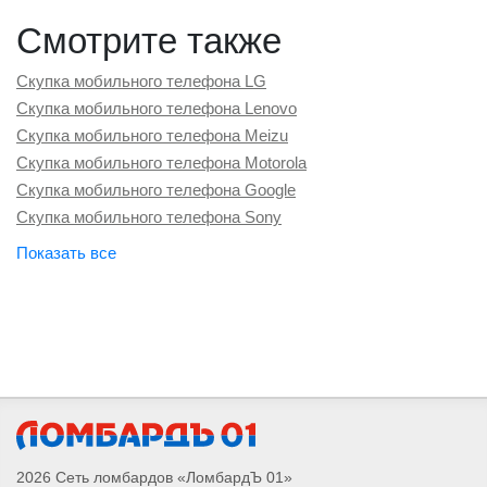
Смотрите также
Скупка мобильного телефона LG
Скупка мобильного телефона Lenovo
Скупка мобильного телефона Meizu
Скупка мобильного телефона Motorola
Скупка мобильного телефона Google
Скупка мобильного телефона Sony
Скупка мобильного телефона Vertu
Скупка мобильного телефона OnePlus
Скупка мобильного телефона ZTE
Скупка мобильного телефона Oppo
Скупка мобильного телефона Poco
Скупка мобильного телефона Nokia
Скупка мобильного телефона Vivo
Скупка мобильного телефона Infinix
Скупка мобильного телефона Redmi