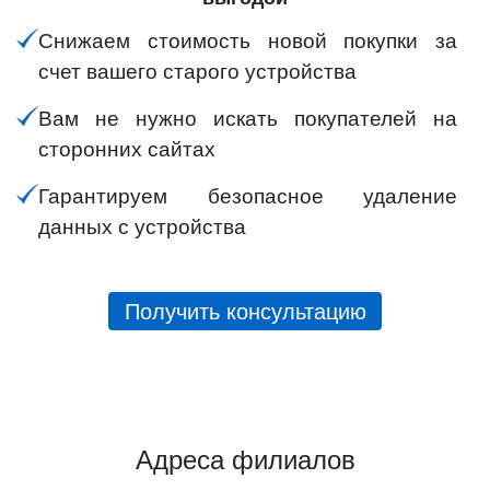
Снижаем стоимость новой покупки за
счет вашего старого устройства
Вам не нужно искать покупателей на
сторонних сайтах
Гарантируем безопасное удаление
данных с устройства
Получить консультацию
Адреса филиалов