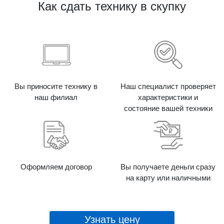
Как сдать технику в скупку
Вы приносите технику в
Наш специалист проверяет
наш филиал
характеристики и
состояние вашей техники
Оформляем договор
Вы получаете деньги сразу
на карту или наличными
Узнать цену