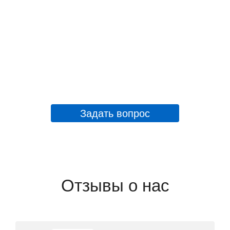
Задать вопрос
Отзывы о нас