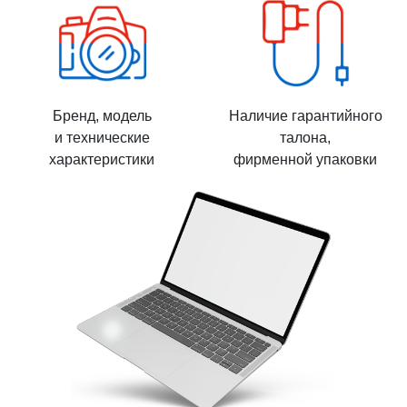
Бренд, модель
Наличие гарантийного
и технические
талона,
характеристики
фирменной упаковки