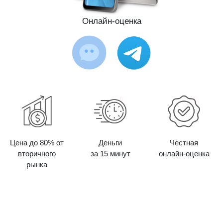
Онлайн-оценка
Цена до 80% от
Деньги
Честная
вторичного
за 15 минут
онлайн-оценка
рынка