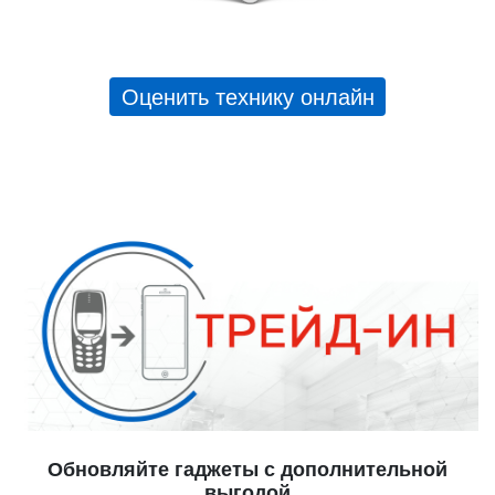
Оценить технику онлайн
Обновляйте гаджеты с дополнительной
выгодой