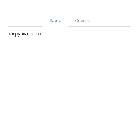
Карта
Список
загрузка карты...