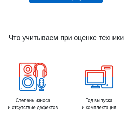
Что учитываем при оценке техники
Степень износа
Год выпуска
и отсутствие дефектов
и комплектация