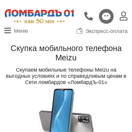
Меню
Экспресс-оплата
Скупка мобильного телефона
Meizu
Скупаем мобильные телефоны Meizu на
выгодных условиях и по справедливым ценам в
Сети ломбардов «ЛомбардЪ-01»