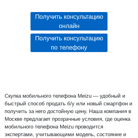
Получить консультацию
онлайн
Получить консультацию
по телефону
Скупка мобильного телефона Meizu — удобный и
быстрый способ продать б/у или новый смартфон и
получить за него достойную цену. Наша компания в
Москве предлагает прозрачные условия, где оценка
мобильного телефона Meizu проводится