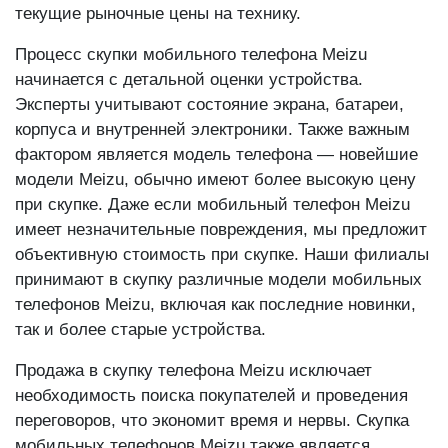
экспертами, учитывающими модель, состояние и
текущие рыночные цены на технику.
Процесс скупки мобильного телефона Meizu
начинается с детальной оценки устройства.
Эксперты учитывают состояние экрана, батареи,
корпуса и внутренней электроники. Также важным
фактором является модель телефона — новейшие
модели Meizu, обычно имеют более высокую цену
при скупке. Даже если мобильный телефон Meizu
имеет незначительные повреждения, мы предложит
объективную стоимость при скупке. Наши филиалы
принимают в скупку различные модели мобильных
телефонов Meizu, включая как последние новинки,
так и более старые устройства.
Продажа в скупку телефона Meizu исключает
необходимость поиска покупателей и проведения
переговоров, что экономит время и нервы. Скупка