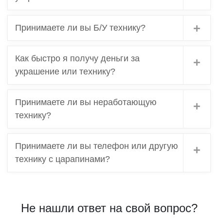
устройства?
Принимаете ли вы Б/У технику?
Как быстро я получу деньги за
украшение или технику?
Принимаете ли вы неработающую
технику?
Принимаете ли вы телефон или другую
технику с царапинами?
Не нашли ответ на свой вопрос?