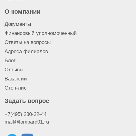
Техника
О компании
Документы
Финансовый уполномоченный
Ответы на вопросы
Адреса филиалов
Блог
Отзывы
Вакансии
Стоп-лист
Задать вопрос
+7(495) 230-22-44
mail@lombard01.ru