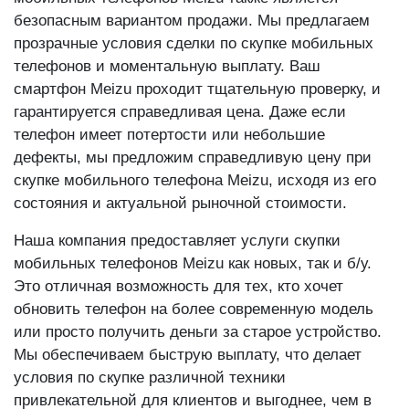
мобильных телефонов Meizu также является
безопасным вариантом продажи. Мы предлагаем
прозрачные условия сделки по скупке мобильных
телефонов и моментальную выплату. Ваш
смартфон Meizu проходит тщательную проверку, и
гарантируется справедливая цена. Даже если
телефон имеет потертости или небольшие
дефекты, мы предложим справедливую цену при
скупке мобильного телефона Meizu, исходя из его
состояния и актуальной рыночной стоимости.
Наша компания предоставляет услуги скупки
мобильных телефонов Meizu как новых, так и б/у.
Это отличная возможность для тех, кто хочет
обновить телефон на более современную модель
или просто получить деньги за старое устройство.
Мы обеспечиваем быструю выплату, что делает
условия по скупке различной техники