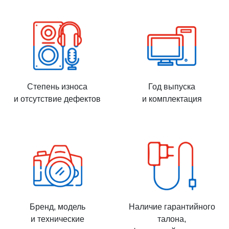
Степень износа
Год выпуска
и отсутствие дефектов
и комплектация
Бренд, модель
Наличие гарантийного
и технические
талона,