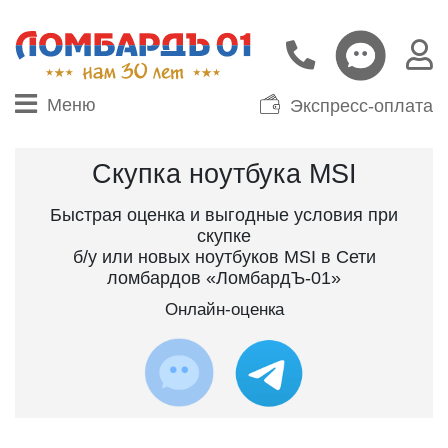
Меню
Экспресс-оплата
Скупка ноутбука MSI
Быстрая оценка и выгодные условия при
скупке
б/у или новых ноутбуков MSI в Сети
ломбардов «ЛомбардЪ-01»
Онлайн-оценка