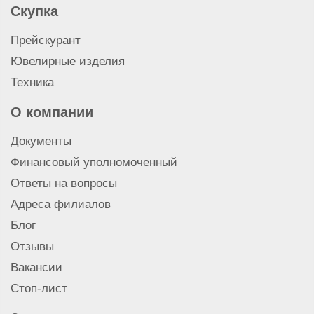
Прейскурант
Ювелирные изделия
Техника
О компании
Документы
Финансовый уполномоченный
Ответы на вопросы
Адреса филиалов
Блог
Отзывы
Вакансии
Стоп-лист
Задать вопрос