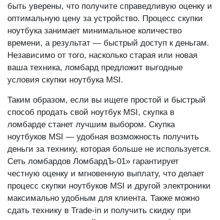
ноутбука занимает минимальное количество
времени, а результат — быстрый доступ к деньгам.
Независимо от того, насколько старая или новая
ваша техника, ломбард предложит выгодные
условия скупки ноутбука MSI.
Таким образом, если вы ищете простой и быстрый
способ продать свой ноутбук MSI, скупка в
ломбарде станет лучшим выбором. Скупка
ноутбуков MSI — удобная возможность получить
деньги за технику, которая больше не используется.
Сеть ломбардов ЛомбардЪ-01» гарантирует
честную оценку и мгновенную выплату, что делает
процесс скупки ноутбуков MSI и другой электроники
максимально удобным для клиента. Также можно
сдать технику в Trade-in и получить скидку при
покупке другого устройства в нашем ломбарде.