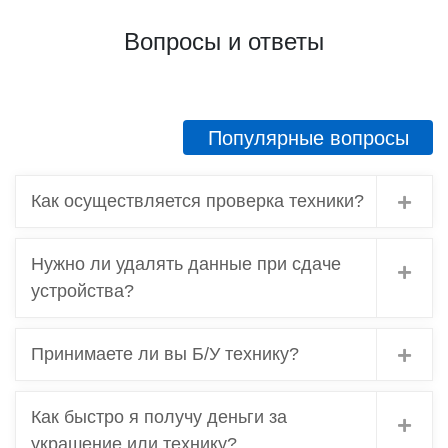
Вопросы и ответы
Популярные вопросы
Как осуществляется проверка техники?
Нужно ли удалять данные при сдаче
устройства?
Принимаете ли вы Б/У технику?
Как быстро я получу деньги за
украшение или технику?