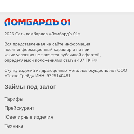
Скупка ноутбука HP
2026 Сеть ломбардов «ЛомбардЪ 01»
Вся представленная на сайте информация
носит информационный характер и ни при
каких условиях не является публичной офертой,
определяемой положениями статьи 437 ГК РФ
Скупку изделий из драгоценных металлов осуществляет ООО
«Техно Трейд» ИНН: 9725140481
Займы под залог
Тарифы
Прейскурант
Ювелирные изделия
Техника
Скупка