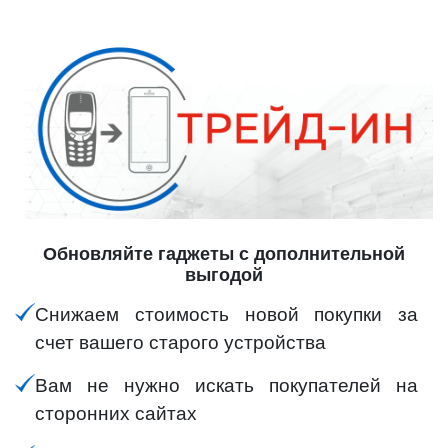
Обновляйте гаджеты с дополнительной
выгодой
Снижаем стоимость новой покупки за
счет вашего старого устройства
Вам не нужно искать покупателей на
сторонних сайтах