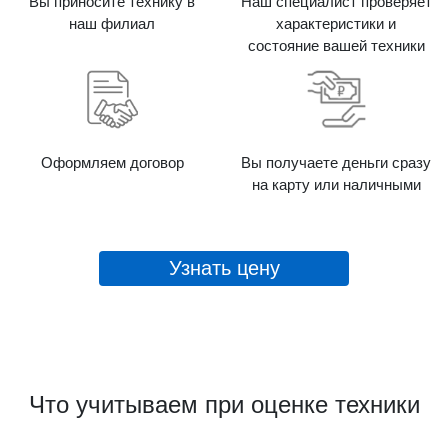
Вы приносите технику в
Наш специалист проверяет
наш филиал
характеристики и
состояние вашей техники
Оформляем договор
Вы получаете деньги сразу
на карту или наличными
Узнать цену
Что учитываем при оценке техники