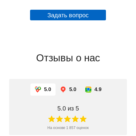
Задать вопрос
Отзывы о нас
5.0
5.0
4.9
5.0
из 5
На основе
1 857
оценок