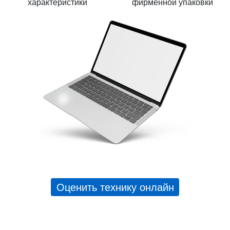
характеристики
фирменной упаковки
Оценить технику онлайн