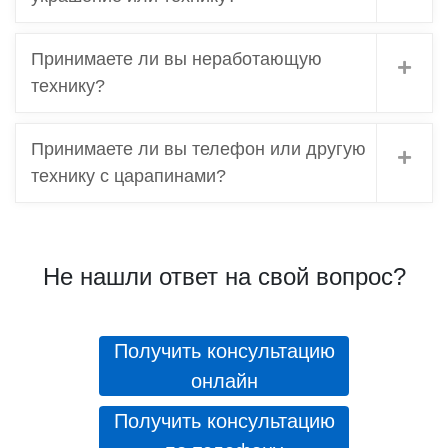
Принимаете ли вы неработающую
технику?
Принимаете ли вы телефон или другую
технику с царапинами?
Не нашли ответ на свой вопрос?
Получить консультацию
онлайн
Получить консультацию
по телефону