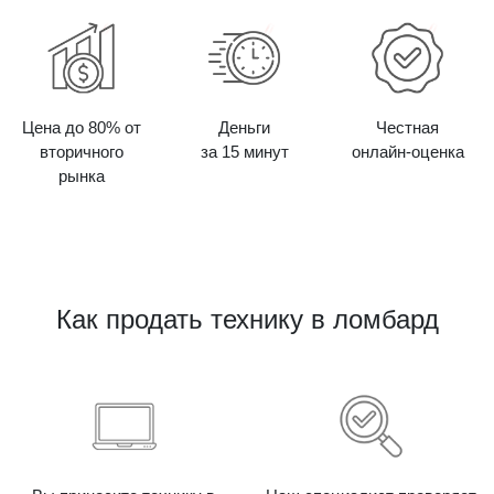
Цена до 80% от
Деньги
Честная
вторичного
за 15 минут
онлайн-оценка
рынка
Как продать технику в ломбард