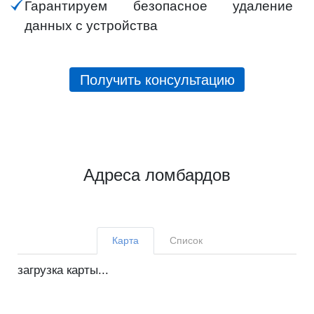
Гарантируем безопасное удаление
данных с устройства
Получить консультацию
Адреса ломбардов
Карта
Список
загрузка карты...