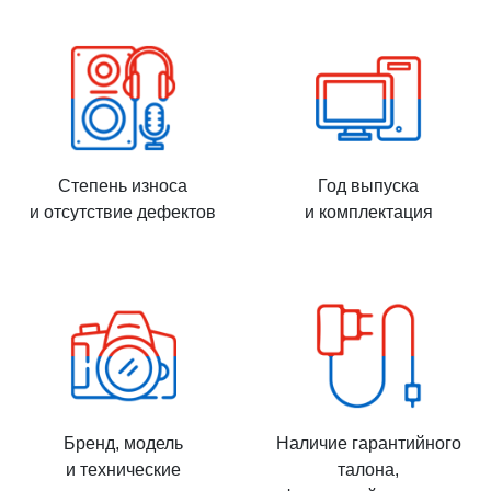
Степень износа
Год выпуска
и отсутствие дефектов
и комплектация
Бренд, модель
Наличие гарантийного
и технические
талона,