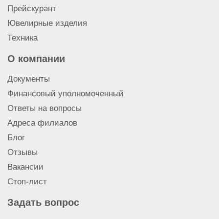
Прейскурант
Ювелирные изделия
Техника
О компании
Документы
Финансовый уполномоченный
Ответы на вопросы
Адреса филиалов
Блог
Отзывы
Вакансии
Стоп-лист
Задать вопрос