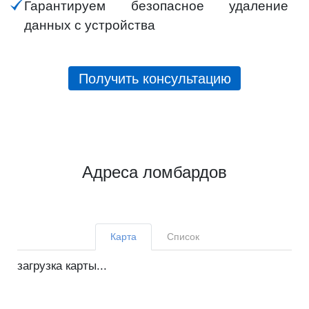
Гарантируем безопасное удаление
данных с устройства
Получить консультацию
Адреса ломбардов
Карта
Список
загрузка карты...