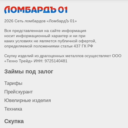
Скупка ноутбука HP
2026 Сеть ломбардов «ЛомбардЪ 01»
Вся представленная на сайте информация
носит информационный характер и ни при
каких условиях не является публичной офертой,
определяемой положениями статьи 437 ГК РФ
Скупку изделий из драгоценных металлов осуществляет ООО
«Техно Трейд» ИНН: 9725140481
Займы под залог
Тарифы
Прейскурант
Ювелирные изделия
Техника
Скупка