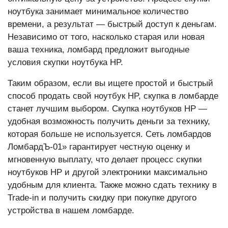
ноутбука занимает минимальное количество
времени, а результат — быстрый доступ к деньгам.
Независимо от того, насколько старая или новая
ваша техника, ломбард предложит выгодные
условия скупки ноутбука HP.
Таким образом, если вы ищете простой и быстрый
способ продать свой ноутбук HP, скупка в ломбарде
станет лучшим выбором. Скупка ноутбуков HP —
удобная возможность получить деньги за технику,
которая больше не используется. Сеть ломбардов
ЛомбардЪ-01» гарантирует честную оценку и
мгновенную выплату, что делает процесс скупки
ноутбуков HP и другой электроники максимально
удобным для клиента. Также можно сдать технику в
Trade-in и получить скидку при покупке другого
устройства в нашем ломбарде.