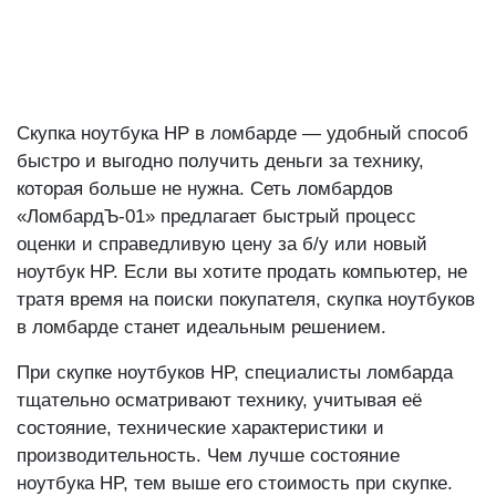
Скупка ноутбука HP в ломбарде — удобный способ
быстро и выгодно получить деньги за технику,
которая больше не нужна. Сеть ломбардов
«ЛомбардЪ-01» предлагает быстрый процесс
оценки и справедливую цену за б/у или новый
ноутбук HP. Если вы хотите продать компьютер, не
тратя время на поиски покупателя, скупка ноутбуков
в ломбарде станет идеальным решением.
При скупке ноутбуков HP, специалисты ломбарда
тщательно осматривают технику, учитывая её
состояние, технические характеристики и
производительность. Чем лучше состояние
ноутбука HP, тем выше его стоимость при скупке.