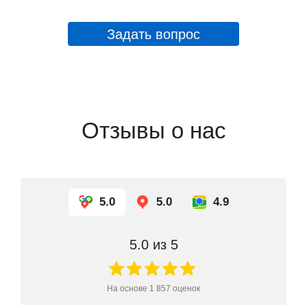
Задать вопрос
Отзывы о нас
5.0
5.0
4.9
5.0
из 5
На основе
1 857
оценок