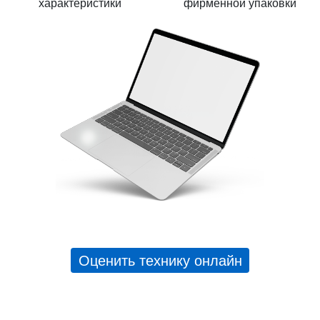
характеристики
фирменной упаковки
Оценить технику онлайн