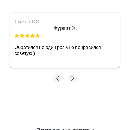
3 августа 2026
Фуркат Х.
Обратился не один раз мне понравился
советую )