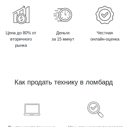
Цена до 80% от
Деньги
Честная
вторичного
за 15 минут
онлайн-оценка
рынка
Как продать технику в ломбард