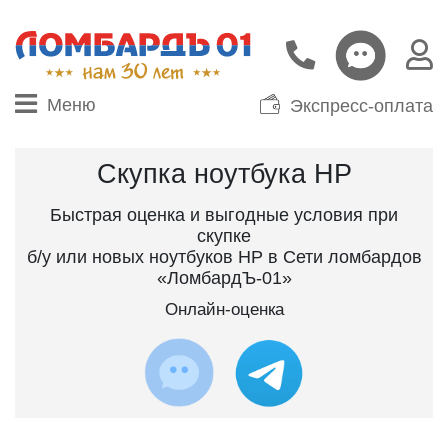
Меню
Экспресс-оплата
Скупка ноутбука HP
Быстрая оценка и выгодные условия при
скупке
б/у или новых ноутбуков HP в Сети ломбардов
«ЛомбардЪ-01»
Онлайн-оценка