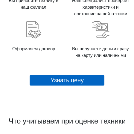
Вы приносите технику в
Наш специалист проверяет
наш филиал
характеристики и
состояние вашей техники
Оформляем договор
Вы получаете деньги сразу
на карту или наличными
Узнать цену
Что учитываем при оценке техники