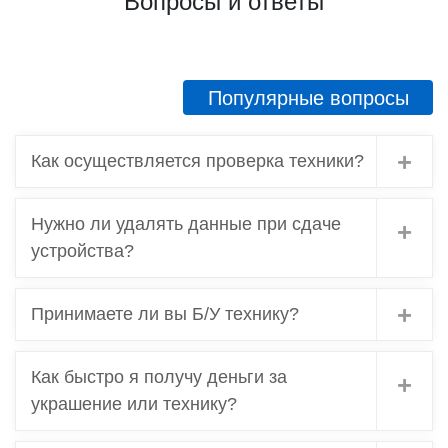
Вопросы и ответы
Популярные вопросы
Как осуществляется проверка техники?
Нужно ли удалять данные при сдаче
устройства?
Принимаете ли вы Б/У технику?
Как быстро я получу деньги за
украшение или технику?