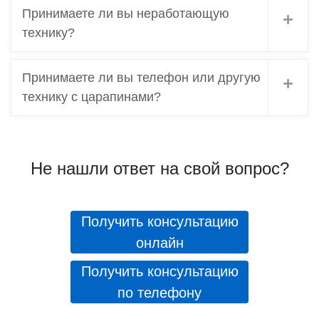
Принимаете ли вы неработающую
технику?
Принимаете ли вы телефон или другую
технику с царапинами?
Не нашли ответ на свой вопрос?
Получить консультацию
онлайн
Получить консультацию
по телефону