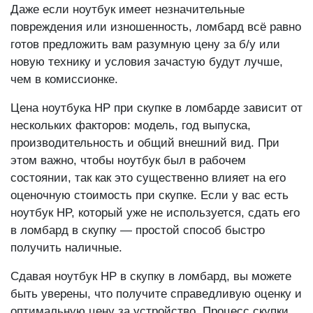
Даже если ноутбук имеет незначительные
повреждения или изношенность, ломбард всё равно
готов предложить вам разумную цену за б/у или
новую технику и условия зачастую будут лучше,
чем в комиссионке.
Цена ноутбука HP при скупке в ломбарде зависит от
нескольких факторов: модель, год выпуска,
производительность и общий внешний вид. При
этом важно, чтобы ноутбук был в рабочем
состоянии, так как это существенно влияет на его
оценочную стоимость при скупке. Если у вас есть
ноутбук HP, который уже не используется, сдать его
в ломбард в скупку — простой способ быстро
получить наличные.
Сдавая ноутбук HP в скупку в ломбард, вы можете
быть уверены, что получите справедливую оценку и
оптимальную цену за устройство. Процесс скупки