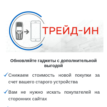
Обновляйте гаджеты с дополнительной
выгодой
Снижаем стоимость новой покупки за
счет вашего старого устройства
Вам не нужно искать покупателей на
сторонних сайтах