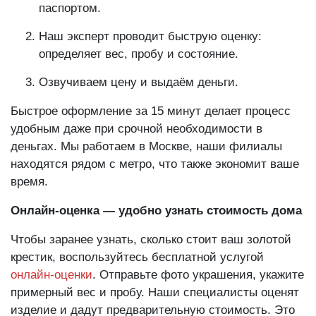
Приходите в наш филиал в крестиком и
паспортом.
Наш эксперт проводит быструю оценку:
определяет вес, пробу и состояние.
Озвучиваем цену и выдаём деньги.
Быстрое оформление за 15 минут делает процесс
удобным даже при срочной необходимости в
деньгах. Мы работаем в Москве, наши филиалы
находятся рядом с метро, что также экономит ваше
время.
Онлайн-оценка — удобно узнать стоимость дома
Чтобы заранее узнать, сколько стоит ваш золотой
крестик, воспользуйтесь бесплатной услугой
онлайн-оценки
. Отправьте фото украшения, укажите
примерный вес и пробу. Наши специалисты оценят