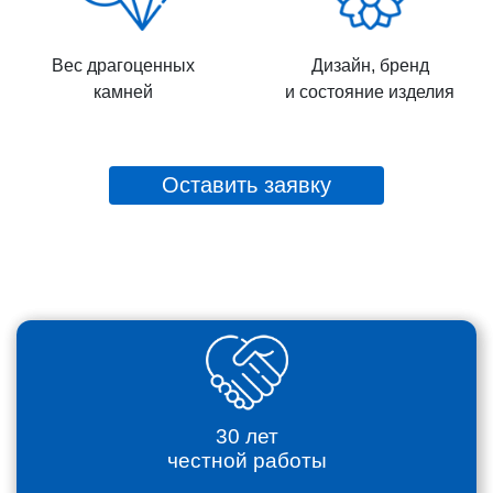
Вес драгоценных
Дизайн, бренд
камней
и состояние изделия
Оставить заявку
30 лет
честной работы