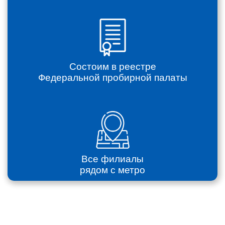
Состоим в реестре
Федеральной пробирной палаты
Все филиалы
рядом с метро