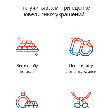
Что учитываем при оценке
ювелирных украшений
Вес и пробу
Цвет, чистоту
металла
и огранку камней