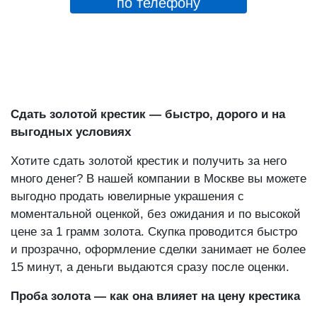
по телефону
Сдать золотой крестик — быстро, дорого и на
выгодных условиях
Хотите сдать золотой крестик и получить за него
много денег? В нашей компании в Москве вы можете
выгодно продать ювелирные украшения с
моментальной оценкой, без ожидания и по высокой
цене за 1 грамм золота. Скупка проводится быстро
и прозрачно, оформление сделки занимает не более
15 минут, а деньги выдаются сразу после оценки.
Проба золота — как она влияет на цену крестика