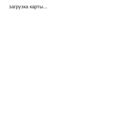
загрузка карты...