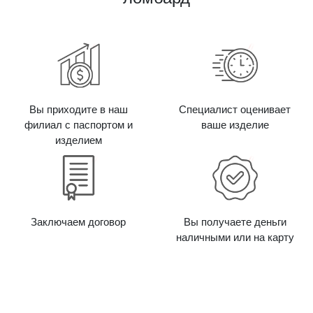
Вы приходите в наш
Специалист оценивает
филиал с паспортом и
ваше изделие
изделием
Заключаем договор
Вы получаете деньги
наличными или на карту