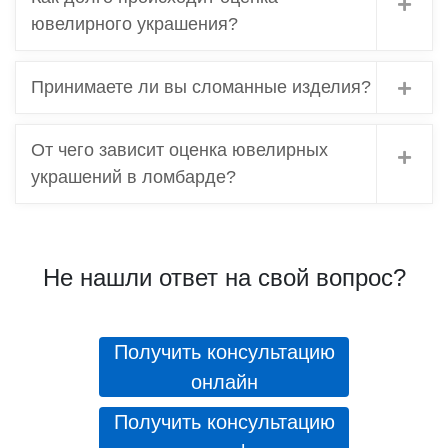
Как долго происходит оценка
ювелирного украшения?
Принимаете ли вы сломанные изделия?
От чего зависит оценка ювелирных
украшений в ломбарде?
Не нашли ответ на свой вопрос?
Получить консультацию
онлайн
Получить консультацию