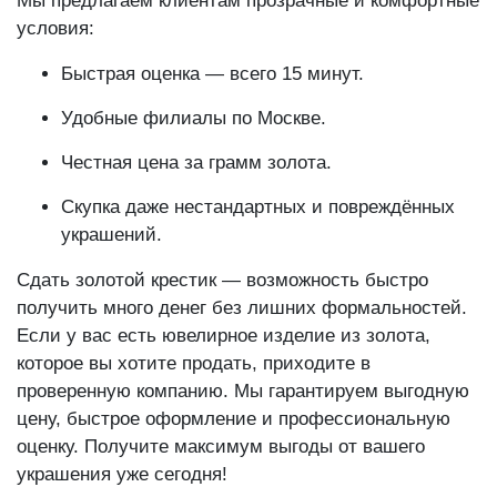
Мы предлагаем клиентам прозрачные и комфортные
условия:
Быстрая оценка — всего 15 минут.
Удобные филиалы по Москве.
Честная цена за грамм золота.
Скупка даже нестандартных и повреждённых
украшений.
Сдать золотой крестик — возможность быстро
получить много денег без лишних формальностей.
Если у вас есть ювелирное изделие из золота,
которое вы хотите продать, приходите в
проверенную компанию. Мы гарантируем выгодную
цену, быстрое оформление и профессиональную
оценку. Получите максимум выгоды от вашего
украшения уже сегодня!