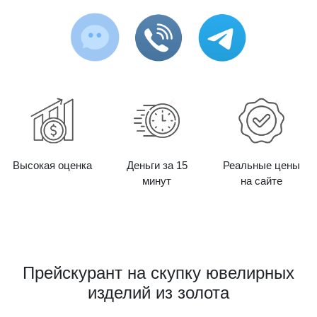
Высокая оценка
Деньги за 15
Реальные цены
минут
на сайте
Прейскурант на скупку ювелирных
изделий из золота