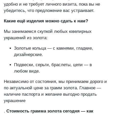
изделие и дадут предварительную стоимость. Это
удобно и не требует личного визита, пока вы не
убедитесь, что предложение вас устраивает.
Какие ещё изделия можно сдать к нам?
Мы занимаемся скупкой любых ювелирных
украшений из золота:
Золотые кольца — с камнями, гладкие,
дизайнерские.
Подвески, серьги, браслеты, цепи — в
любом виде.
Независимо от состояния, мы принимаем дорого и
по актуальной цене за грамм золота. Главное —
наличие паспорта и желание выгодно продать
украшение