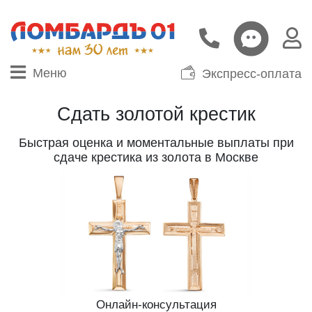
Меню
Экспресс-оплата
Сдать золотой крестик
Быстрая оценка и моментальные выплаты при
сдаче крестика из золота в Москве
Онлайн-консультация