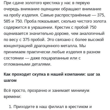
При сдаче золотого крестика у нас в первую
очередь внимание оценщики обращают внимание
на пробу изделия. Самые распространённые — 375,
585 и 750. Проба показывает, сколько чистого золота
содержится в украшении. Крестик с пробой 750
оценивается значительно дороже, чем аналогичный
по весу с 375 пробой. Это связано с более высокой
концентрацией драгоценного металла. Мы
принимаем практически любые изделия в разном
состоянии — даже поцарапанные или с
отломанными деталями.
Как проходит скупка в нашей компании: шаг за
шагом
Всё просто, прозрачно и занимает минимум
времени: