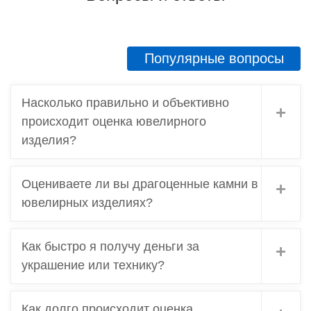
Вопросы и ответы
Популярные вопросы
Насколько правильно и объективно
происходит оценка ювелирного
изделия?
Оцениваете ли вы драгоценные камни в
ювелирных изделиях?
Как быстро я получу деньги за
украшение или технику?