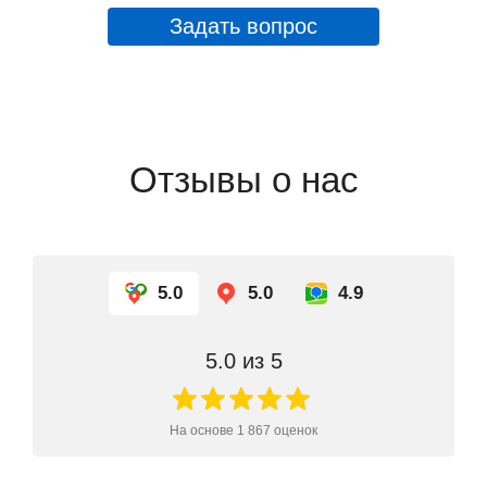
Задать вопрос
Отзывы о нас
5.0
5.0
4.9
5.0
из 5
На основе
1 867
оценок