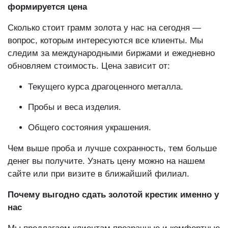
.
Стоимость грамма золота сегодня — как
формируется цена
Сколько стоит грамм золота у нас на сегодня —
вопрос, которым интересуются все клиенты. Мы
следим за международными биржами и ежедневно
обновляем стоимость. Цена зависит от:
Текущего курса драгоценного металла.
Пробы и веса изделия.
Общего состояния украшения.
Чем выше проба и лучше сохранность, тем больше
денег вы получите. Узнать цену можно на нашем
сайте или при визите в ближайший филиал.
Почему выгодно сдать золотой крестик именно у
нас