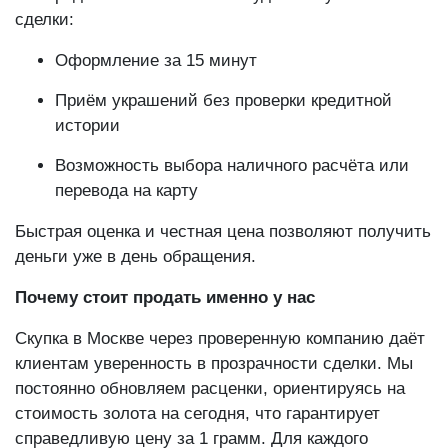
сделки:
Оформление за 15 минут
Приём украшений без проверки кредитной
истории
Возможность выбора наличного расчёта или
перевода на карту
Быстрая оценка и честная цена позволяют получить
деньги уже в день обращения.
Почему стоит продать именно у нас
Скупка в Москве через проверенную компанию даёт
клиентам уверенность в прозрачности сделки. Мы
постоянно обновляем расценки, ориентируясь на
стоимость золота на сегодня, что гарантирует
справедливую цену за 1 грамм. Для каждого