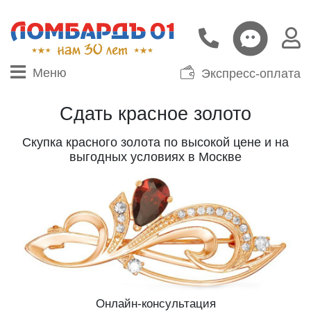
Меню
Экспресс-оплата
Сдать красное золото
Скупка красного золота по высокой цене и на
выгодных условиях в Москве
Онлайн-консультация