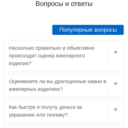
Вопросы и ответы
Популярные вопросы
Насколько правильно и объективно
происходит оценка ювелирного
изделия?
Оцениваете ли вы драгоценные камни в
ювелирных изделиях?
Как быстро я получу деньги за
украшение или технику?