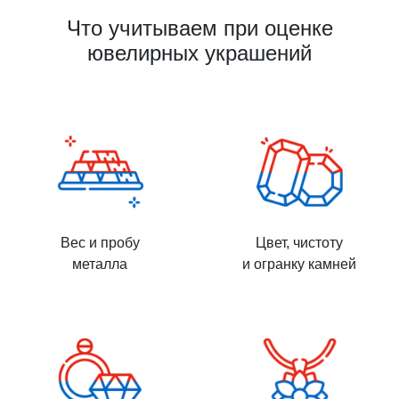
Что учитываем при оценке
ювелирных украшений
Вес и пробу
Цвет, чистоту
металла
и огранку камней