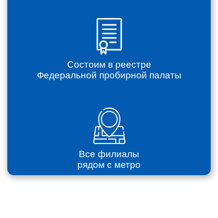
Состоим в реестре
Федеральной пробирной палаты
Все филиалы
рядом с метро