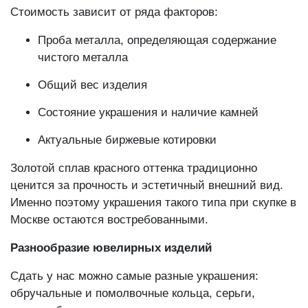
Стоимость зависит от ряда факторов:
Проба металла, определяющая содержание
чистого металла
Общий вес изделия
Состояние украшения и наличие камней
Актуальные биржевые котировки
Золотой сплав красного оттенка традиционно
ценится за прочность и эстетичный внешний вид.
Именно поэтому украшения такого типа при скупке в
Москве остаются востребованными.
Разнообразие ювелирных изделий
Сдать у нас можно самые разные украшения:
обручальные и помолвочные кольца, серьги,