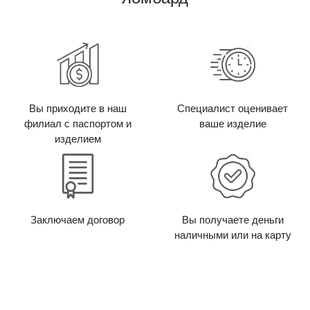
Вы приходите в наш
Специалист оценивает
филиал с паспортом и
ваше изделие
изделием
Заключаем договор
Вы получаете деньги
наличными или на карту