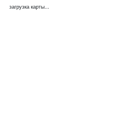
загрузка карты...