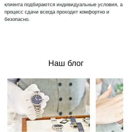
клиента подбираются индивидуальные условия, а
процесс сдачи всегда проходит комфортно и
безопасно.
Наш блог