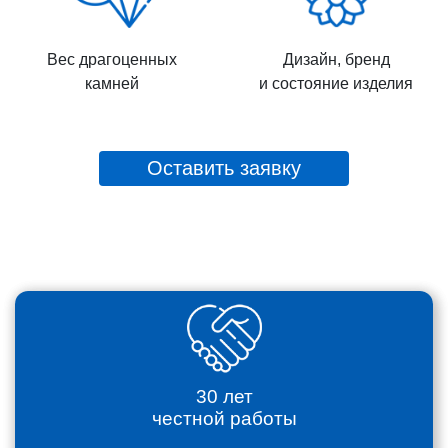
Вес драгоценных
Дизайн, бренд
камней
и состояние изделия
Оставить заявку
30 лет
честной работы