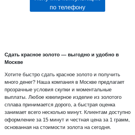
по телефону
Сдать красное золото — выгодно и удобно в
Москве
Хотите быстро сдать красное золото и получить
много денег? Наша компания в Москве предлагает
прозрачные условия скупки и моментальные
выплаты. Любое ювелирное изделие из золотого
сплава принимается дорого, а быстрая оценка
занимает всего несколько минут. Клиентам доступно
оформление за 15 минут и честная цена за 1 грамм,
основанная на стоимости золота на сегодня.