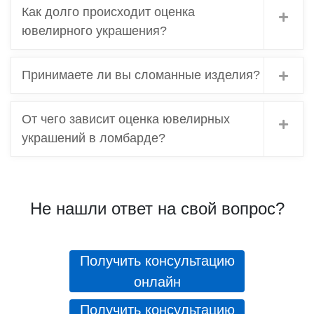
Как долго происходит оценка
ювелирного украшения?
Принимаете ли вы сломанные изделия?
От чего зависит оценка ювелирных
украшений в ломбарде?
Не нашли ответ на свой вопрос?
Получить консультацию
онлайн
Получить консультацию