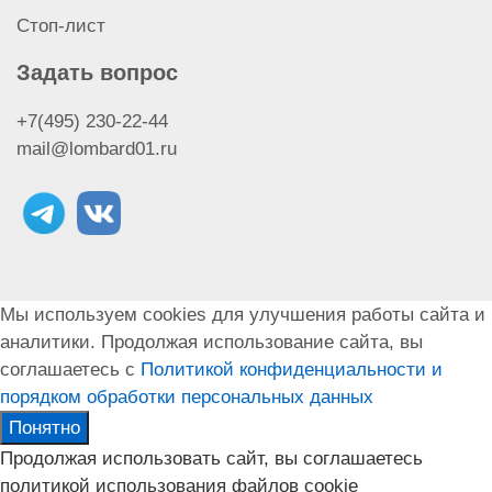
Стоп-лист
Задать вопрос
+7(495) 230-22-44
mail@lombard01.ru
Мы используем cookies для улучшения работы сайта и
аналитики. Продолжая использование сайта, вы
соглашаетесь с
Политикой конфиденциальности и
порядком обработки персональных данных
Понятно
Продолжая использовать сайт, вы соглашаетесь
политикой использования файлов cookie