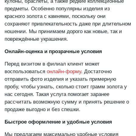
кулоны, браслеты, а также редкие коллекционные
предметы. Особенно популярны изделия из
красного золота с камнями, поскольку они
сохраняют привлекательность даже при длительном
ношении. Мы принимаем дорого как новые, так и
повреждённые украшения.
Онлайн-оценка и прозрачные условия
Перед визитом в филиал клиент может
воспользоваться
онлайн-форму
. Достаточно
отправить фото изделия и указать примерную
пробу, чтобы узнать, сколько стоит грамм золота у
нас сегодня. Такая услуга помогает заранее
рассчитать возможную сумму и принять решение о
продаже выгодно и без спешки.
Быстрое оформление и удобные условия
Мы предлагаем максимально удобные условия