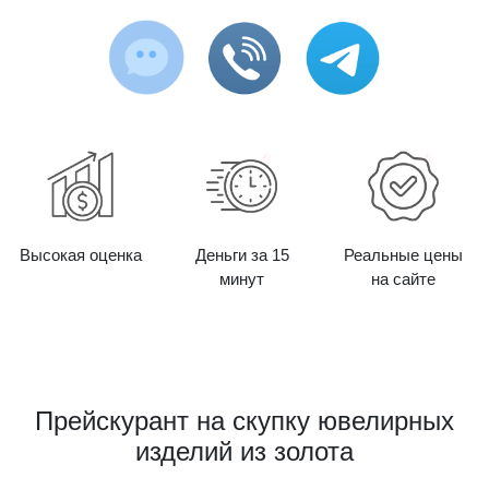
Высокая оценка
Деньги за 15
Реальные цены
минут
на сайте
Прейскурант на скупку ювелирных
изделий из золота