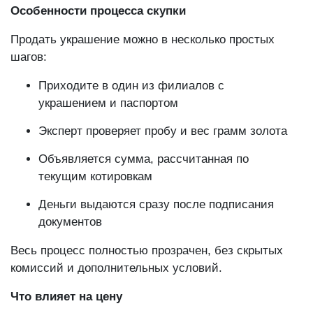
Особенности процесса скупки
Продать украшение можно в несколько простых
шагов:
Приходите в один из филиалов с
украшением и паспортом
Эксперт проверяет пробу и вес грамм золота
Объявляется сумма, рассчитанная по
текущим котировкам
Деньги выдаются сразу после подписания
документов
Весь процесс полностью прозрачен, без скрытых
комиссий и дополнительных условий.
Что влияет на цену