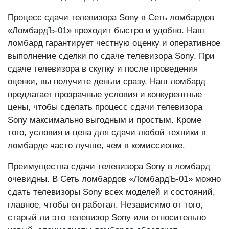
Процесс сдачи телевизора Sony в Сеть ломбардов
«ЛомбардЪ-01» проходит быстро и удобно. Наш
ломбард гарантирует честную оценку и оперативное
выполнение сделки по сдаче телевизора Sony. При
сдаче телевизора в скупку и после проведения
оценки, вы получите деньги сразу. Наш ломбард
предлагает прозрачные условия и конкурентные
цены, чтобы сделать процесс сдачи телевизора
Sony максимально выгодным и простым. Кроме
того, условия и цена для сдачи любой техники в
ломбарде часто лучше, чем в комиссионке.
Преимущества сдачи телевизора Sony в ломбард
очевидны. В Сеть ломбардов «ЛомбардЪ-01» можно
сдать телевизоры Sony всех моделей и состояний,
главное, чтобы он работал. Независимо от того,
старый ли это телевизор Sony или относительно