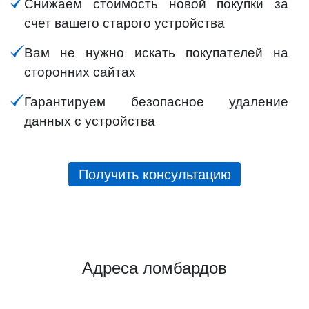
Снижаем стоимость новой покупки за
счет вашего старого устройства
Вам не нужно искать покупателей на
сторонних сайтах
Гарантируем безопасное удаление
данных с устройства
Получить консультацию
Адреса ломбардов