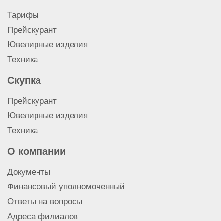
Тарифы
Прейскурант
Ювелирные изделия
Техника
Скупка
Прейскурант
Ювелирные изделия
Техника
О компании
Документы
Финансовый уполномоченный
Ответы на вопросы
Адреса филиалов