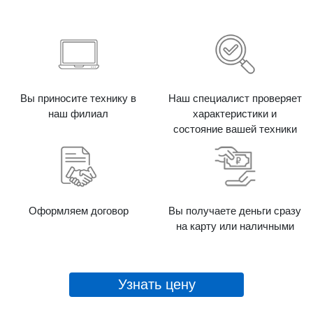
Вы приносите технику в
Наш специалист проверяет
наш филиал
характеристики и
состояние вашей техники
Оформляем договор
Вы получаете деньги сразу
на карту или наличными
Узнать цену