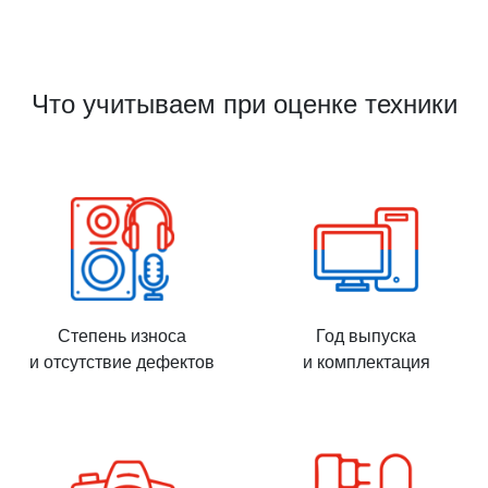
Что учитываем при оценке техники
Степень износа
Год выпуска
и отсутствие дефектов
и комплектация