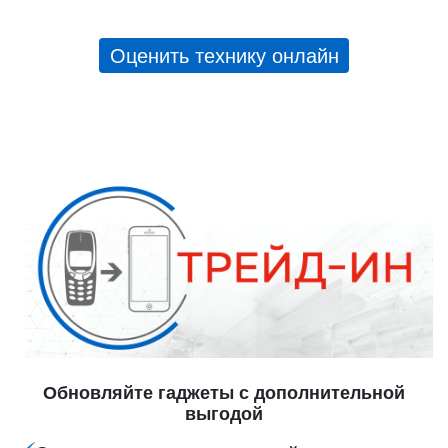
Оценить технику онлайн
Обновляйте гаджеты с дополнительной
выгодой