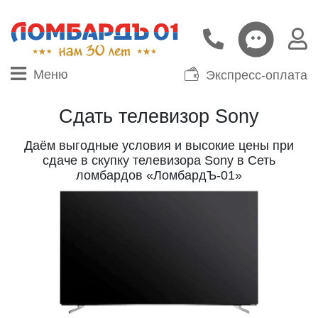
Меню
Экспресс-оплата
Сдать телевизор Sony
Даём выгодные условия и высокие цены при
сдаче в скупку телевизора Sony в Сеть
ломбардов «ЛомбардЪ-01»