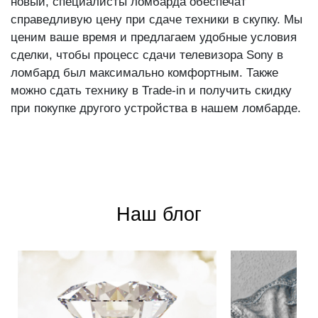
новый, специалисты ломбарда обеспечат
справедливую цену при сдаче техники в скупку. Мы
ценим ваше время и предлагаем удобные условия
сделки, чтобы процесс сдачи телевизора Sony в
ломбард был максимально комфортным. Также
можно сдать технику в Trade-in и получить скидку
при покупке другого устройства в нашем ломбарде.
Наш блог