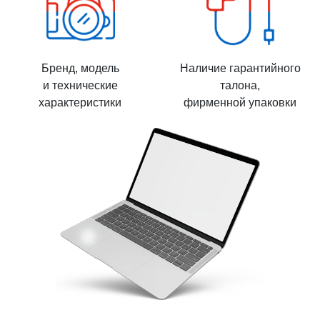
Бренд, модель
Наличие гарантийного
и технические
талона,
характеристики
фирменной упаковки