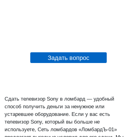
Задать вопрос
Сдать телевизор Sony в ломбард — удобный
способ получить деньги за ненужное или
устаревшее оборудование. Если у вас есть
телевизор Sony, который вы больше не
используете, Сеть ломбардов «ЛомбардЪ-01»