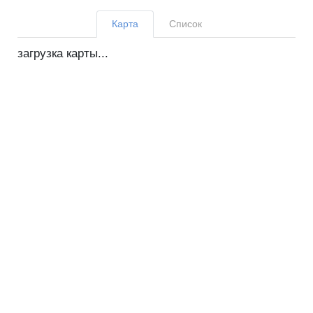
Карта
Список
загрузка карты...