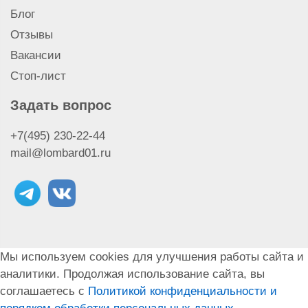
Блог
Отзывы
Вакансии
Стоп-лист
Задать вопрос
+7(495) 230-22-44
mail@lombard01.ru
Мы используем cookies для улучшения работы сайта и
аналитики. Продолжая использование сайта, вы
соглашаетесь с
Политикой конфиденциальности и