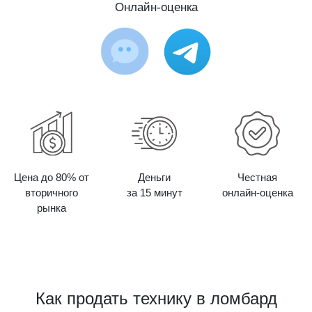
Онлайн-оценка
Цена до 80% от
Деньги
Честная
вторичного
за 15 минут
онлайн-оценка
рынка
Как продать технику в ломбард