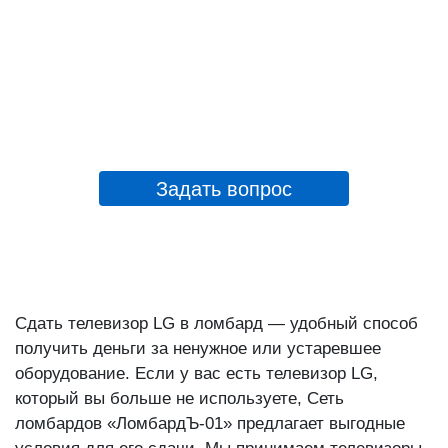
Задать вопрос
Сдать телевизор LG в ломбард — удобный способ
получить деньги за ненужное или устаревшее
оборудование. Если у вас есть телевизор LG,
который вы больше не используете, Сеть
ломбардов «ЛомбардЪ-01» предлагает выгодные