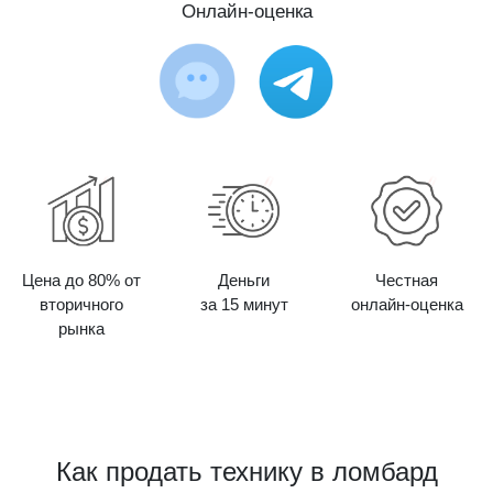
Онлайн-оценка
Цена до 80% от
Деньги
Честная
вторичного
за 15 минут
онлайн-оценка
рынка
Как продать технику в ломбард