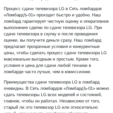
Процесс сдачи телевизора LG в Сеть ломбардов
«ЛомбардЪ-01» проходит быстро и удобно. Наш
ломбард гарантирует честную оценку и оперативное
выполнение сделки по сдаче телевизора LG. При
сдаче телевизора в скупку и после проведения
оценки, вы получите деньги сразу. Наш ломбард
предлагает прозрачные условия и конкурентные
цены, чтобы сделать процесс сдачи телевизора LG
максимально выгодным и простым. Кроме того,
условия и цена для сдачи любой техники в
ломбарде часто лучше, чем в комиссионке.
Преимущества сдачи телевизора LG в ломбард
очевидны. В Сеть ломбардов «ЛомбардЪ-01» можно
сдать телевизоры LG всех моделей и состояний,
главное, чтобы он работал. Независимо от того,
старый ли это телевизор LG или относительно