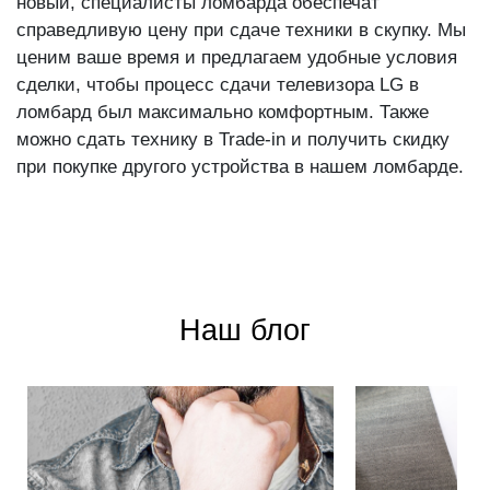
новый, специалисты ломбарда обеспечат
справедливую цену при сдаче техники в скупку. Мы
ценим ваше время и предлагаем удобные условия
сделки, чтобы процесс сдачи телевизора LG в
ломбард был максимально комфортным. Также
можно сдать технику в Trade-in и получить скидку
при покупке другого устройства в нашем ломбарде.
Наш блог