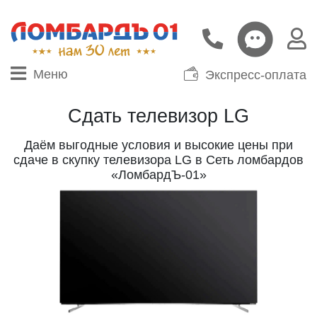
Меню
Экспресс-оплата
Сдать телевизор LG
Даём выгодные условия и высокие цены при
сдаче в скупку телевизора LG в Сеть ломбардов
«ЛомбардЪ-01»