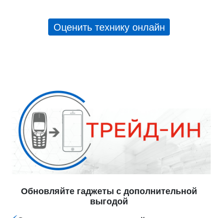
Оценить технику онлайн
Обновляйте гаджеты с дополнительной
выгодой