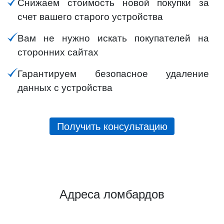
Снижаем стоимость новой покупки за
счет вашего старого устройства
Вам не нужно искать покупателей на
сторонних сайтах
Гарантируем безопасное удаление
данных с устройства
Получить консультацию
Адреса ломбардов