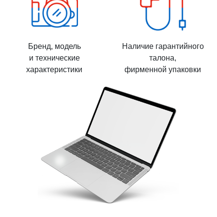
Бренд, модель
Наличие гарантийного
и технические
талона,
характеристики
фирменной упаковки