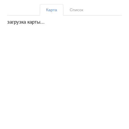
Карта
Список
загрузка карты...