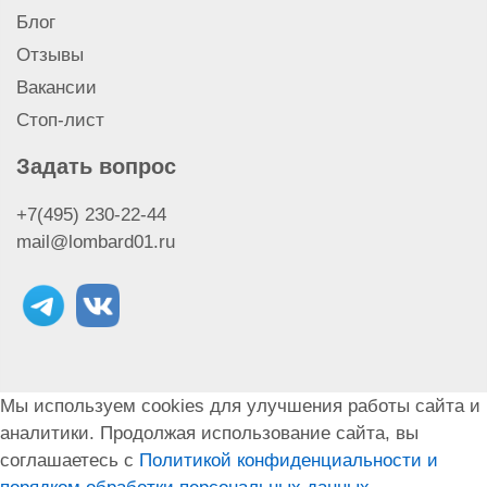
Блог
Отзывы
Вакансии
Стоп-лист
Задать вопрос
+7(495) 230-22-44
mail@lombard01.ru
Мы используем cookies для улучшения работы сайта и
аналитики. Продолжая использование сайта, вы
соглашаетесь с
Политикой конфиденциальности и