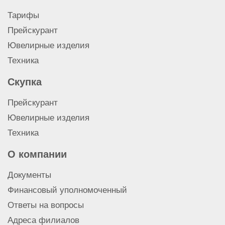
Тарифы
Прейскурант
Ювелирные изделия
Техника
Скупка
Прейскурант
Ювелирные изделия
Техника
О компании
Документы
Финансовый уполномоченный
Ответы на вопросы
Адреса филиалов