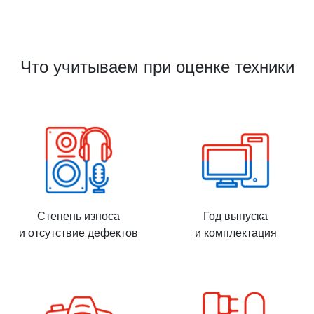
Что учитываем при оценке техники
Степень износа
Год выпуска
и отсутствие дефектов
и комплектация