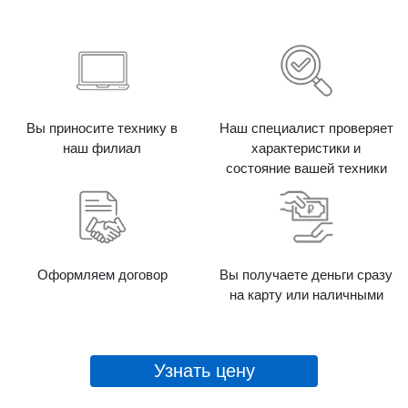
Вы приносите технику в
Наш специалист проверяет
наш филиал
характеристики и
состояние вашей техники
Оформляем договор
Вы получаете деньги сразу
на карту или наличными
Узнать цену