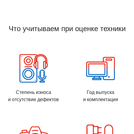
Что учитываем при оценке техники
Степень износа
Год выпуска
и отсутствие дефектов
и комплектация