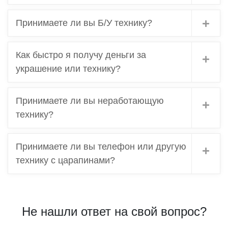
Принимаете ли вы Б/У технику?
Как быстро я получу деньги за
украшение или технику?
Принимаете ли вы неработающую
технику?
Принимаете ли вы телефон или другую
технику с царапинами?
Не нашли ответ на свой вопрос?