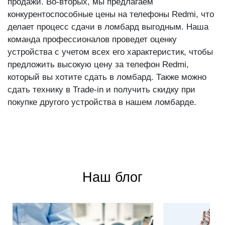
продажи. Во-вторых, мы предлагаем
конкурентоспособные цены на телефоны Redmi, что
делает процесс сдачи в ломбард выгодным. Наша
команда профессионалов проведет оценку
устройства с учетом всех его характеристик, чтобы
предложить высокую цену за телефон Redmi,
который вы хотите сдать в ломбард. Также можно
сдать технику в Trade-in и получить скидку при
покупке другого устройства в нашем ломбарде.
Наш блог