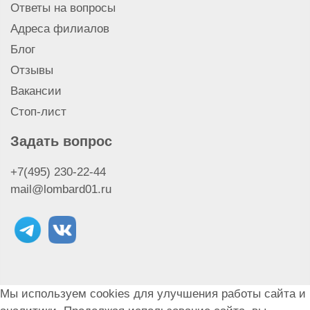
Ответы на вопросы
Адреса филиалов
Блог
Отзывы
Вакансии
Стоп-лист
Задать вопрос
+7(495) 230-22-44
mail@lombard01.ru
Мы используем cookies для улучшения работы сайта и