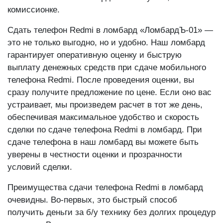
комиссионке.
Сдать телефон Redmi в ломбард «ЛомбардЪ-01» —
это не только выгодно, но и удобно. Наш ломбард
гарантирует оперативную оценку и быструю
выплату денежных средств при сдаче мобильного
телефона Redmi. После проведения оценки, вы
сразу получите предложение по цене. Если оно вас
устраивает, мы произведем расчет в тот же день,
обеспечивая максимальное удобство и скорость
сделки по сдаче телефона Redmi в ломбард. При
сдаче телефона в наш ломбард вы можете быть
уверены в честности оценки и прозрачности
условий сделки.
Преимущества сдачи телефона Redmi в ломбард
очевидны. Во-первых, это быстрый способ
получить деньги за б/у технику без долгих процедур