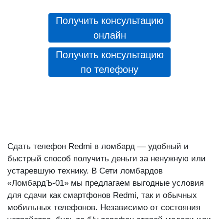
Получить консультацию
онлайн
Получить консультацию
по телефону
Сдать телефон Redmi в ломбард — удобный и
быстрый способ получить деньги за ненужную или
устаревшую технику. В Сети ломбардов
«ЛомбардЪ-01» мы предлагаем выгодные условия
для сдачи как смартфонов Redmi, так и обычных
мобильных телефонов. Независимо от состояния