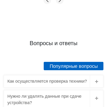
Вопросы и ответы
Популярные вопросы
Как осуществляется проверка техники?
Нужно ли удалять данные при сдаче
устройства?