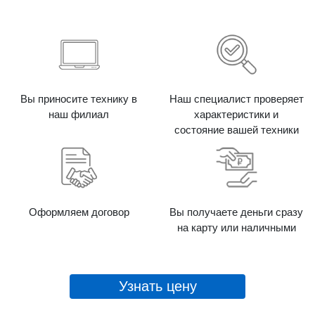
Вы приносите технику в
Наш специалист проверяет
наш филиал
характеристики и
состояние вашей техники
Оформляем договор
Вы получаете деньги сразу
на карту или наличными
Узнать цену