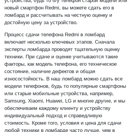
устройства, будь то б/у телефон старой модели или
новый смартфон Redmi, вы можете сдать его в
ломбард и рассчитывать на честную оценку и
достойную цену за устройство.
Процесс сдачи телефона Redmi в ломбард
включает несколько ключевых этапов. Сначала
эксперты ломбарда проводят тщательную оценку
техники. При сдаче и оценке учитываются такие
факторы, как модель телефона, его техническое
состояние, наличие дефектов и общая
износостойкость. В наш ломбард можно сдать все
модели телефонов, будь то популярные смартфоны
или старые мобильные устройства, например,
Samsung, Xiaomi, Huawei, LG и многие другие, и мы
обеспечиваем каждому клиенту и устройству
индивидуальный подход и справедливую
стоимость. Кроме того, условия и цена для сдачи
любой техники в ломбарде часто лучше, чем в