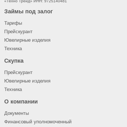
«Техно Трейд» ИНН: 9725140481
Займы под залог
Тарифы
Прейскурант
Ювелирные изделия
Техника
Скупка
Прейскурант
Ювелирные изделия
Техника
О компании
Документы
Финансовый уполномоченный