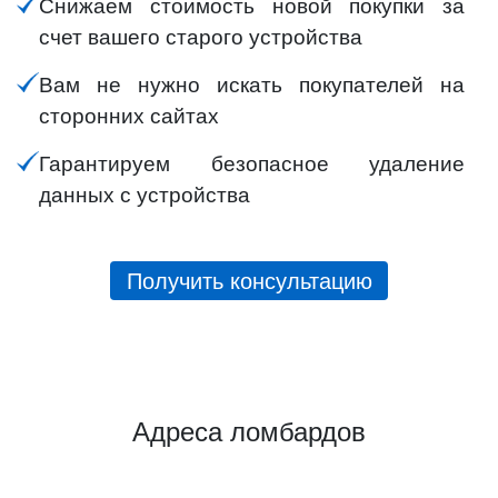
Снижаем стоимость новой покупки за
счет вашего старого устройства
Вам не нужно искать покупателей на
сторонних сайтах
Гарантируем безопасное удаление
данных с устройства
Получить консультацию
Адреса ломбардов