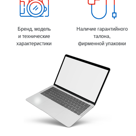
Бренд, модель
Наличие гарантийного
и технические
талона,
характеристики
фирменной упаковки