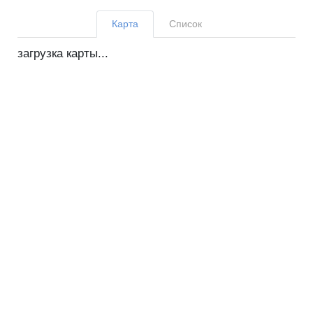
Карта
Список
загрузка карты...