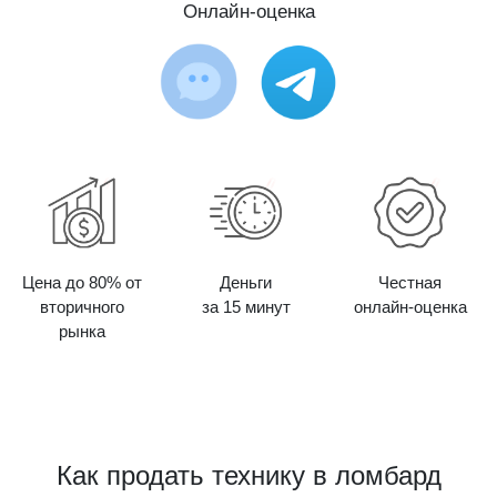
Онлайн-оценка
Цена до 80% от
Деньги
Честная
вторичного
за 15 минут
онлайн-оценка
рынка
Как продать технику в ломбард