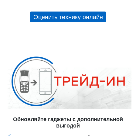
Оценить технику онлайн
Обновляйте гаджеты с дополнительной
выгодой