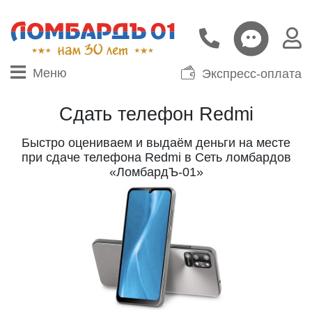
Меню
Экспресс-оплата
Сдать телефон Redmi
Быстро оцениваем и выдаём деньги на месте
при сдаче телефона Redmi в Сеть ломбардов
«ЛомбардЪ-01»