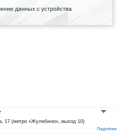
ение данных с устройства
"
а, 17 (метро «Жулебино», выход 10)
Подробнее