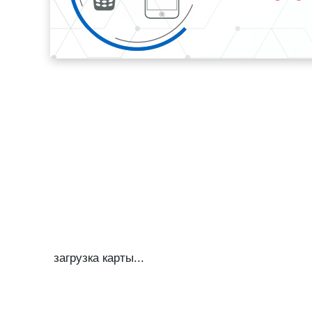
загрузка карты...