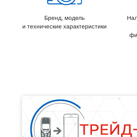
Бренд, модель
Нал
и технические характеристики
фи