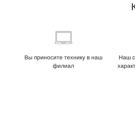
Вы приносите технику в наш
Наш с
филиал
харак