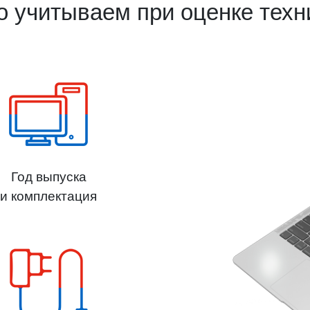
о учитываем при оценке техн
Год выпуска
и комплектация