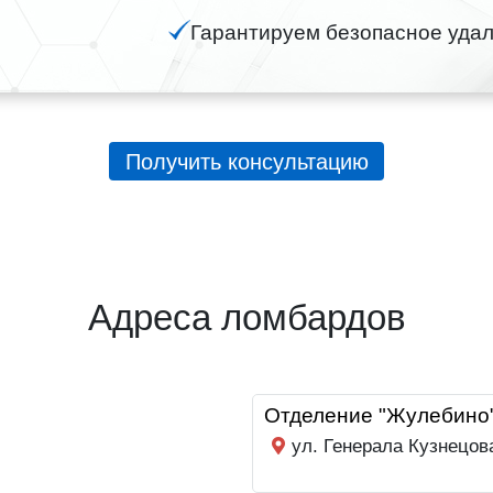
Гарантируем безопасное удал
Получить консультацию
Адреса ломбардов
Отделение "Жулебино
ул. Генерала Кузнецов