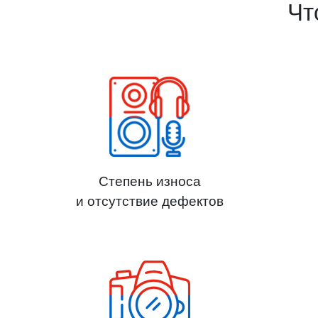
Чт
Степень износа
и отсутствие дефектов