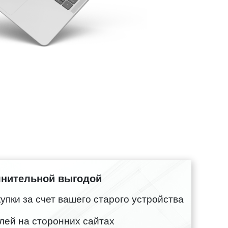
лнительной выгодой
пки за счет вашего старого устройства
лей на сторонних сайтах