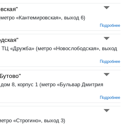
вская"
 (метро «Кантемировская», выход 6)
Подробнее
дская"
, ТЦ «Дружба» (метро «Новослободская», выход
Подробнее
Бутово"
 дом 8, корпус 1 (метро «Бульвар Дмитрия
Подробнее
метро «Строгино», выход 3)
Подробнее