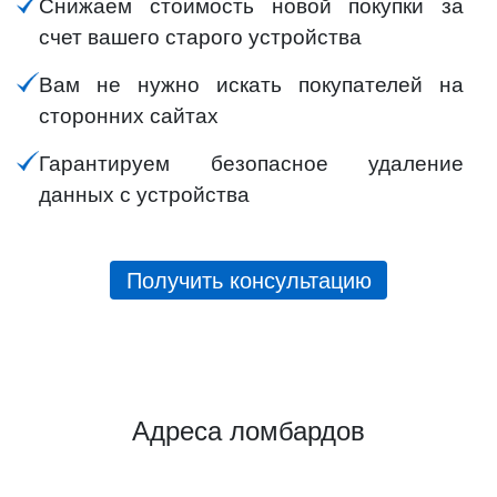
Снижаем стоимость новой покупки за
счет вашего старого устройства
Вам не нужно искать покупателей на
сторонних сайтах
Гарантируем безопасное удаление
данных с устройства
Получить консультацию
Адреса ломбардов