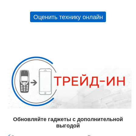
Оценить технику онлайн
Обновляйте гаджеты с дополнительной
выгодой