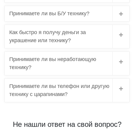
Принимаете ли вы Б/У технику?
Как быстро я получу деньги за
украшение или технику?
Принимаете ли вы неработающую
технику?
Принимаете ли вы телефон или другую
технику с царапинами?
Не нашли ответ на свой вопрос?