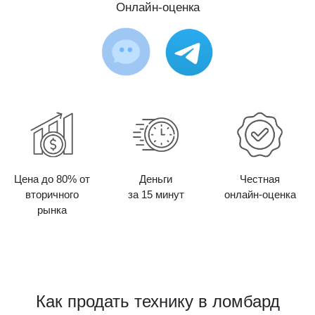
Онлайн-оценка
Цена до 80% от
Деньги
Честная
вторичного
за 15 минут
онлайн-оценка
рынка
Как продать технику в ломбард