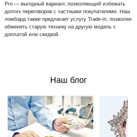
Pro — выгодный вариант, позволяющий избежать
долгих переговоров с частными покупателями. Наш
ломбард также предлагает услугу Trade-in, позволяя
обменять старую технику на другую модель с
доплатой или скидкой.
Наш блог