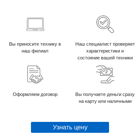
Вы приносите технику в
Наш специалист проверяет
наш филиал
характеристики и
состояние вашей техники
Оформляем договор
Вы получаете деньги сразу
на карту или наличными
Узнать цену