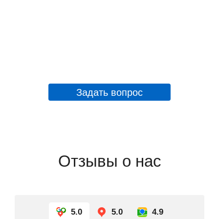
Задать вопрос
Отзывы о нас
5.0
5.0
4.9