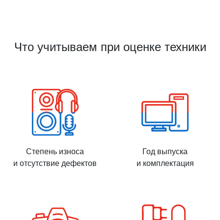
Что учитываем при оценке техники
Степень износа
Год выпуска
и отсутствие дефектов
и комплектация