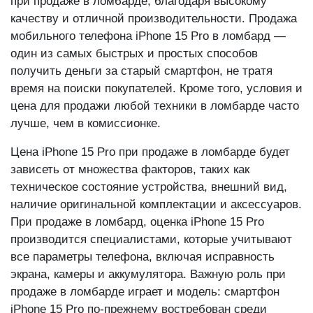
при продаже в ломбарде, благодаря высокому
качеству и отличной производительности. Продажа
мобильного телефона iPhone 15 Pro в ломбард —
один из самых быстрых и простых способов
получить деньги за старый смартфон, не тратя
время на поиски покупателей. Кроме того, условия и
цена для продажи любой техники в ломбарде часто
лучше, чем в комиссионке.
Цена iPhone 15 Pro при продаже в ломбарде будет
зависеть от множества факторов, таких как
техническое состояние устройства, внешний вид,
наличие оригинальной комплектации и аксессуаров.
При продаже в ломбард, оценка iPhone 15 Pro
производится специалистами, которые учитывают
все параметры телефона, включая исправность
экрана, камеры и аккумулятора. Важную роль при
продаже в ломбарде играет и модель: смартфон
iPhone 15 Pro по-прежнему востребован среди