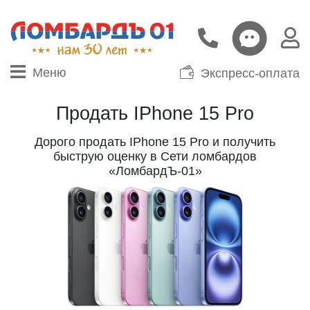
Меню
Экспресс-оплата
Продать IPhone 15 Pro
Дорого продать IPhone 15 Pro и получить
быструю оценку в Сети ломбардов
«ЛомбардЪ-01»