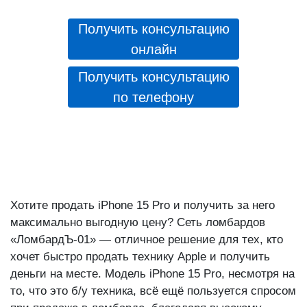
Получить консультацию
онлайн
Получить консультацию
по телефону
Хотите продать iPhone 15 Pro и получить за него
максимально выгодную цену? Сеть ломбардов
«ЛомбардЪ-01» — отличное решение для тех, кто
хочет быстро продать технику Apple и получить
деньги на месте. Модель iPhone 15 Pro, несмотря на
то, что это б/у техника, всё ещё пользуется спросом