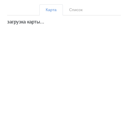
Карта
Список
загрузка карты...