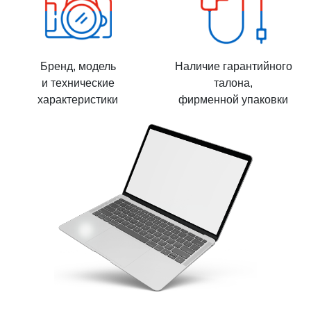
Бренд, модель
Наличие гарантийного
и технические
талона,
характеристики
фирменной упаковки