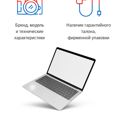
Бренд, модель
Наличие гарантийного
и технические
талона,
характеристики
фирменной упаковки