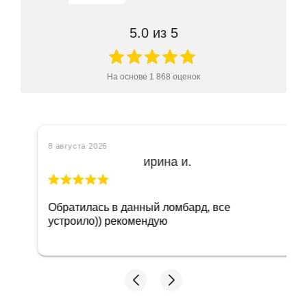
5.0
из 5
На основе
1 868
оценок
8 августа 2026
ирина и.
Обратилась в данный ломбард, все
устроило)) рекомендую