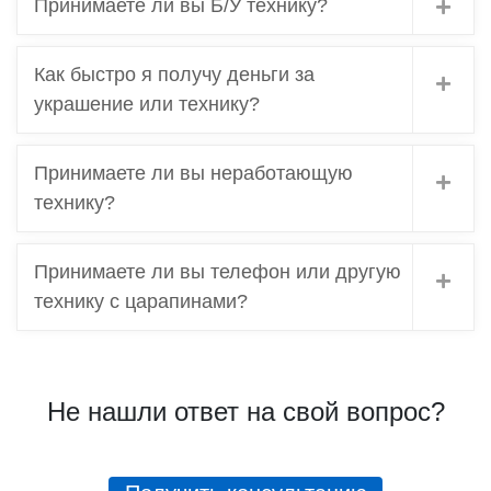
Принимаете ли вы Б/У технику?
Как быстро я получу деньги за
украшение или технику?
Принимаете ли вы неработающую
технику?
Принимаете ли вы телефон или другую
технику с царапинами?
Не нашли ответ на свой вопрос?