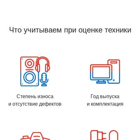
Что учитываем при оценке техники
Степень износа
Год выпуска
и отсутствие дефектов
и комплектация