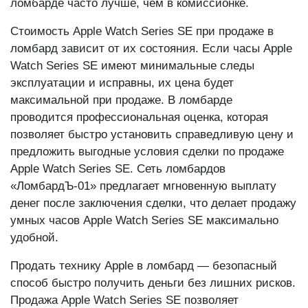
ломбарде часто лучше, чем в комиссионке.
Стоимость Apple Watch Series SE при продаже в
ломбард зависит от их состояния. Если часы Apple
Watch Series SE имеют минимальные следы
эксплуатации и исправны, их цена будет
максимальной при продаже. В ломбарде
проводится профессиональная оценка, которая
позволяет быстро установить справедливую цену и
предложить выгодные условия сделки по продаже
Apple Watch Series SE. Сеть ломбардов
«ЛомбардЪ-01» предлагает мгновенную выплату
денег после заключения сделки, что делает продажу
умных часов Apple Watch Series SE максимально
удобной.
Продать технику Apple в ломбард — безопасный
способ быстро получить деньги без лишних рисков.
Продажа Apple Watch Series SE позволяет