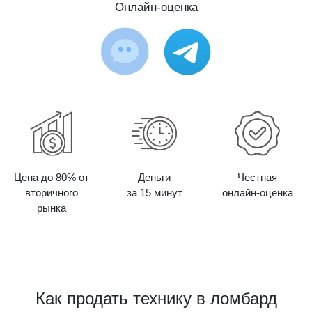
Онлайн-оценка
Цена до 80% от
Деньги
Честная
вторичного
за 15 минут
онлайн-оценка
рынка
Как продать технику в ломбард