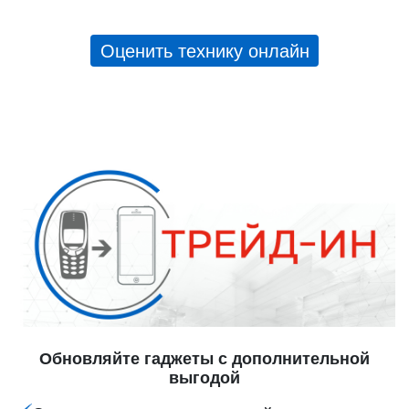
Оценить технику онлайн
Обновляйте гаджеты с дополнительной
выгодой