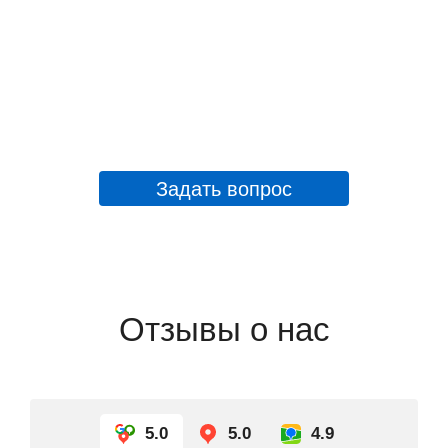
Задать вопрос
Отзывы о нас
5.0
5.0
4.9