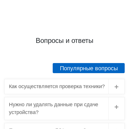
Вопросы и ответы
Популярные вопросы
Как осуществляется проверка техники?
Нужно ли удалять данные при сдаче
устройства?