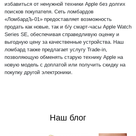
избавиться от ненужной техники Apple без долгих
поисков покупателя. Сеть ломбардов
«ЛомбардЪ-01» предоставляет возможность
продать как новые, так и б/у смарт-часы Apple Watch
Series SE, обеспечивая справедливую оценку и
выгодную цену за качественные устройства. Наш
ломбард также предлагает услугу Trade-in,
позволяющую обменять старую технику Apple на
новую модель с доплатой или получить скидку на
покупку другой электроники.
Наш блог