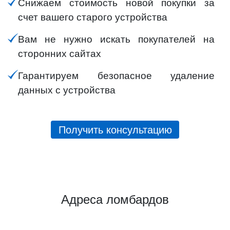
Снижаем стоимость новой покупки за
счет вашего старого устройства
Вам не нужно искать покупателей на
сторонних сайтах
Гарантируем безопасное удаление
данных с устройства
Получить консультацию
Адреса ломбардов