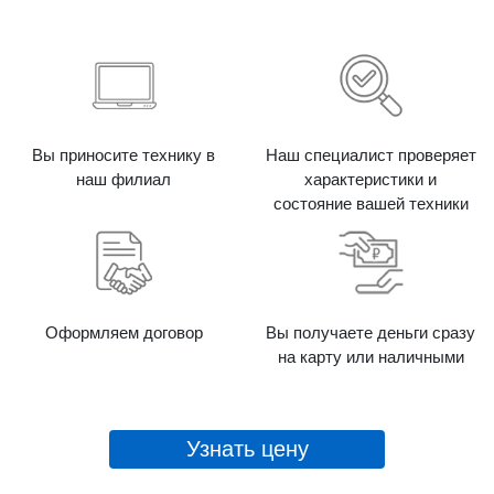
Вы приносите технику в
Наш специалист проверяет
наш филиал
характеристики и
состояние вашей техники
Оформляем договор
Вы получаете деньги сразу
на карту или наличными
Узнать цену