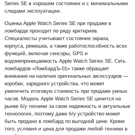
Series SE в хорошем состоянии и с минимальными
следами эксплуатации.
Оценка Apple Watch Series SE при продаже в
ломбарде проходит по ряду критериев.
Специалисты учитывают состояние экрана,
корпуса, ремешка, а также работоспособность всех
функций, включая сенсоры, GPS и
водонепроницаемость Apple Watch Series SE. Сеть
ломбардов «ЛомбардЪ-01» также обращает
внимание на наличие оригинальных аксессуаров —
коробки, зарядного устройства, что может
увеличить итоговую стоимость при продаже умных
часов. Модель Apple Watch Series SE ценится на
рынке б/у техники за свою надежность и актуальные
технологии, поэтому даже б/у устройство может
быть продано в ломбард по выгодной цене. Кроме
того, условия и цена для продажи любой техники в