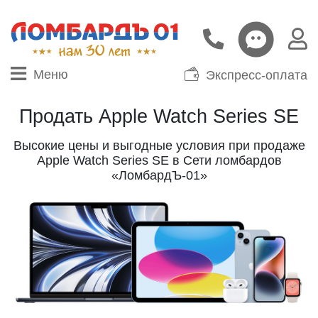
Меню
Экспресс-оплата
Продать Apple Watch Series SE
Высокие цены и выгодные условия при продаже
Apple Watch Series SE в Сети ломбардов
«ЛомбардЪ-01»