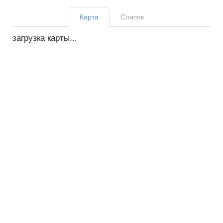
Карта
Список
загрузка карты...