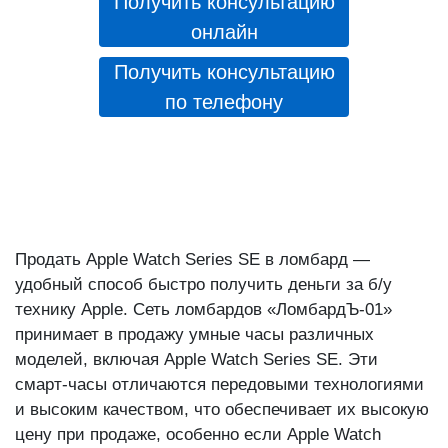
Получить консультацию
онлайн
Получить консультацию
по телефону
Продать Apple Watch Series SE в ломбард —
удобный способ быстро получить деньги за б/у
технику Apple. Сеть ломбардов «ЛомбардЪ-01»
принимает в продажу умные часы различных
моделей, включая Apple Watch Series SE. Эти
смарт-часы отличаются передовыми технологиями
и высоким качеством, что обеспечивает их высокую
цену при продаже, особенно если Apple Watch