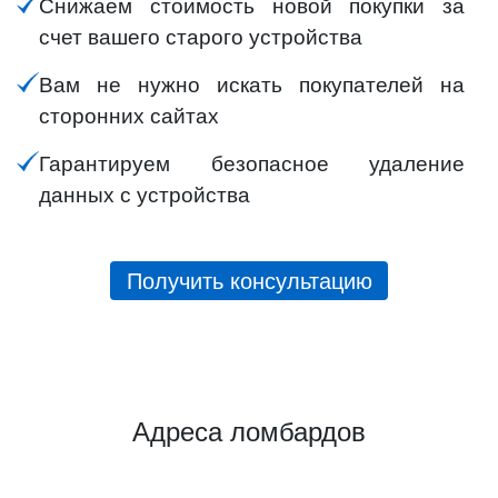
Снижаем стоимость новой покупки за
счет вашего старого устройства
Вам не нужно искать покупателей на
сторонних сайтах
Гарантируем безопасное удаление
данных с устройства
Получить консультацию
Адреса ломбардов