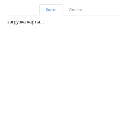
Карта
Список
загрузка карты...