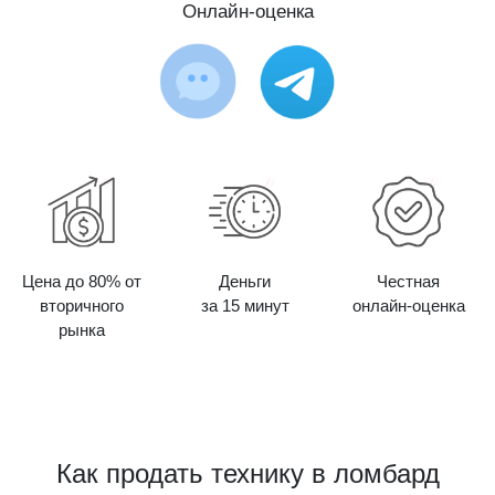
Онлайн-оценка
Цена до 80% от
Деньги
Честная
вторичного
за 15 минут
онлайн-оценка
рынка
Как продать технику в ломбард