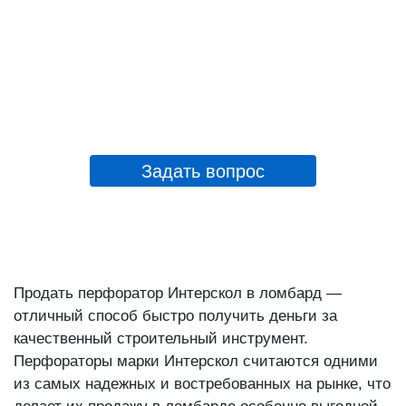
Задать вопрос
Продать перфоратор Интерскол в ломбард —
отличный способ быстро получить деньги за
качественный строительный инструмент.
Перфораторы марки Интерскол считаются одними
из самых надежных и востребованных на рынке, что