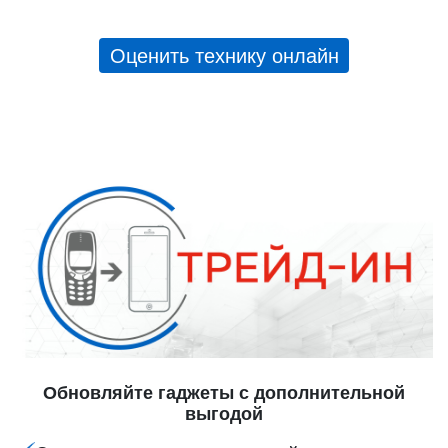
Оценить технику онлайн
Обновляйте гаджеты с дополнительной
выгодой