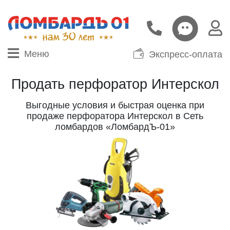
Меню
Экспресс-оплата
Продать перфоратор Интерскол
Выгодные условия и быстрая оценка при
продаже перфоратора Интерскол в Сеть
ломбардов «ЛомбардЪ-01»