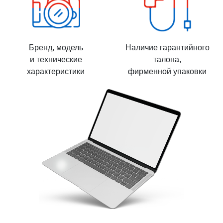
Бренд, модель
Наличие гарантийного
и технические
талона,
характеристики
фирменной упаковки