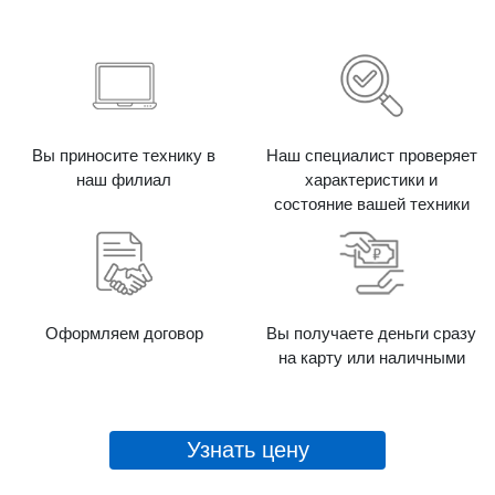
Вы приносите технику в
Наш специалист проверяет
наш филиал
характеристики и
состояние вашей техники
Оформляем договор
Вы получаете деньги сразу
на карту или наличными
Узнать цену