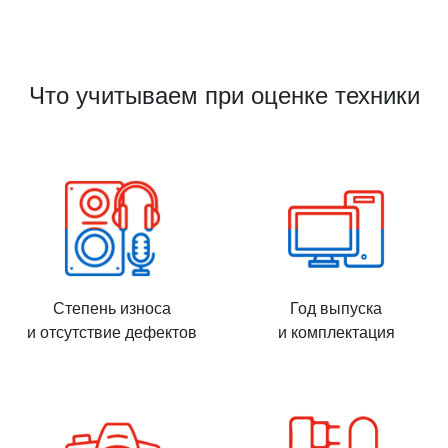
Что учитываем при оценке техники
Степень износа
Год выпуска
и отсутствие дефектов
и комплектация