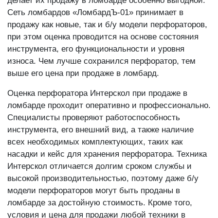
делает их продажу в ломбарде особенно выгодной.
Сеть ломбардов «ЛомбардЪ-01» принимает в
продажу как новые, так и б/у модели перфораторов,
при этом оценка проводится на основе состояния
инструмента, его функциональности и уровня
износа. Чем лучше сохранился перфоратор, тем
выше его цена при продаже в ломбард.
Оценка перфоратора Интерскол при продаже в
ломбарде проходит оперативно и профессионально.
Специалисты проверяют работоспособность
инструмента, его внешний вид, а также наличие
всех необходимых комплектующих, таких как
насадки и кейс для хранения перфоратора. Техника
Интерскол отличается долгим сроком службы и
высокой производительностью, поэтому даже б/у
модели перфораторов могут быть проданы в
ломбарде за достойную стоимость. Кроме того,
условия и цена для продажи любой техники в