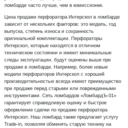
ломбарде часто лучше, чем в комиссионке.
Цена продажи перфоратора Интерскол в ломбарде
зависит от нескольких факторов: это модель, год
выпуска, степень износа и сохранность
оригинальной комплектации. Перфораторы
Интерскол, которые находятся в отличном
техническом состоянии и имеют минимальные
следы эксплуатации, будут оценены выше при
продаже в ломбарде. Например, более новые
модели перфораторов Интерскол с хорошей
производительностью всегда имеют преимущество
при продаже перед старыми или поврежденными
инструментами. Сеть ломбардов «ЛомбардЪ-01»
гарантирует справедливую оценку и быстрое
оформление сделки по продаже перфоратора
Интерскол. Наш ломбард также предлагает услугу
Trade-in, позволяя обменять старую технику на