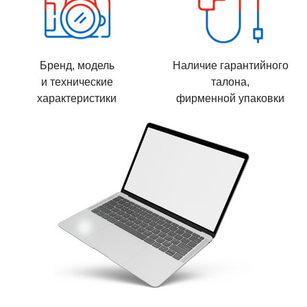
Бренд, модель
Наличие гарантийного
и технические
талона,
характеристики
фирменной упаковки