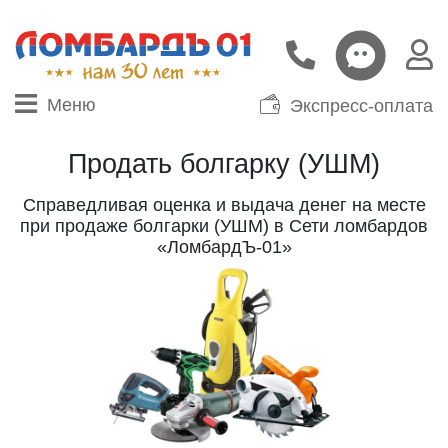
Меню
Экспресс-оплата
Продать болгарку (УШМ)
Справедливая оценка и выдача денег на месте
при продаже болгарки (УШМ) в Сети ломбардов
«ЛомбардЪ-01»