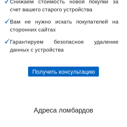
Снижаем стоимость новой покупки за
счет вашего старого устройства
Вам не нужно искать покупателей на
сторонних сайтах
Гарантируем безопасное удаление
данных с устройства
Получить консультацию
Адреса ломбардов