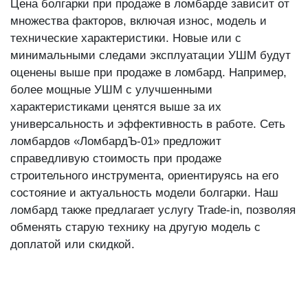
Цена болгарки при продаже в ломбарде зависит от
множества факторов, включая износ, модель и
технические характеристики. Новые или с
минимальными следами эксплуатации УШМ будут
оценены выше при продаже в ломбард. Например,
более мощные УШМ с улучшенными
характеристиками ценятся выше за их
универсальность и эффективность в работе. Сеть
ломбардов «ЛомбардЪ-01» предложит
справедливую стоимость при продаже
строительного инструмента, ориентируясь на его
состояние и актуальность модели болгарки. Наш
ломбард также предлагает услугу Trade-in, позволяя
обменять старую технику на другую модель с
доплатой или скидкой.