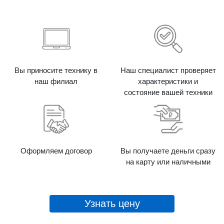
Вы приносите технику в
Наш специалист проверяет
наш филиал
характеристики и
состояние вашей техники
Оформляем договор
Вы получаете деньги сразу
на карту или наличными
Узнать цену