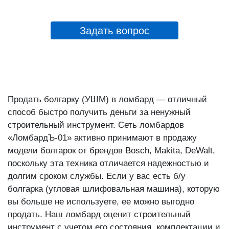
Задать вопрос
Продать болгарку (УШМ) в ломбард — отличный
способ быстро получить деньги за ненужный
строительный инструмент. Сеть ломбардов
«ЛомбардЪ-01» активно принимают в продажу
модели болгарок от брендов Bosch, Makita, DeWalt,
поскольку эта техника отличается надежностью и
долгим сроком службы. Если у вас есть б/у
болгарка (угловая шлифовальная машина), которую
вы больше не используете, ее можно выгодно
продать. Наш ломбард оценит строительный
инструмент с учетом его состояния, комплектации и