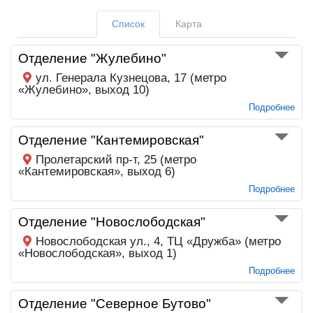
Список
Карта
Отделение "Жулебино"
ул. Генерала Кузнецова, 17 (метро
«Жулебино», выход 10)
Подробнее
Отделение "Кантемировская"
Пролетарский пр-т, 25 (метро
«Кантемировская», выход 6)
Подробнее
Отделение "Новослободская"
Новослободская ул., 4, ТЦ «Дружба» (метро
«Новослободская», выход 1)
Подробнее
Отделение "Северное Бутово"