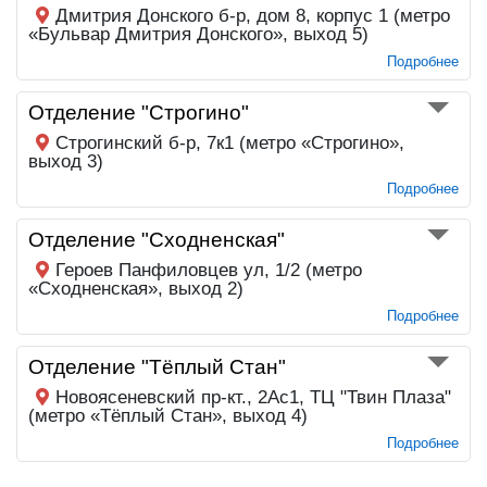
Дмитрия Донского б-р, дом 8, корпус 1 (метро
«Бульвар Дмитрия Донского», выход 5)
Подробнее
Отделение "Строгино"
Строгинский б-р, 7к1 (метро «Строгино»,
выход 3)
Подробнее
Отделение "Сходненская"
Героев Панфиловцев ул, 1/2 (метро
«Сходненская», выход 2)
Подробнее
Отделение "Тёплый Стан"
Новоясеневский пр-кт., 2Ас1, ТЦ "Твин Плаза"
(метро «Тёплый Стан», выход 4)
Подробнее