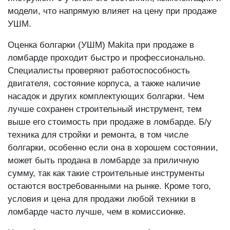
модели, что напрямую влияет на цену при продаже
УШМ.
Оценка болгарки (УШМ) Makita при продаже в
ломбарде проходит быстро и профессионально.
Специалисты проверяют работоспособность
двигателя, состояние корпуса, а также наличие
насадок и других комплектующих болгарки. Чем
лучше сохранен строительный инструмент, тем
выше его стоимость при продаже в ломбарде. Б/у
техника для стройки и ремонта, в том числе
болгарки, особенно если она в хорошем состоянии,
может быть продана в ломбарде за приличную
сумму, так как такие строительные инструменты
остаются востребованными на рынке. Кроме того,
условия и цена для продажи любой техники в
ломбарде часто лучше, чем в комиссионке.