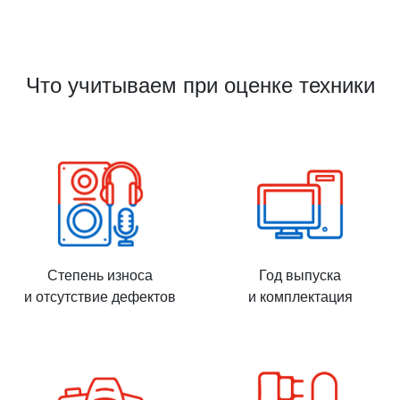
Что учитываем при оценке техники
Степень износа
Год выпуска
и отсутствие дефектов
и комплектация