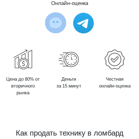
Онлайн-оценка
Цена до 80% от
Деньги
Честная
вторичного
за 15 минут
онлайн-оценка
рынка
Как продать технику в ломбард