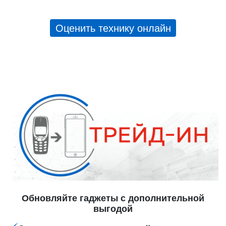
Оценить технику онлайн
Обновляйте гаджеты с дополнительной
выгодой