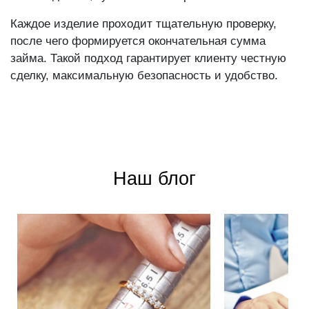
Каждое изделие проходит тщательную проверку,
после чего формируется окончательная сумма
займа. Такой подход гарантирует клиенту честную
сделку, максимальную безопасность и удобство.
Наш блог