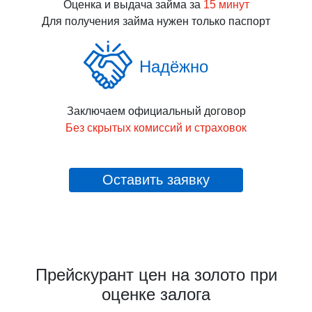
Оценка и выдача займа за
15 минут
Для получения займа нужен только паспорт
Надёжно
Заключаем официальный договор
Без скрытых комиссий и страховок
Оставить заявку
Прейскурант цен на золото при
оценке залога