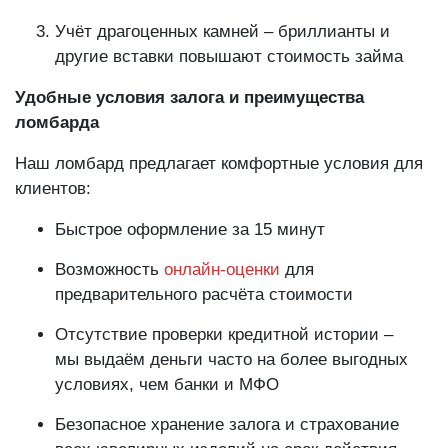
Учёт драгоценных камней – бриллианты и
другие вставки повышают стоимость займа
Удобные условия залога и преимущества
ломбарда
Наш ломбард предлагает комфортные условия для
клиентов:
Быстрое оформление за 15 минут
Возможность
онлайн-оценки
для
предварительного расчёта стоимости
Отсутствие проверки кредитной истории –
мы выдаём деньги часто на более выгодных
условиях, чем банки и МФО
Безопасное хранение залога и страхование