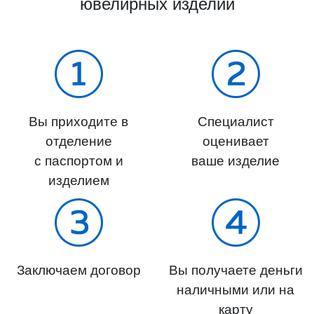
ювелирных изделий
Вы приходите в
Специалист
отделение
оценивает
с паспортом и
ваше изделие
изделием
Заключаем договор
Вы получаете деньги
наличными или на
карту