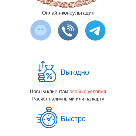
Онлайн-консультация
Выгодно
Новым клиентам
особые условия
Расчёт наличными или на карту
Быстро