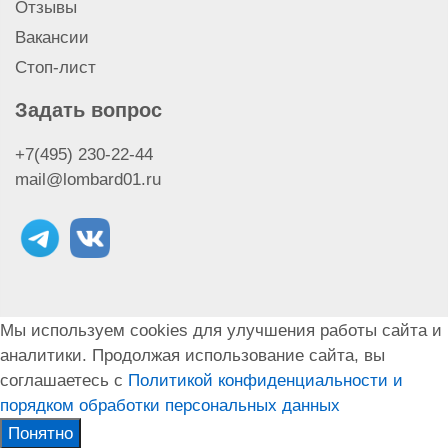
Отзывы
Вакансии
Стоп-лист
Задать вопрос
+7(495) 230-22-44
mail@lombard01.ru
Мы используем cookies для улучшения работы сайта и
аналитики. Продолжая использование сайта, вы
соглашаетесь с
Политикой конфиденциальности и
порядком обработки персональных данных
Понятно