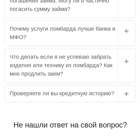
погашения займа. Могу ли я частично
погасить сумму займа?
Почему услуги ломбарда лучше банка и
МФО?
Что делать если я не успеваю забрать
изделия или технику из ломбарда? Как
мне продлить заем?
Проверяете ли вы кредитную историю?
Не нашли ответ на свой вопрос?