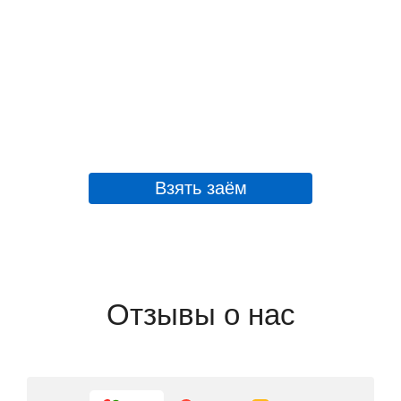
Взять заём
Отзывы о нас