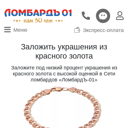
Меню
Экспресс-оплата
Заложить украшения из
красного золота
Заложите под низкий процент украшения из
красного золота с высокой оценкой в Сети
ломбардов «ЛомбардЪ-01»