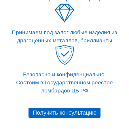
Принимаем под залог любые изделия из
драгоценных металлов, бриллианты
Безопасно и конфиденциально.
Состоим в Государственном реестре
ломбардов ЦБ РФ
Получить консультацию