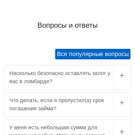
Вопросы и ответы
Все популярные вопросы
Насколько безопасно оставлять залог у
вас в ломбарде?
Что делать, если я пропустил(а) срок
погашения займа?
У меня есть небольшая сумма для