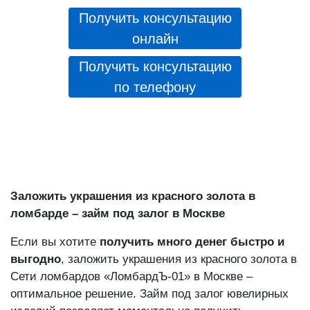
Получить консультацию
онлайн
Получить консультацию
по телефону
Заложить украшения из красного золота в
ломбарде – займ под залог в Москве
Если вы хотите
получить много денег быстро и
выгодно
, заложить украшения из красного золота в
Сети ломбардов «ЛомбардЪ-01» в Москве –
оптимальное решение. Займ под залог ювелирных