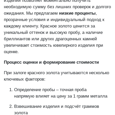
изделий позволяет моментально получить
необходимую сумму без лишних проверок и долгого
ожидания. Мы предлагаем
низкие проценты
,
прозрачные условия и индивидуальный подход к
каждому клиенту. Красное золото ценится за
уникальный оттенок и высокую пробу, а наличие
бриллиантов или других драгоценных камней
увеличивает стоимость ювелирного изделия при
оценке.
Процесс оценки и формирование стоимости
При залоге красного золота учитываются несколько
ключевых факторов:
Определение пробы – точная проба
напрямую влияет на цену за 1 грамм металла
Взвешивание изделия и подсчёт граммов
золота