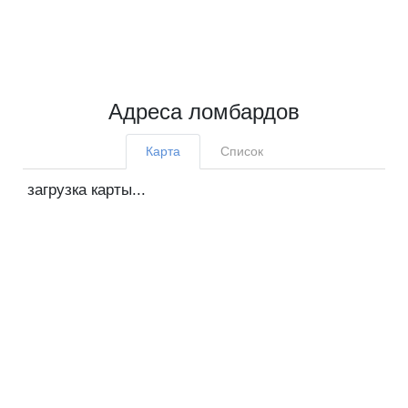
Адреса ломбардов
Карта
Список
загрузка карты...