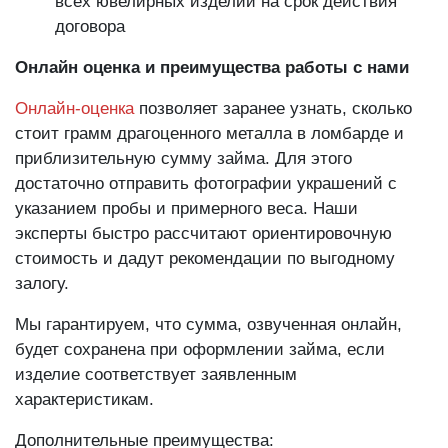
всех ювелирных изделий на срок действия
договора
Онлайн оценка и преимущества работы с нами
Онлайн-оценка
позволяет заранее узнать, сколько
стоит грамм драгоценного металла в ломбарде и
приблизительную сумму займа. Для этого
достаточно отправить фотографии украшений с
указанием пробы и примерного веса. Наши
эксперты быстро рассчитают ориентировочную
стоимость и дадут рекомендации по выгодному
залогу.
Мы гарантируем, что сумма, озвученная онлайн,
будет сохранена при оформлении займа, если
изделие соответствует заявленным
характеристикам.
Дополнительные преимущества: