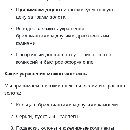
Принимаем дорого
и формируем точную
цену за грамм золота
Выгодно заложить украшения с
бриллиантами и другими драгоценными
камнями
Прозрачный договор, отсутствие скрытых
комиссий и быстрое оформление
Какие украшения можно заложить
Мы принимаем широкий спектр изделий из красного
золота:
Кольца с бриллиантами и другими камнями
Серьги, пусеты и браслеты
Подвески, кулоны и ювелирные комплекты