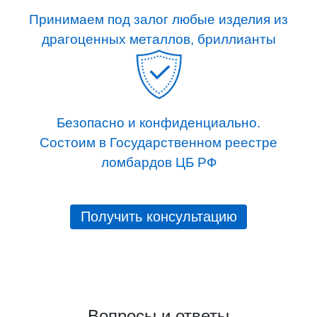
Принимаем под залог любые изделия из
драгоценных металлов, бриллианты
Безопасно и конфиденциально.
Состоим в Государственном реестре
ломбардов ЦБ РФ
Получить консультацию
Вопросы и ответы