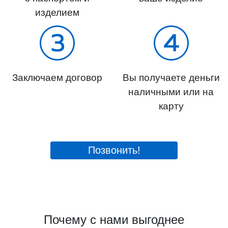
изделием
Заключаем договор
Вы получаете деньги
наличными или на
карту
Позвонить!
Почему с нами выгоднее