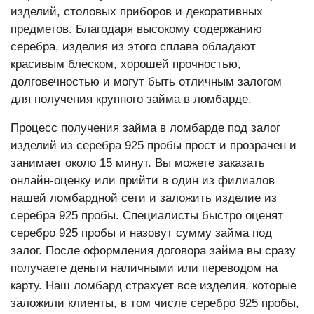
изделий, столовых приборов и декоративных
предметов. Благодаря высокому содержанию
серебра, изделия из этого сплава обладают
красивым блеском, хорошей прочностью,
долговечностью и могут быть отличным залогом
для получения крупного займа в ломбарде.
Процесс получения займа в ломбарде под залог
изделий из серебра 925 пробы прост и прозрачен и
занимает около 15 минут. Вы можете заказать
онлайн-оценку или прийти в один из филиалов
нашей ломбардной сети и заложить изделие из
серебра 925 пробы. Специалисты быстро оценят
серебро 925 пробы и назовут сумму займа под
залог. После оформления договора займа вы сразу
получаете деньги наличными или переводом на
карту. Наш ломбард страхует все изделия, которые
заложили клиенты, в том числе серебро 925 пробы,