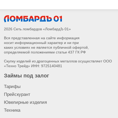
2026 Сеть ломбардов «ЛомбардЪ 01»
Вся представленная на сайте информация
носит информационный характер и ни при
каких условиях не является публичной офертой,
определяемой положениями статьи 437 ГК РФ
Скупку изделий из драгоценных металлов осуществляет ООО
«Техно Трейд» ИНН: 9725140481
Займы под залог
Тарифы
Прейскурант
Ювелирные изделия
Техника