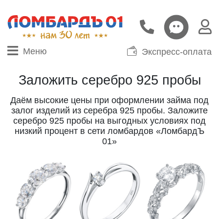
Меню
Экспресс-оплата
Заложить серебро 925 пробы
Даём высокие цены при оформлении займа под
залог изделий из серебра 925 пробы. Заложите
серебро 925 пробы на выгодных условиях под
низкий процент в сети ломбардов «ЛомбардЪ
01»