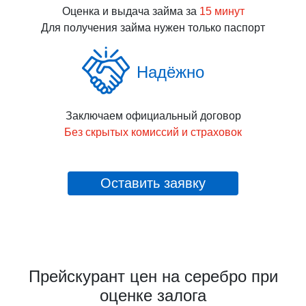
Оценка и выдача займа за
15 минут
Для получения займа нужен только паспорт
Надёжно
Заключаем официальный договор
Без скрытых комиссий и страховок
Оставить заявку
Прейскурант цен на серебро при
оценке залога