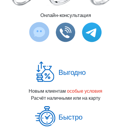
Онлайн-консультация
Выгодно
Новым клиентам
особые условия
Расчёт наличными или на карту
Быстро