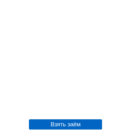
Взять заём