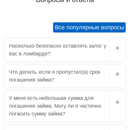
Все популярные вопросы
Насколько безопасно оставлять залог у
вас в ломбарде?
Что делать, если я пропустил(а) срок
погашения займа?
У меня есть небольшая сумма для
погашения займа. Могу ли я частично
погасить сумму займа?