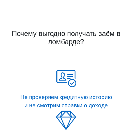
Почему выгодно получать заём в
ломбарде?
Не проверяем кредитную историю
и не смотрим справки о доходе