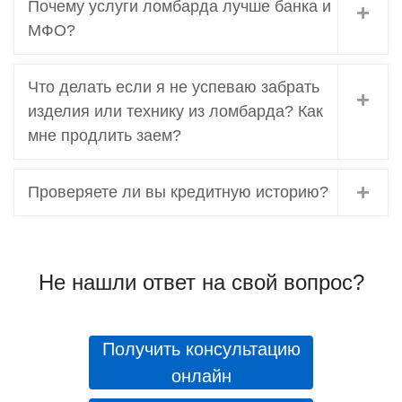
Почему услуги ломбарда лучше банка и
МФО?
Что делать если я не успеваю забрать
изделия или технику из ломбарда? Как
мне продлить заем?
Проверяете ли вы кредитную историю?
Не нашли ответ на свой вопрос?
Получить консультацию
онлайн