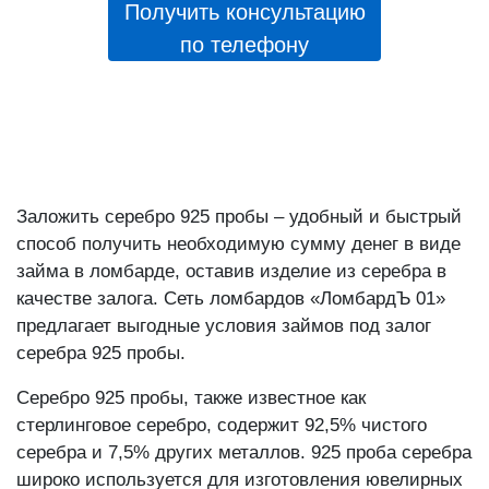
Получить консультацию
по телефону
Заложить серебро 925 пробы – удобный и быстрый
способ получить необходимую сумму денег в виде
займа в ломбарде, оставив изделие из серебра в
качестве залога. Сеть ломбардов «ЛомбардЪ 01»
предлагает выгодные условия займов под залог
серебра 925 пробы.
Серебро 925 пробы, также известное как
стерлинговое серебро, содержит 92,5% чистого
серебра и 7,5% других металлов. 925 проба серебра
широко используется для изготовления ювелирных