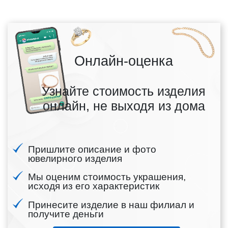
Онлайн-оценка
Узнайте стоимость изделия
онлайн, не выходя из дома
Пришлите описание и фото
ювелирного изделия
Мы оценим стоимость украшения,
исходя из его характеристик
Принесите изделие в наш филиал и
получите деньги