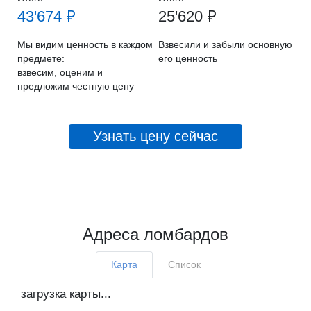
43'674 ₽
25'620 ₽
Мы видим ценность в каждом
Взвесили и забыли основную
предмете:
его ценность
взвесим, оценим и
предложим честную цену
Узнать цену сейчас
Адреса ломбардов
Карта
Список
загрузка карты...