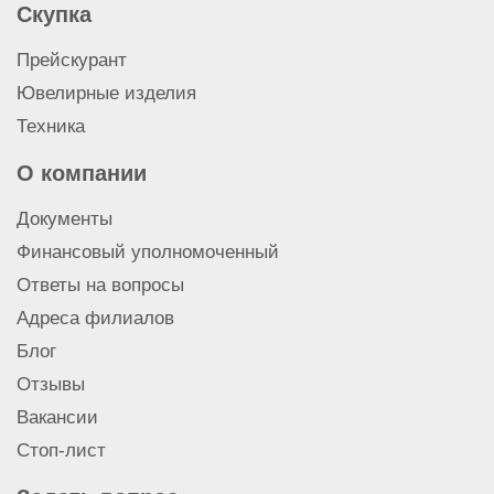
Скупка
Прейскурант
Ювелирные изделия
Техника
О компании
Документы
Финансовый уполномоченный
Ответы на вопросы
Адреса филиалов
Блог
Отзывы
Вакансии
Стоп-лист