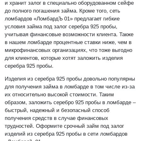
и хранит залог в специально оборудованном сейфе
до полного погашения займа. Кроме того, сеть
ломбардов «ЛомбардЪ 01» предлагает гибкие
условия займа под залог серебра 925 пробы,
учитывая финансовые возможности клиента. Также
в нашем ломбарде процентные ставки ниже, чем в
микрофинансовых организациях, что тоже выгодно
для клиентов, которые хотят заложить изделия
серебра 925 пробы.
Изделия из серебра 925 пробы довольно популярны
для получения займа в ломбарде в том числе из-за
их относительно высокой стоимости. Таким
образом, заложить серебро 925 пробы в ломбарде –
быстрый, надежный и безопасный способ
получения средств в случае финансовых
трудностей. Оформите срочный займ под залог
изделий из серебра 925 пробы в сети ломбардов