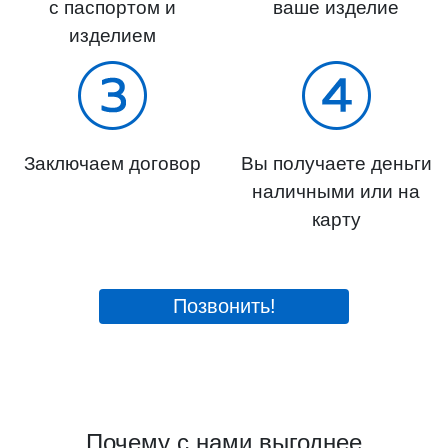
с паспортом и
ваше изделие
изделием
Заключаем договор
Вы получаете деньги
наличными или на
карту
Позвонить!
Почему с нами выгоднее