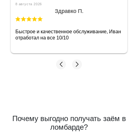
8 августа 2026
Здравко П.
Быстрое и качественное обслуживание, Иван
отработал на все 10/10
Почему выгодно получать заём в
ломбарде?