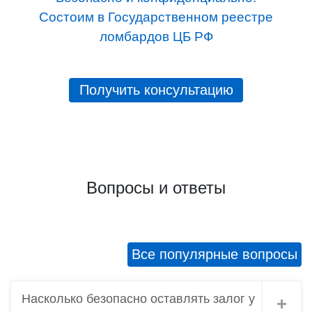
Состоим в Государственном реестре
ломбардов ЦБ РФ
Получить консультацию
Вопросы и ответы
Все популярные вопросы
Насколько безопасно оставлять залог у