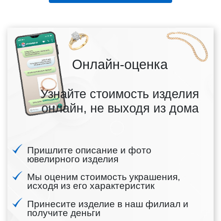
Онлайн-оценка
Узнайте стоимость изделия
онлайн, не выходя из дома
Пришлите описание и фото
ювелирного изделия
Мы оценим стоимость украшения,
исходя из его характеристик
Принесите изделие в наш филиал и
получите деньги