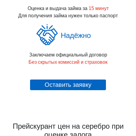
Оценка и выдача займа за
15 минут
Для получения займа нужен только паспорт
Надёжно
Заключаем официальный договор
Без скрытых комиссий и страховок
Оставить заявку
Прейскурант цен на серебро при
оценке залога