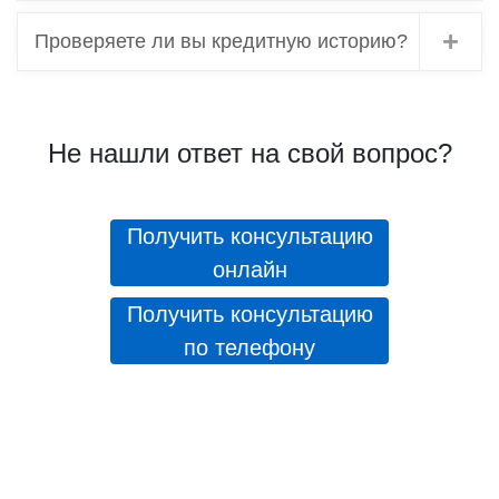
Проверяете ли вы кредитную историю?
Не нашли ответ на свой вопрос?
Получить консультацию
онлайн
Получить консультацию
по телефону