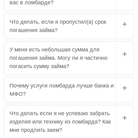
вас в ломбарде?
Что делать, если я пропустил(а) срок
погашения займа?
У меня есть небольшая сумма для
погашения займа. Могу ли я частично
погасить сумму займа?
Почему услуги ломбарда лучше банка и
МФО?
Что делать если я не успеваю забрать
изделия или технику из ломбарда? Как
мне продлить заем?