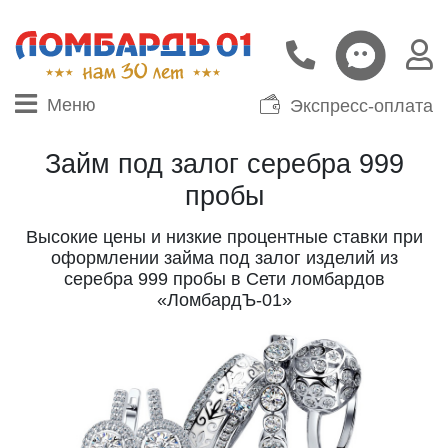
Меню
Экспресс-оплата
Займ под залог серебра 999
пробы
Высокие цены и низкие процентные ставки при
оформлении займа под залог изделий из
серебра 999 пробы в Сети ломбардов
«ЛомбардЪ-01»