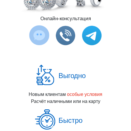
Онлайн-консультация
Выгодно
Новым клиентам
особые условия
Расчёт наличными или на карту
Быстро