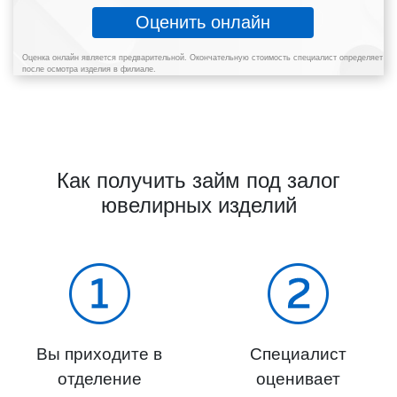
Оценить онлайн
Оценка онлайн является предварительной. Окончательную стоимость специалист определяет
после осмотра изделия в филиале.
Как получить займ под залог
ювелирных изделий
Вы приходите в
Специалист
отделение
оценивает