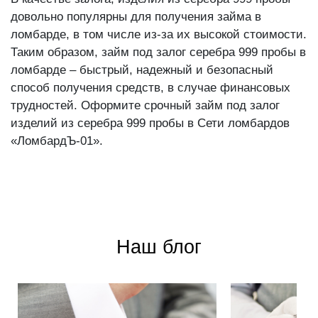
довольно популярны для получения займа в
ломбарде, в том числе из-за их высокой стоимости.
Таким образом, займ под залог серебра 999 пробы в
ломбарде – быстрый, надежный и безопасный
способ получения средств, в случае финансовых
трудностей. Оформите срочный займ под залог
изделий из серебра 999 пробы в Сети ломбардов
«ЛомбардЪ-01».
Наш блог