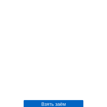
Взять заём