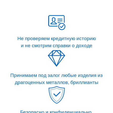
Не проверяем кредитную историю
и не смотрим справки о доходе
Принимаем под залог любые изделия из
драгоценных металлов, бриллианты
Безопасно и конфиденциально.