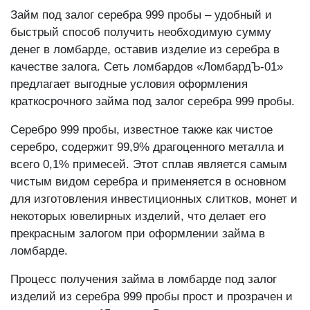
Займ под залог серебра 999 пробы – удобный и
быстрый способ получить необходимую сумму
денег в ломбарде, оставив изделие из серебра в
качестве залога. Сеть ломбардов «ЛомбардЪ-01»
предлагает выгодные условия оформления
краткосрочного займа под залог серебра 999 пробы.
Серебро 999 пробы, известное также как чистое
серебро, содержит 99,9% драгоценного металла и
всего 0,1% примесей. Этот сплав является самым
чистым видом серебра и применяется в основном
для изготовления инвестиционных слитков, монет и
некоторых ювелирных изделий, что делает его
прекрасным залогом при оформлении займа в
ломбарде.
Процесс получения займа в ломбарде под залог
изделий из серебра 999 пробы прост и прозрачен и