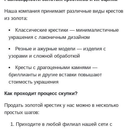
Разновидности золотых крестиков и их оценка
Наша компания принимает различные виды крестов
из золота:
Классические крестики — минималистичные
украшения с лаконичным дизайном
Резные и ажурные модели — изделия с
узорами и сложной обработкой
Кресты с драгоценными камнями —
бриллианты и другие вставки повышают
стоимость украшения
Как проходит процесс скупки?
Продать золотой крестик у нас можно в несколько
простых шагов:
Приходите в любой филиал нашей сети с