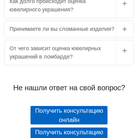
Как долго происходит оценка
ювелирного украшения?
Принимаете ли вы сломанные изделия?
От чего зависит оценка ювелирных
украшений в ломбарде?
Не нашли ответ на свой вопрос?
Получить консультацию
онлайн
Получить консультацию