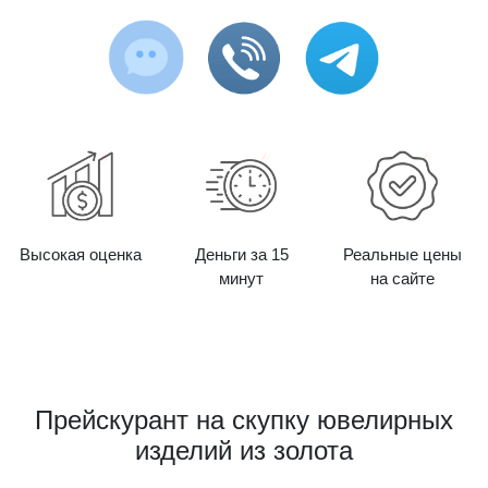
Высокая оценка
Деньги за 15
Реальные цены
минут
на сайте
Прейскурант на скупку ювелирных
изделий из золота