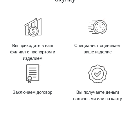
Вы приходите в наш
Специалист оценивает
филиал с паспортом и
ваше изделие
изделием
Заключаем договор
Вы получаете деньги
наличными или на карту