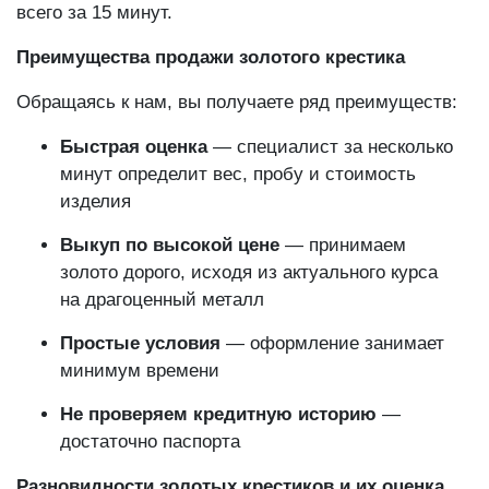
всего за 15 минут.
Преимущества продажи золотого крестика
Обращаясь к нам, вы получаете ряд преимуществ:
Быстрая оценка
— специалист за несколько
минут определит вес, пробу и стоимость
изделия
Выкуп по высокой цене
— принимаем
золото дорого, исходя из актуального курса
на драгоценный металл
Простые условия
— оформление занимает
минимум времени
Не проверяем кредитную историю
—
достаточно паспорта