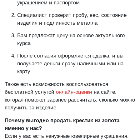
украшением и паспортом
Специалист проверит пробу, вес, состояние
изделия и подлинность металла
Вам предложат цену на основе актуального
курса
После согласия оформляется сделка, и вы
получаете деньги сразу наличными или на
карту
Также есть возможность воспользоваться
бесплатной услугой
онлайн-оценки
на сайте,
которая поможет заранее рассчитать, сколько можно
получить за изделие.
Почему выгодно продать крестик из золота
именно у нас?