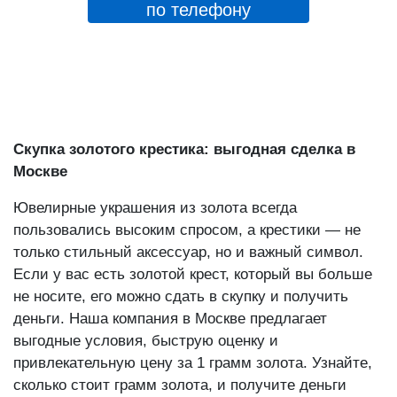
по телефону
Скупка золотого крестика: выгодная сделка в
Москве
Ювелирные украшения из золота всегда
пользовались высоким спросом, а крестики — не
только стильный аксессуар, но и важный символ.
Если у вас есть золотой крест, который вы больше
не носите, его можно сдать в скупку и получить
деньги. Наша компания в Москве предлагает
выгодные условия, быструю оценку и
привлекательную цену за 1 грамм золота. Узнайте,
сколько стоит грамм золота, и получите деньги