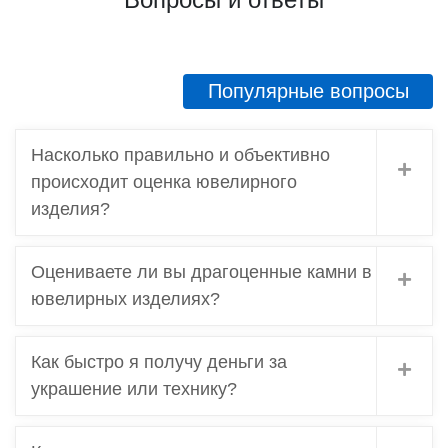
Вопросы и ответы
Популярные вопросы
Насколько правильно и объективно
происходит оценка ювелирного
изделия?
Оцениваете ли вы драгоценные камни в
ювелирных изделиях?
Как быстро я получу деньги за
украшение или технику?