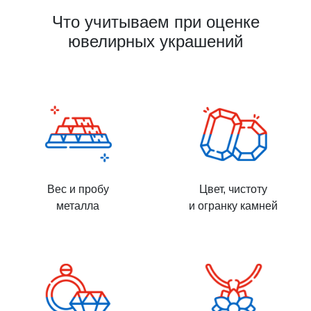
Что учитываем при оценке
ювелирных украшений
Вес и пробу
Цвет, чистоту
металла
и огранку камней