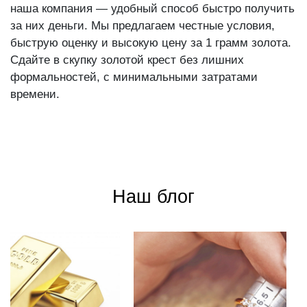
Если у вас есть ненужные ювелирные украшения,
наша компания — удобный способ быстро получить
за них деньги. Мы предлагаем честные условия,
быструю оценку и высокую цену за 1 грамм золота.
Сдайте в скупку золотой крест без лишних
формальностей, с минимальными затратами
времени.
Наш блог