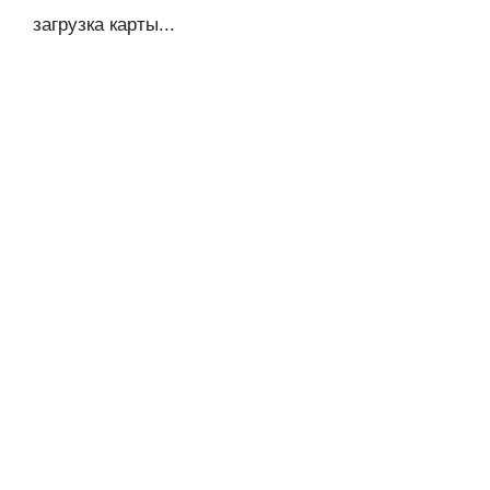
загрузка карты...