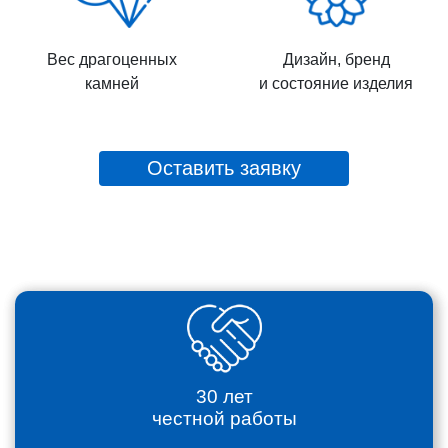
Вес драгоценных
Дизайн, бренд
камней
и состояние изделия
Оставить заявку
30 лет
честной работы