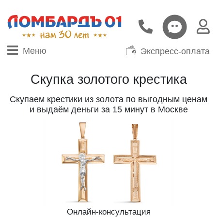
Меню
Экспресс-оплата
Скупка золотого крестика
Скупаем крестики из золота по выгодным ценам
и выдаём деньги за 15 минут в Москве
Онлайн-консультация