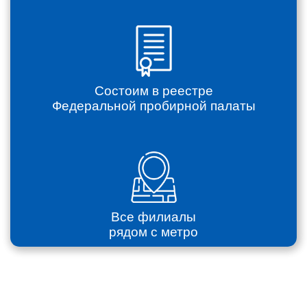
Состоим в реестре
Федеральной пробирной палаты
Все филиалы
рядом с метро