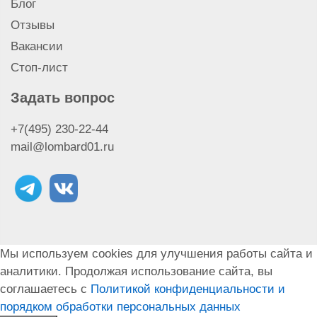
Блог
Отзывы
Вакансии
Стоп-лист
Задать вопрос
+7(495) 230-22-44
mail@lombard01.ru
Мы используем cookies для улучшения работы сайта и
аналитики. Продолжая использование сайта, вы
соглашаетесь с
Политикой конфиденциальности и
порядком обработки персональных данных