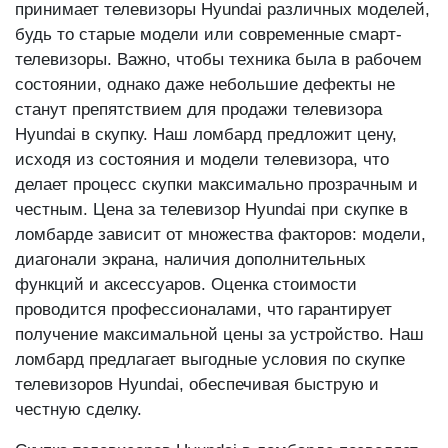
принимает телевизоры Hyundai различных моделей,
будь то старые модели или современные смарт-
телевизоры. Важно, чтобы техника была в рабочем
состоянии, однако даже небольшие дефекты не
станут препятствием для продажи телевизора
Hyundai в скупку. Наш ломбард предложит цену,
исходя из состояния и модели телевизора, что
делает процесс скупки максимально прозрачным и
честным. Цена за телевизор Hyundai при скупке в
ломбарде зависит от множества факторов: модели,
диагонали экрана, наличия дополнительных
функций и аксессуаров. Оценка стоимости
проводится профессионалами, что гарантирует
получение максимальной цены за устройство. Наш
ломбард предлагает выгодные условия по скупке
телевизоров Hyundai, обеспечивая быструю и
честную сделку.