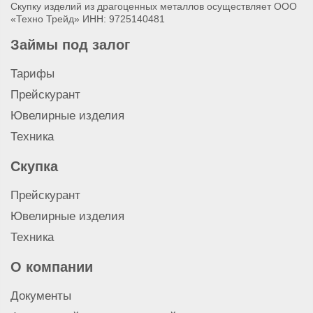
Скупку изделий из драгоценных металлов осуществляет ООО
«Техно Трейд» ИНН: 9725140481
Займы под залог
Тарифы
Прейскурант
Ювелирные изделия
Техника
Скупка
Прейскурант
Ювелирные изделия
Техника
О компании
Документы