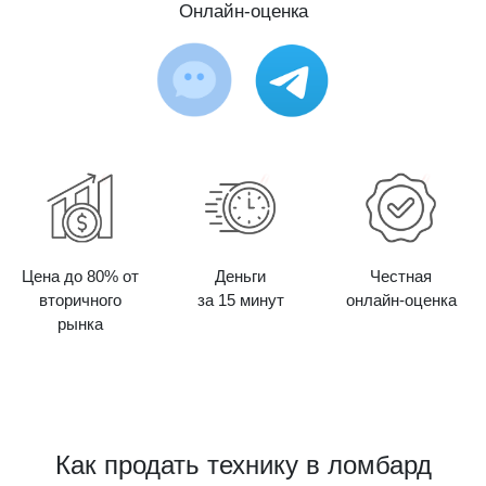
Онлайн-оценка
Цена до 80% от
Деньги
Честная
вторичного
за 15 минут
онлайн-оценка
рынка
Как продать технику в ломбард