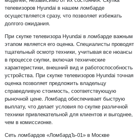
моделей, независимо от их состояния. Скупка
телевизоров Hyundai в нашем ломбарде
осуществляется сразу, что позволяет избежать
долгого ожидания.
При скупке телевизора Hyundai в ломбарде важным
этапом является его оценка. Специалисты проводят
тщательный осмотр техники, учитывая все нюансы
в процессе скупки, включая технические
характеристики, внешний вид и работоспособность
устройства. При скупке телевизоров Hyundai точная
оценка позволяет предложить владельцу
справедливую стоимость, соответствующую
рыночной цене. Ломбард обеспечивает быструю
выплату, что делает условия по скупке различной
техники привлекательной для клиентов и выгоднее,
чем в комиссионке.
Сеть ломбардов «ЛомбардЪ-01» в Москве