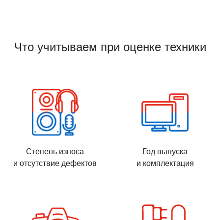
Что учитываем при оценке техники
Степень износа
Год выпуска
и отсутствие дефектов
и комплектация