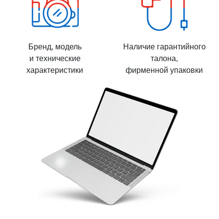
Бренд, модель
Наличие гарантийного
и технические
талона,
характеристики
фирменной упаковки