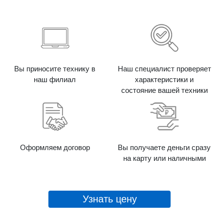
Вы приносите технику в
Наш специалист проверяет
наш филиал
характеристики и
состояние вашей техники
Оформляем договор
Вы получаете деньги сразу
на карту или наличными
Узнать цену