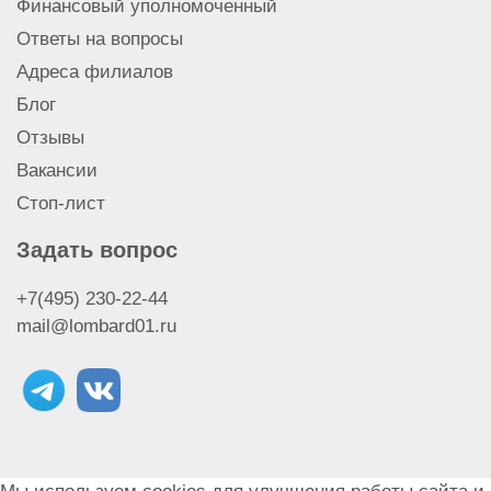
Финансовый уполномоченный
Ответы на вопросы
Адреса филиалов
Блог
Отзывы
Вакансии
Стоп-лист
Задать вопрос
+7(495) 230-22-44
mail@lombard01.ru