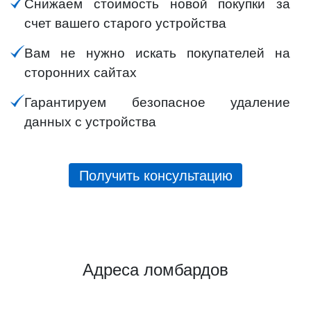
Снижаем стоимость новой покупки за
счет вашего старого устройства
Вам не нужно искать покупателей на
сторонних сайтах
Гарантируем безопасное удаление
данных с устройства
Получить консультацию
Адреса ломбардов