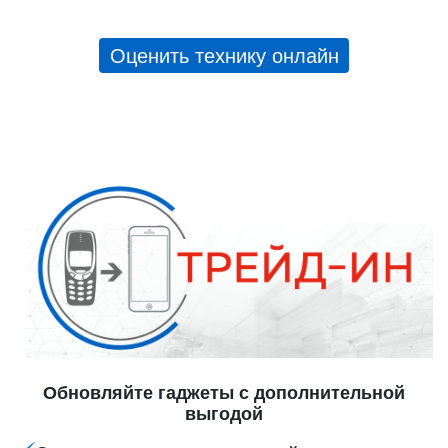
Оценить технику онлайн
Обновляйте гаджеты с дополнительной
выгодой