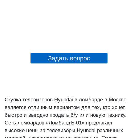
Задать вопрос
Скупка телевизоров Hyundai в ломбарде в Москве
является отличным вариантом для тех, кто хочет
быстро и выгодно продать б/у или новую технику.
Сеть ломбардов «ЛомбардЪ-01» предлагает
высокие цены за телевизоры Hyundai различных