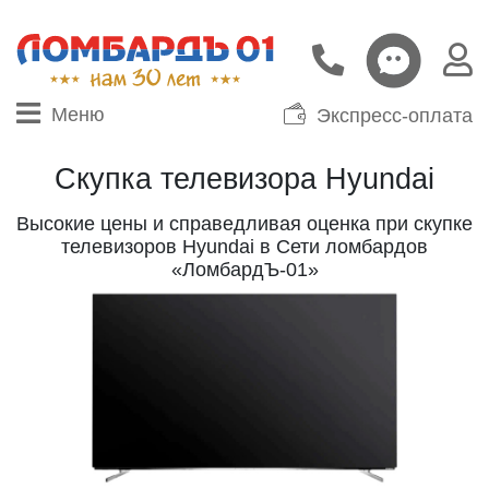
Меню
Экспресс-оплата
Скупка телевизора Hyundai
Высокие цены и справедливая оценка при скупке
телевизоров Hyundai в Сети ломбардов
«ЛомбардЪ-01»