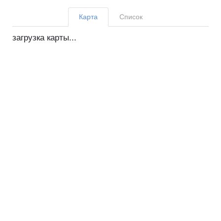
Карта
Список
загрузка карты...