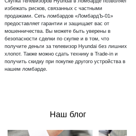
Скупка телевизоров Hyundai в ломбарде позволяет
избежать рисков, связанных с частными
продажами. Сеть ломбардов «ЛомбардЪ-01»
предоставляет гарантии и защищает вас от
мошенничества. Вы можете быть уверены в
безопасности сделки по скупке и в том, что
получите деньги за телевизор Hyundai без лишних
хлопот. Также можно сдать технику в Trade-in и
получить скидку при покупке другого устройства в
нашем ломбарде.
Наш блог