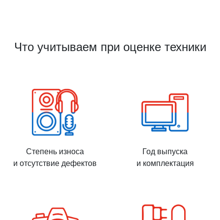
Что учитываем при оценке техники
Степень износа
Год выпуска
и отсутствие дефектов
и комплектация