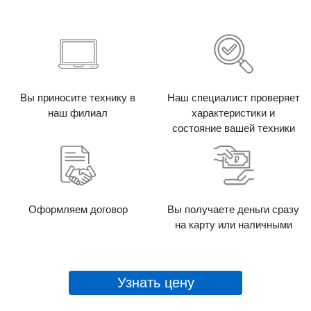
Вы приносите технику в
Наш специалист проверяет
наш филиал
характеристики и
состояние вашей техники
Оформляем договор
Вы получаете деньги сразу
на карту или наличными
Узнать цену