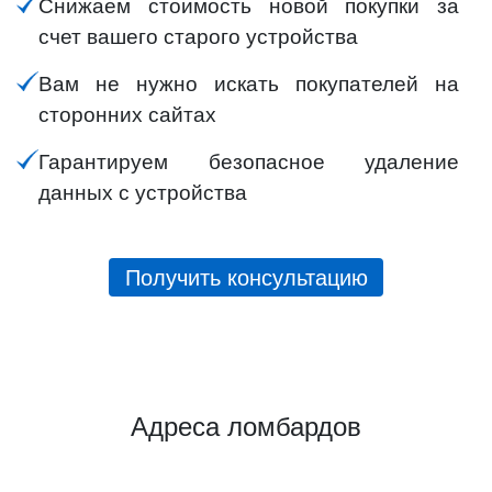
Снижаем стоимость новой покупки за
счет вашего старого устройства
Вам не нужно искать покупателей на
сторонних сайтах
Гарантируем безопасное удаление
данных с устройства
Получить консультацию
Адреса ломбардов