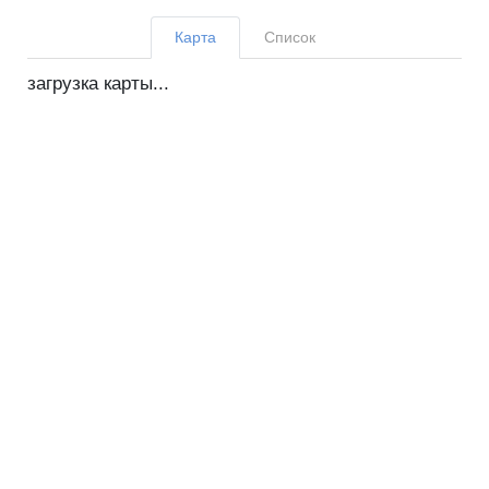
Карта
Список
загрузка карты...