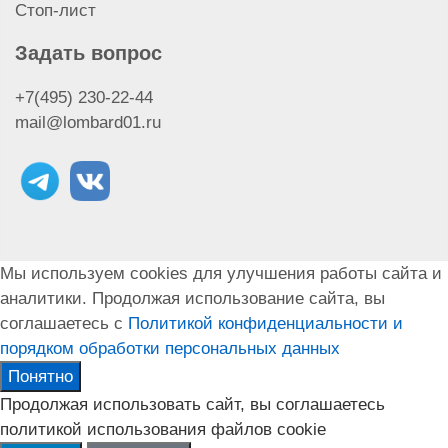
Стоп-лист
Задать вопрос
+7(495) 230-22-44
mail@lombard01.ru
Мы используем cookies для улучшения работы сайта и
аналитики. Продолжая использование сайта, вы
соглашаетесь с
Политикой конфиденциальности и
порядком обработки персональных данных
Понятно
Продолжая использовать сайт, вы соглашаетесь
политикой использования файлов cookie