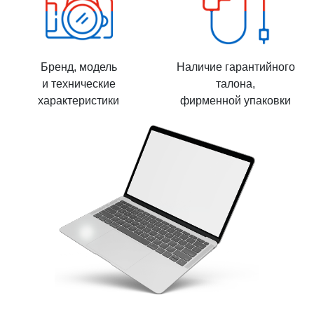
Бренд, модель
Наличие гарантийного
и технические
талона,
характеристики
фирменной упаковки