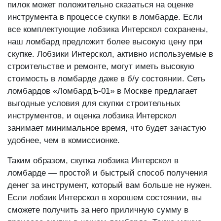
пилок может положительно сказаться на оценке
инструмента в процессе скупки в ломбарде. Если
все комплектующие лобзика Интерскол сохранены,
наш ломбард предложит более высокую цену при
скупке. Лобзики Интерскол, активно используемые в
строительстве и ремонте, могут иметь высокую
стоимость в ломбарде даже в б/у состоянии. Сеть
ломбардов «ЛомбардЪ-01» в Москве предлагает
выгодные условия для скупки строительных
инструментов, и оценка лобзика Интерскол
занимает минимальное время, что будет зачастую
удобнее, чем в комиссионке.
Таким образом, скупка лобзика Интерскол в
ломбарде — простой и быстрый способ получения
денег за инструмент, который вам больше не нужен.
Если лобзик Интерскол в хорошем состоянии, вы
сможете получить за него приличную сумму в