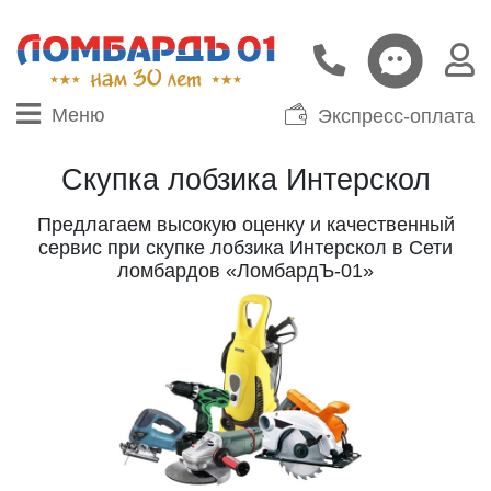
Меню
Экспресс-оплата
Скупка лобзика Интерскол
Предлагаем высокую оценку и качественный
сервис при скупке лобзика Интерскол в Сети
ломбардов «ЛомбардЪ-01»