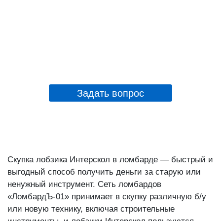
Задать вопрос
Скупка лобзика Интерскол в ломбарде — быстрый и
выгодный способ получить деньги за старую или
ненужный инструмент. Сеть ломбардов
«ЛомбардЪ-01» принимает в скупку различную б/у
или новую технику, включая строительные