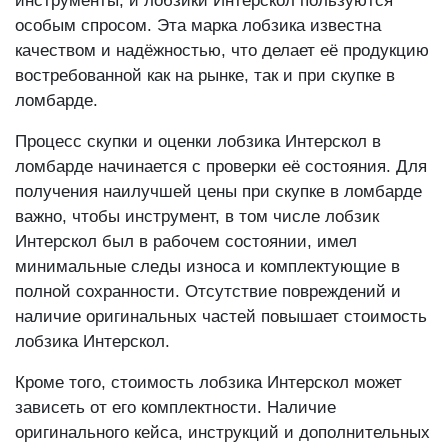
инструменты, и лобзики Интерскол пользуются
особым спросом. Эта марка лобзика известна
качеством и надёжностью, что делает её продукцию
востребованной как на рынке, так и при скупке в
ломбарде.
Процесс скупки и оценки лобзика Интерскол в
ломбарде начинается с проверки её состояния. Для
получения наилучшей цены при скупке в ломбарде
важно, чтобы инструмент, в том числе лобзик
Интерскол был в рабочем состоянии, имел
минимальные следы износа и комплектующие в
полной сохранности. Отсутствие повреждений и
наличие оригинальных частей повышает стоимость
лобзика Интерскол.
Кроме того, стоимость лобзика Интерскол может
зависеть от его комплектности. Наличие
оригинального кейса, инструкций и дополнительных