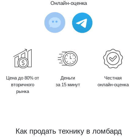
Онлайн-оценка
Цена до 80% от
Деньги
Честная
вторичного
за 15 минут
онлайн-оценка
рынка
Как продать технику в ломбард