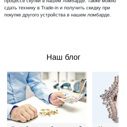
процессе скупки в нашем ломбарде. Также можно
сдать технику в Trade-in и получить скидку при
покупке другого устройства в нашем ломбарде.
Наш блог