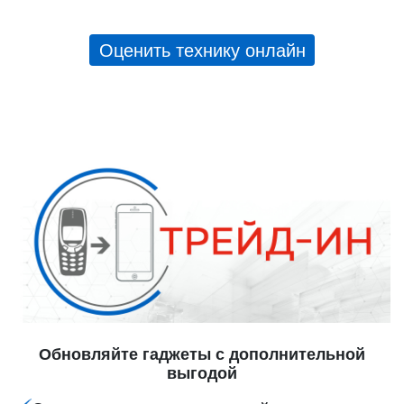
Оценить технику онлайн
Обновляйте гаджеты с дополнительной
выгодой