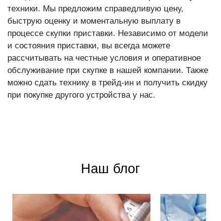
выгодный способ избавиться от старой или б/у
техники. Мы предложим справедливую цену,
быструю оценку и моментальную выплату в
процессе скупки приставки. Независимо от модели
и состояния приставки, вы всегда можете
рассчитывать на честные условия и оперативное
обслуживание при скупке в нашей компании. Также
можно сдать технику в трейд-ин и получить скидку
при покупке другого устройства у нас.
Наш блог