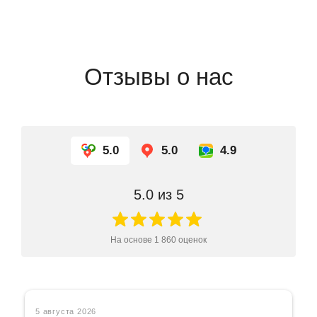
Отзывы о нас
5.0
5.0
4.9
5.0
из 5
На основе
1 860
оценок
5 августа 2026