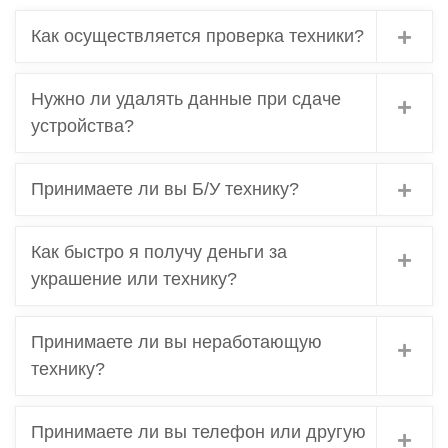
Как осуществляется проверка техники?
Нужно ли удалять данные при сдаче
устройства?
Принимаете ли вы Б/У технику?
Как быстро я получу деньги за
украшение или технику?
Принимаете ли вы неработающую
технику?