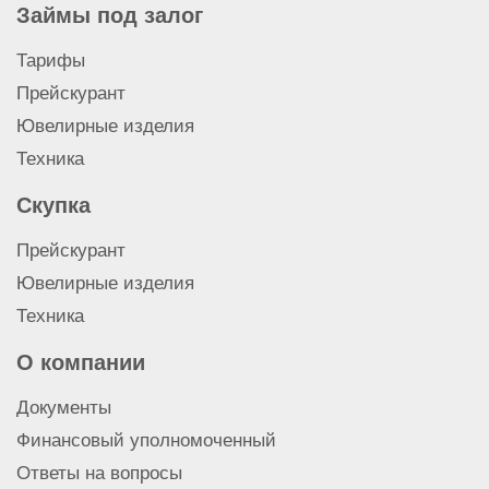
Займы под залог
Тарифы
Прейскурант
Ювелирные изделия
Техника
Скупка
Прейскурант
Ювелирные изделия
Техника
О компании
Документы
Финансовый уполномоченный