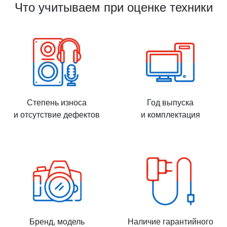
Что учитываем при оценке техники
Степень износа
Год выпуска
и отсутствие дефектов
и комплектация
Бренд, модель
Наличие гарантийного