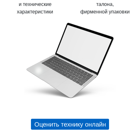
и технические
талона,
характеристики
фирменной упаковки
Оценить технику онлайн