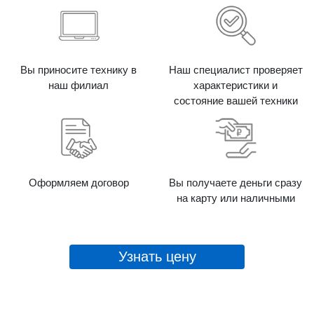
Вы приносите технику в
Наш специалист проверяет
наш филиал
характеристики и
состояние вашей техники
Оформляем договор
Вы получаете деньги сразу
на карту или наличными
Узнать цену