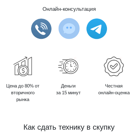
Онлайн-консультация
Цена до 80% от
Деньги
Честная
вторичного
за 15 минут
онлайн-оценка
рынка
Как сдать технику в скупку