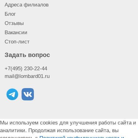
Ответы на вопросы
Адреса филиалов
Блог
Отзывы
Вакансии
Стоп-лист
Задать вопрос
+7(495) 230-22-44
mail@lombard01.ru
Мы используем cookies для улучшения работы сайта и
аналитики. Продолжая использование сайта, вы