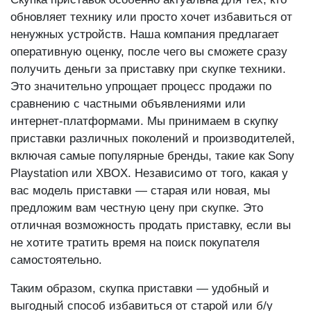
Скупка приставок особенно актуальна для тех, кто
обновляет технику или просто хочет избавиться от
ненужных устройств. Наша компания предлагает
оперативную оценку, после чего вы сможете сразу
получить деньги за приставку при скупке техники.
Это значительно упрощает процесс продажи по
сравнению с частными объявлениями или
интернет-платформами. Мы принимаем в скупку
приставки различных поколений и производителей,
включая самые популярные бренды, такие как Sony
Playstation или XBOX. Независимо от того, какая у
вас модель приставки — старая или новая, мы
предложим вам честную цену при скупке. Это
отличная возможность продать приставку, если вы
не хотите тратить время на поиск покупателя
самостоятельно.
Таким образом, скупка приставки — удобный и