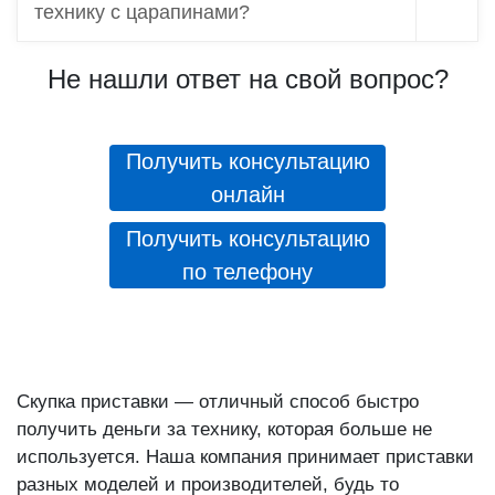
Принимаете ли вы телефон или другую
технику с царапинами?
Не нашли ответ на свой вопрос?
Получить консультацию
онлайн
Получить консультацию
по телефону
Скупка приставки — отличный способ быстро
получить деньги за технику, которая больше не
используется. Наша компания принимает приставки