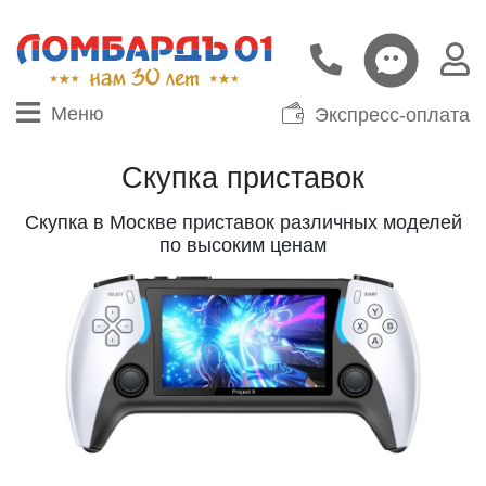
Меню
Экспресс-оплата
Скупка приставок
Скупка в Москве приставок различных моделей
по высоким ценам