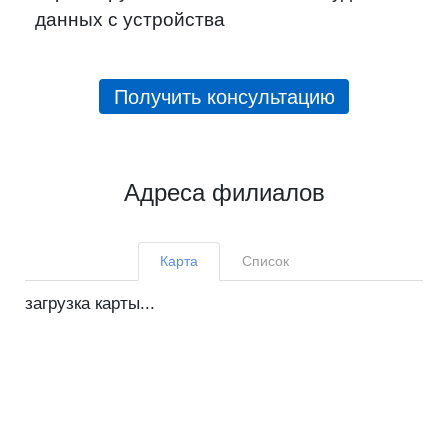
данных с устройства
Получить консультацию
Адреса филиалов
Карта
Список
загрузка карты...