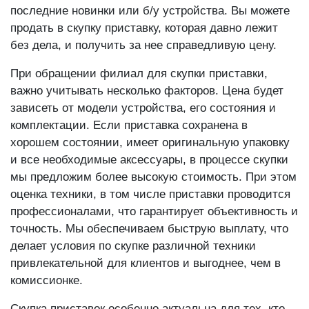
разных моделей и производителей, будь то
последние новинки или б/у устройства. Вы можете
продать в скупку приставку, которая давно лежит
без дела, и получить за нее справедливую цену.
При обращении филиал для скупки приставки,
важно учитывать несколько факторов. Цена будет
зависеть от модели устройства, его состояния и
комплектации. Если приставка сохранена в
хорошем состоянии, имеет оригинальную упаковку
и все необходимые аксессуары, в процессе скупки
мы предложим более высокую стоимость. При этом
оценка техники, в том числе приставки проводится
профессионалами, что гарантирует объективность и
точность. Мы обеспечиваем быструю выплату, что
делает условия по скупке различной техники
привлекательной для клиентов и выгоднее, чем в
комиссионке.