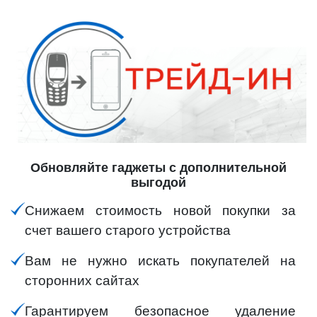
Обновляйте гаджеты с дополнительной
выгодой
Снижаем стоимость новой покупки за
счет вашего старого устройства
Вам не нужно искать покупателей на
сторонних сайтах
Гарантируем безопасное удаление