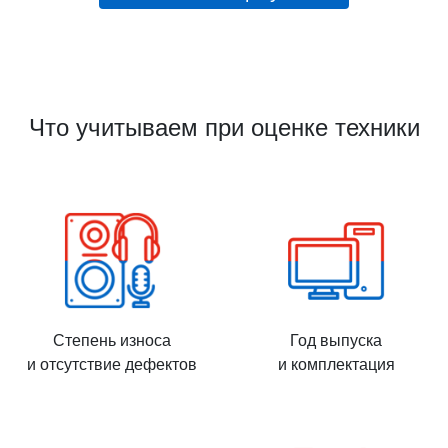
Что учитываем при оценке техники
Степень износа
Год выпуска
и отсутствие дефектов
и комплектация