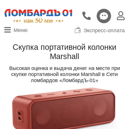
Меню
Экспресс-оплата
Скупка портативной колонки
Marshall
Высокая оценка и выдача денег на месте при
скупке портативной колонки Marshall в Сети
ломбардов «ЛомбардЪ-01»