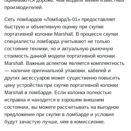
оцениваются дороже, чем модели менее известных
производителей.
Сеть ломбардов «ЛомбардЪ-01» предоставляет
быструю и объективную оценку при скупке
портативной колонки Marshall. В процессе скупки
специалисты ломбарда учитывают не только
состояние техники, но и актуальную рыночную
стоимость данной модели портативной колонки
Marshall. Важным аспектом является комплектность
— наличие оригинальной упаковки, кабелей и
других аксессуаров может существенно повысить
цену устройства при скупке портативной колонки
Marshall в ломбарде. Если колонка полностью
исправна и находится в хорошем внешнем
состоянии, вы можете рассчитывать на выгодное
предложение при скупке в ломбарде и условия
будут зачастую лучше, чем в комиссионке.