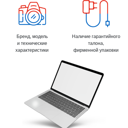
Бренд, модель
Наличие гарантийного
и технические
талона,
характеристики
фирменной упаковки