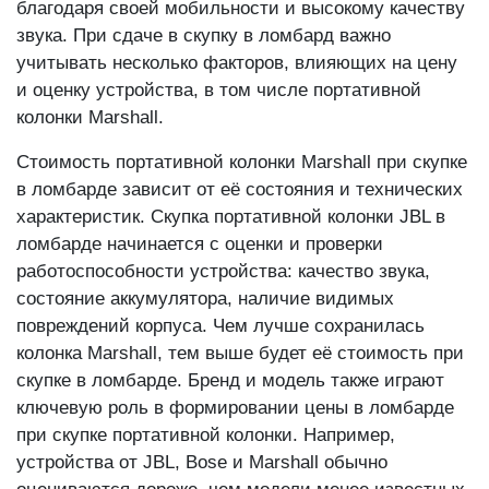
благодаря своей мобильности и высокому качеству
звука. При сдаче в скупку в ломбард важно
учитывать несколько факторов, влияющих на цену
и оценку устройства, в том числе портативной
колонки Marshall.
Стоимость портативной колонки Marshall при скупке
в ломбарде зависит от её состояния и технических
характеристик. Скупка портативной колонки JBL в
ломбарде начинается с оценки и проверки
работоспособности устройства: качество звука,
состояние аккумулятора, наличие видимых
повреждений корпуса. Чем лучше сохранилась
колонка Marshall, тем выше будет её стоимость при
скупке в ломбарде. Бренд и модель также играют
ключевую роль в формировании цены в ломбарде
при скупке портативной колонки. Например,
устройства от JBL, Bose и Marshall обычно