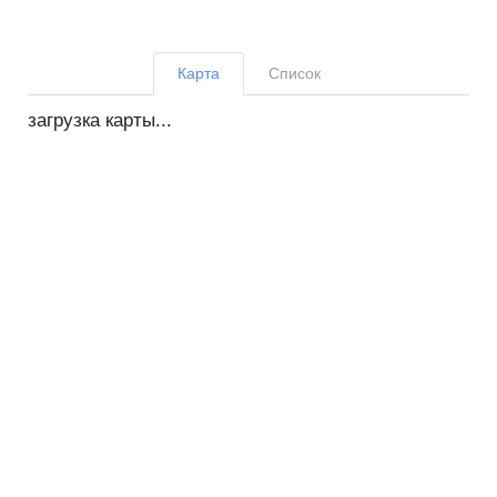
Карта
Список
загрузка карты...