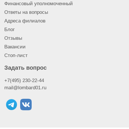
Финансовый уполномоченный
Ответы на вопросы
Адреса филиалов
Блог
Отзывы
Вакансии
Стоп-лист
Задать вопрос
+7(495) 230-22-44
mail@lombard01.ru