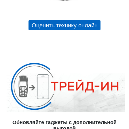
Оценить технику онлайн
Обновляйте гаджеты с дополнительной
выгодой