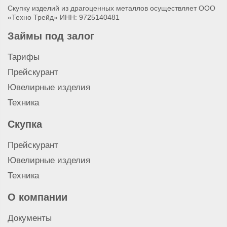
Скупку изделий из драгоценных металлов осуществляет ООО
«Техно Трейд» ИНН: 9725140481
Займы под залог
Тарифы
Прейскурант
Ювелирные изделия
Техника
Скупка
Прейскурант
Ювелирные изделия
Техника
О компании
Документы