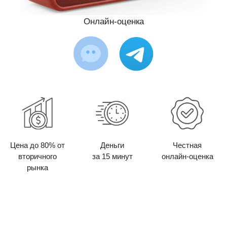
Онлайн-оценка
Цена до 80% от
Деньги
Честная
вторичного
за 15 минут
онлайн-оценка
рынка