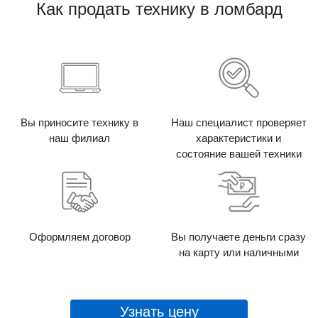
Как продать технику в ломбард
Вы приносите технику в
Наш специалист проверяет
наш филиал
характеристики и
состояние вашей техники
Оформляем договор
Вы получаете деньги сразу
на карту или наличными
Узнать цену