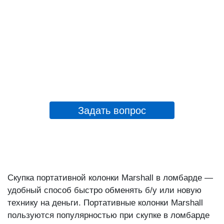
Задать вопрос
Скупка портативной колонки Marshall в ломбарде —
удобный способ быстро обменять б/у или новую
технику на деньги. Портативные колонки Marshall
пользуются популярностью при скупке в ломбарде