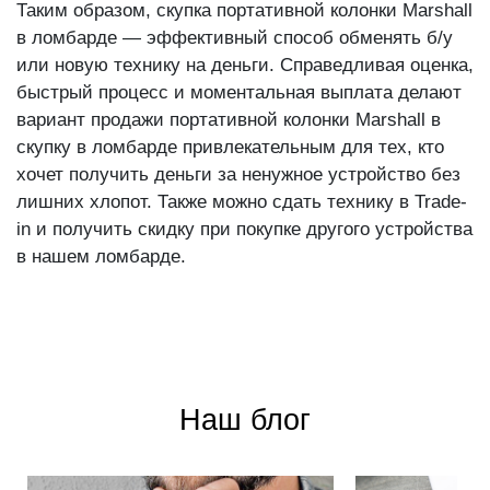
Таким образом, скупка портативной колонки Marshall
в ломбарде — эффективный способ обменять б/у
или новую технику на деньги. Справедливая оценка,
быстрый процесс и моментальная выплата делают
вариант продажи портативной колонки Marshall в
скупку в ломбарде привлекательным для тех, кто
хочет получить деньги за ненужное устройство без
лишних хлопот. Также можно сдать технику в Trade-
in и получить скидку при покупке другого устройства
в нашем ломбарде.
Наш блог