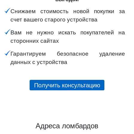
Снижаем стоимость новой покупки за
счет вашего старого устройства
Вам не нужно искать покупателей на
сторонних сайтах
Гарантируем безопасное удаление
данных с устройства
Получить консультацию
Адреса ломбардов