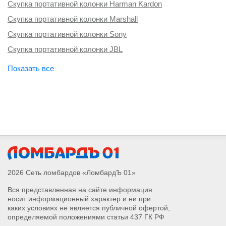
Скупка портативной колонки Harman Kardon
Скупка портативной колонки Marshall
Скупка портативной колонки Sony
Скупка портативной колонки JBL
2026 Сеть ломбардов «ЛомбардЪ 01»
Вся представленная на сайте информация
носит информационный характер и ни при
каких условиях не является публичной офертой,
определяемой положениями статьи 437 ГК РФ