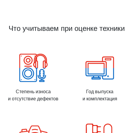
Что учитываем при оценке техники
Степень износа
Год выпуска
и отсутствие дефектов
и комплектация