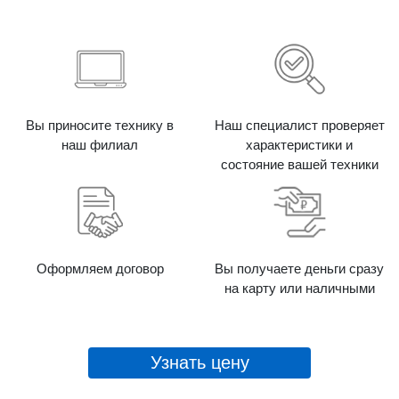
Вы приносите технику в
Наш специалист проверяет
наш филиал
характеристики и
состояние вашей техники
Оформляем договор
Вы получаете деньги сразу
на карту или наличными
Узнать цену