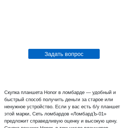
Задать вопрос
Скупка планшета Honor в ломбарде — удобный и
быстрый способ получить деньги за старое или
ненужное устройство. Если у вас есть б/у планшет
этой марки, Сеть ломбардов «ЛомбардЪ-01»
предложит справедливую оценку и высокую цену.