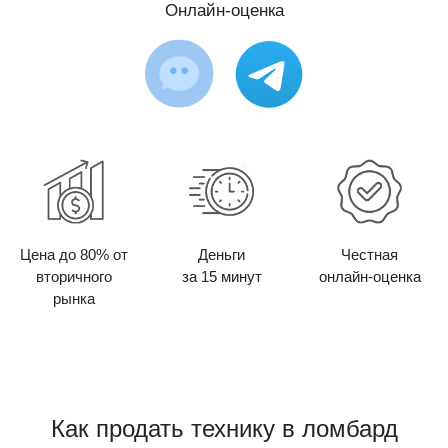
Онлайн-оценка
Цена до 80% от
Деньги
Честная
вторичного
за 15 минут
онлайн-оценка
рынка
Как продать технику в ломбард