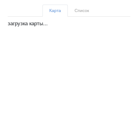
Карта
Список
загрузка карты...