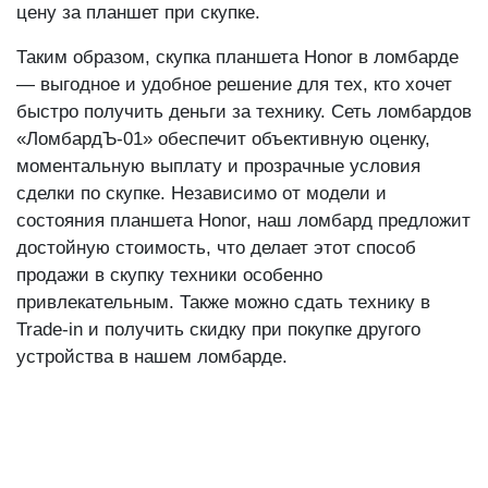
цену за планшет при скупке.
Таким образом, скупка планшета Honor в ломбарде
— выгодное и удобное решение для тех, кто хочет
быстро получить деньги за технику. Сеть ломбардов
«ЛомбардЪ-01» обеспечит объективную оценку,
моментальную выплату и прозрачные условия
сделки по скупке. Независимо от модели и
состояния планшета Honor, наш ломбард предложит
достойную стоимость, что делает этот способ
продажи в скупку техники особенно
привлекательным. Также можно сдать технику в
Trade-in и получить скидку при покупке другого
устройства в нашем ломбарде.