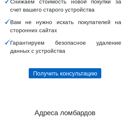
Снижаем стоимость новой покупки за
счет вашего старого устройства
Вам не нужно искать покупателей на
сторонних сайтах
Гарантируем безопасное удаление
данных с устройства
Получить консультацию
Адреса ломбардов