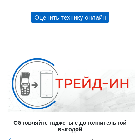
Оценить технику онлайн
Обновляйте гаджеты с дополнительной
выгодой