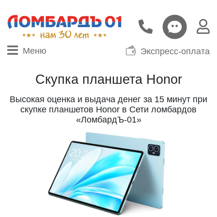
Меню
Экспресс-оплата
Скупка планшета Honor
Высокая оценка и выдача денег за 15 минут при
скупке планшетов Honor в Сети ломбардов
«ЛомбардЪ-01»