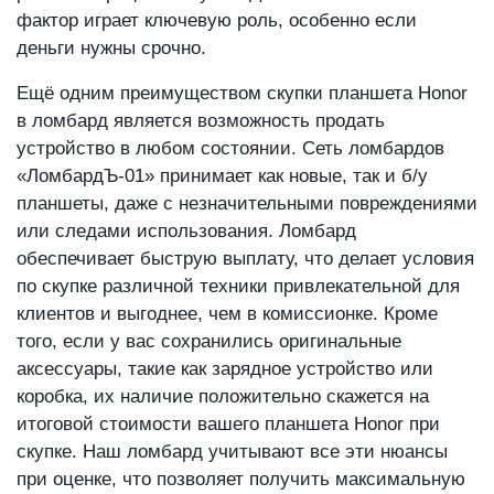
фактор играет ключевую роль, особенно если
деньги нужны срочно.
Ещё одним преимуществом скупки планшета Honor
в ломбард является возможность продать
устройство в любом состоянии. Сеть ломбардов
«ЛомбардЪ-01» принимает как новые, так и б/у
планшеты, даже с незначительными повреждениями
или следами использования. Ломбард
обеспечивает быструю выплату, что делает условия
по скупке различной техники привлекательной для
клиентов и выгоднее, чем в комиссионке. Кроме
того, если у вас сохранились оригинальные
аксессуары, такие как зарядное устройство или
коробка, их наличие положительно скажется на
итоговой стоимости вашего планшета Honor при
скупке. Наш ломбард учитывают все эти нюансы
при оценке, что позволяет получить максимальную