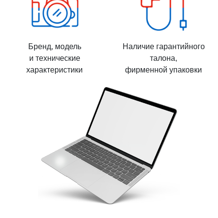
Бренд, модель
Наличие гарантийного
и технические
талона,
характеристики
фирменной упаковки