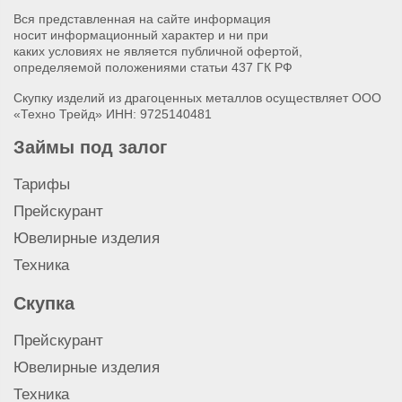
Вся представленная на сайте информация
носит информационный характер и ни при
каких условиях не является публичной офертой,
определяемой положениями статьи 437 ГК РФ
Скупку изделий из драгоценных металлов осуществляет ООО
«Техно Трейд» ИНН: 9725140481
Займы под залог
Тарифы
Прейскурант
Ювелирные изделия
Техника
Скупка
Прейскурант
Ювелирные изделия
Техника