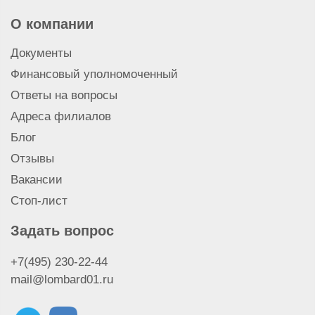
О компании
Документы
Финансовый уполномоченный
Ответы на вопросы
Адреса филиалов
Блог
Отзывы
Вакансии
Стоп-лист
Задать вопрос
+7(495) 230-22-44
mail@lombard01.ru