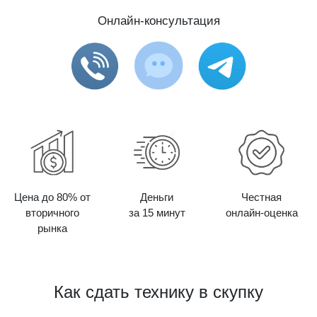
Онлайн-консультация
Цена до 80% от
Деньги
Честная
вторичного
за 15 минут
онлайн-оценка
рынка
Как сдать технику в скупку