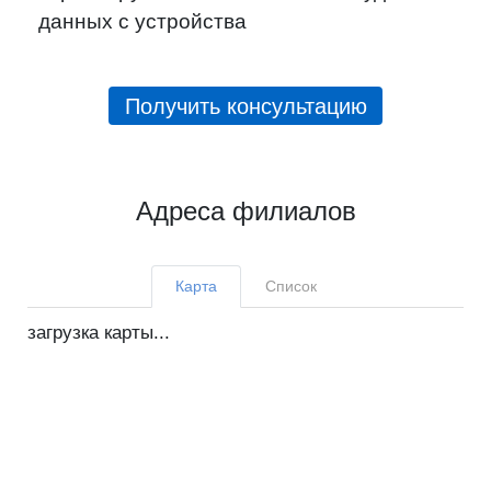
данных с устройства
Получить консультацию
Адреса филиалов
Карта
Список
загрузка карты...