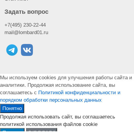
Задать вопрос
+7(495) 230-22-44
mail@lombard01.ru
Мы используем cookies для улучшения работы сайта и
аналитики. Продолжая использование сайта, вы
соглашаетесь с
Политикой конфиденциальности и
порядком обработки персональных данных
Понятно
Продолжая использовать сайт, вы соглашаетесь
политикой использования файлов cookie
Принять
fhjfhfhfhhfhf