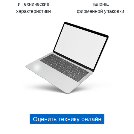
и технические
талона,
характеристики
фирменной упаковки
Оценить технику онлайн