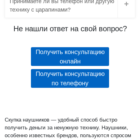
Принимаете ли вы телефон или другую
технику с царапинами?
Не нашли ответ на свой вопрос?
Получить консультацию
онлайн
Получить консультацию
по телефону
Скупка наушников — удобный способ быстро
получить деньги за ненужную технику. Наушники,
особенно известных брендов, пользуются спросом