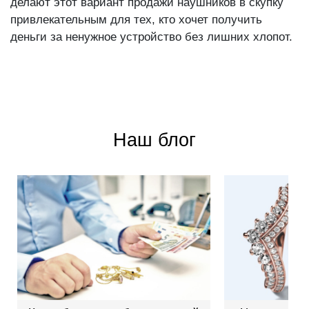
делают этот вариант продажи наушников в скупку
привлекательным для тех, кто хочет получить
деньги за ненужное устройство без лишних хлопот.
Наш блог