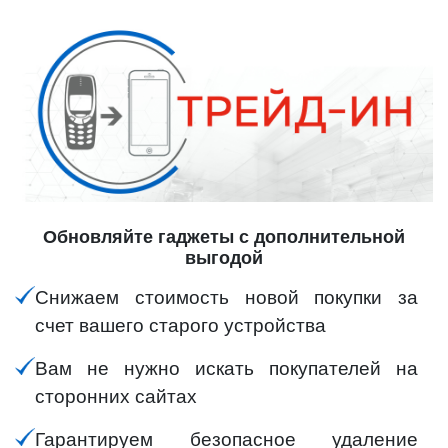
Обновляйте гаджеты с дополнительной
выгодой
Снижаем стоимость новой покупки за
счет вашего старого устройства
Вам не нужно искать покупателей на
сторонних сайтах
Гарантируем безопасное удаление