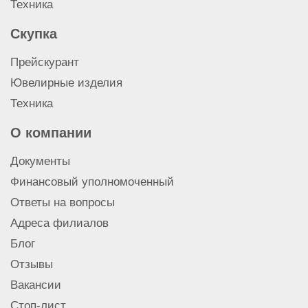
Техника
Скупка
Прейскурант
Ювелирные изделия
Техника
О компании
Документы
Финансовый уполномоченный
Ответы на вопросы
Адреса филиалов
Блог
Отзывы
Вакансии
Стоп-лист