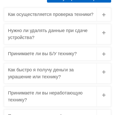
Как осуществляется проверка техники?
Нужно ли удалять данные при сдаче
устройства?
Принимаете ли вы Б/У технику?
Как быстро я получу деньги за
украшение или технику?
Принимаете ли вы неработающую
технику?