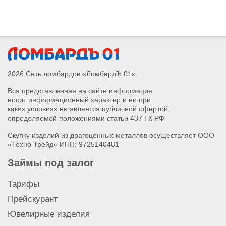
2026 Сеть ломбардов «ЛомбардЪ 01»
Вся представленная на сайте информация
носит информационный характер и ни при
каких условиях не является публичной офертой,
определяемой положениями статьи 437 ГК РФ
Скупку изделий из драгоценных металлов осуществляет ООО
«Техно Трейд» ИНН: 9725140481
Займы под залог
Тарифы
Прейскурант
Ювелирные изделия