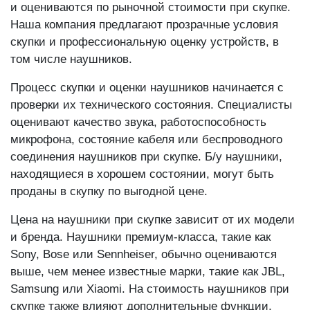
и оцениваются по рыночной стоимости при скупке.
Наша компания предлагают прозрачные условия
скупки и профессиональную оценку устройств, в
том числе наушников.
Процесс скупки и оценки наушников начинается с
проверки их технического состояния. Специалисты
оценивают качество звука, работоспособность
микрофона, состояние кабеля или беспроводного
соединения наушников при скупке. Б/у наушники,
находящиеся в хорошем состоянии, могут быть
проданы в скупку по выгодной цене.
Цена на наушники при скупке зависит от их модели
и бренда. Наушники премиум-класса, такие как
Sony, Bose или Sennheiser, обычно оцениваются
выше, чем менее известные марки, такие как JBL,
Samsung или Xiaomi. На стоимость наушников при
скупке также влияют дополнительные функции,