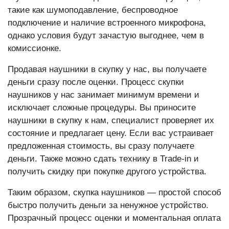
такие как шумоподавление, беспроводное
подключение и наличие встроенного микрофона,
однако условия будут зачастую выгоднее, чем в
комиссионке.
Продавая наушники в скупку у нас, вы получаете
деньги сразу после оценки. Процесс скупки
наушников у нас занимает минимум времени и
исключает сложные процедуры. Вы приносите
наушники в скупку к нам, специалист проверяет их
состояние и предлагает цену. Если вас устраивает
предложенная стоимость, вы сразу получаете
деньги. Также можно сдать технику в Trade-in и
получить скидку при покупке другого устройства.
Таким образом, скупка наушников — простой способ
быстро получить деньги за ненужное устройство.
Прозрачный процесс оценки и моментальная оплата