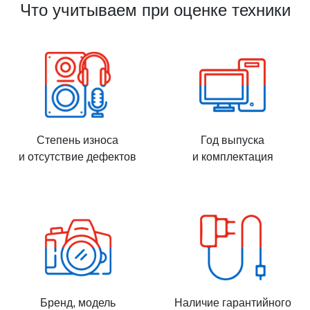
Что учитываем при оценке техники
Степень износа
Год выпуска
и отсутствие дефектов
и комплектация
Бренд, модель
Наличие гарантийного