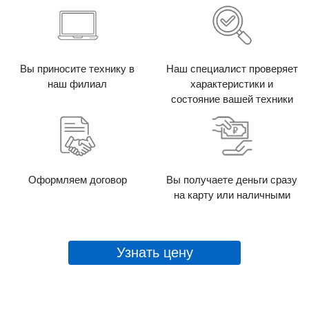
Вы приносите технику в
Наш специалист проверяет
наш филиал
характеристики и
состояние вашей техники
Оформляем договор
Вы получаете деньги сразу
на карту или наличными
Узнать цену