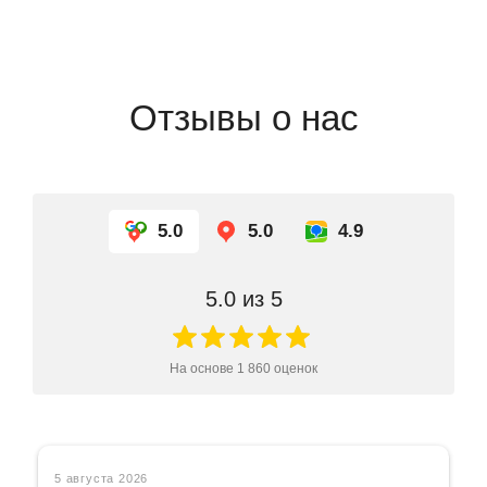
Отзывы о нас
5.0
5.0
4.9
5.0
из 5
На основе
1 860
оценок
5 августа 2026