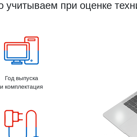
о учитываем при оценке техн
Год выпуска
и комплектация