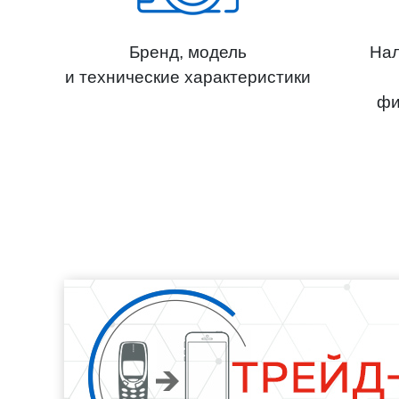
Бренд, модель
Нал
и технические характеристики
фи