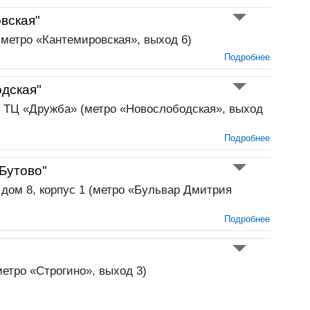
вская"
 (метро «Кантемировская», выход 6)
Подробнее
дская"
, ТЦ «Дружба» (метро «Новослободская», выход
Подробнее
Бутово"
 дом 8, корпус 1 (метро «Бульвар Дмитрия
Подробнее
метро «Строгино», выход 3)
Подробнее