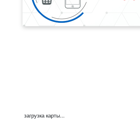
загрузка карты...