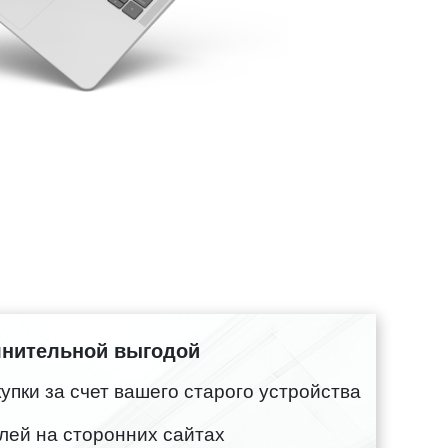
лнительной выгодой
пки за счет вашего старого устройства
лей на сторонних сайтах