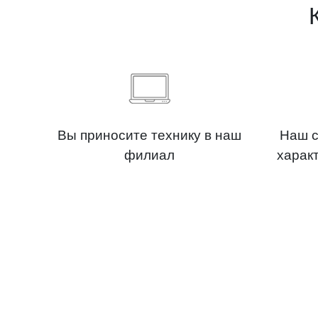
Вы приносите технику в наш
Наш с
филиал
харак