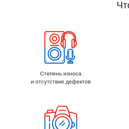
Чт
Степень износа
и отсутствие дефектов