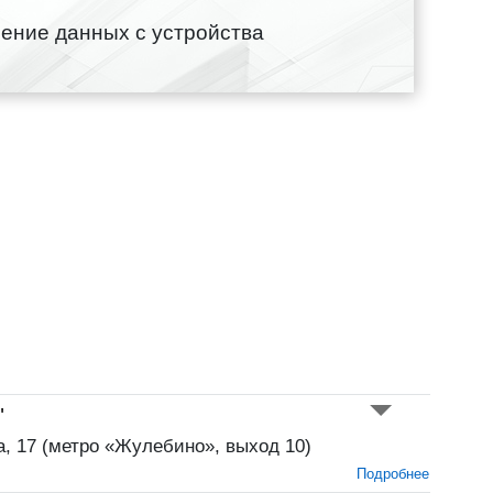
ение данных с устройства
"
а, 17 (метро «Жулебино», выход 10)
Подробнее