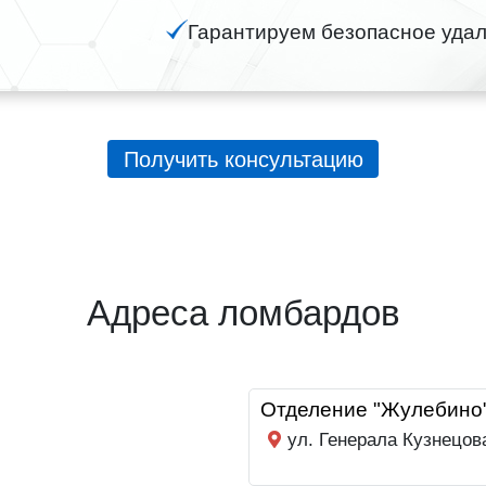
Гарантируем безопасное удал
Получить консультацию
Адреса ломбардов
Отделение "Жулебино
ул. Генерала Кузнецов