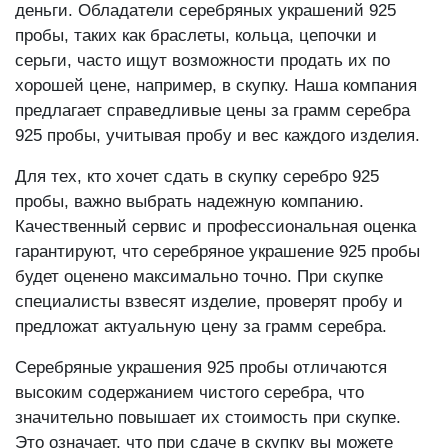
быстро и удобно обменять ювелирные изделия на
деньги. Обладатели серебряных украшений 925
пробы, таких как браслеты, кольца, цепочки и
серьги, часто ищут возможности продать их по
хорошей цене, например, в скупку. Наша компания
предлагает справедливые цены за грамм серебра
925 пробы, учитывая пробу и вес каждого изделия.
Для тех, кто хочет сдать в скупку серебро 925
пробы, важно выбрать надежную компанию.
Качественный сервис и профессиональная оценка
гарантируют, что серебряное украшение 925 пробы
будет оценено максимально точно. При скупке
специалисты взвесят изделие, проверят пробу и
предложат актуальную цену за грамм серебра.
Серебряные украшения 925 пробы отличаются
высоким содержанием чистого серебра, что
значительно повышает их стоимость при скупке.