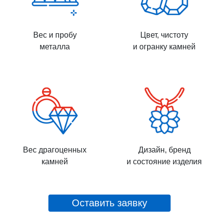
Вес и пробу
Цвет, чистоту
металла
и огранку камней
Вес драгоценных
Дизайн, бренд
камней
и состояние изделия
Оставить заявку