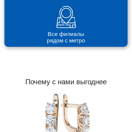
Все филиалы
рядом с метро
Почему с нами выгоднее