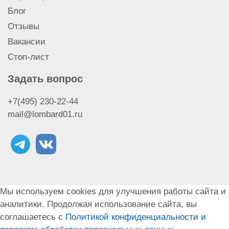
Адреса филиалов
Блог
Отзывы
Вакансии
Стоп-лист
Задать вопрос
+7(495) 230-22-44
mail@lombard01.ru
Мы используем cookies для улучшения работы сайта и
аналитики. Продолжая использование сайта, вы
соглашаетесь с
Политикой конфиденциальности и