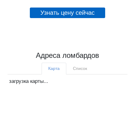
Узнать цену сейчас
Адреса ломбардов
Карта
Список
загрузка карты...