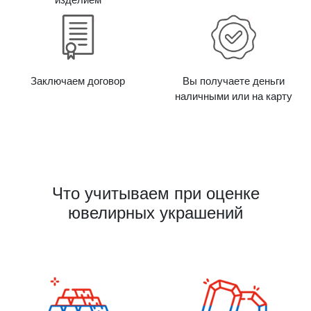
Заключаем договор
Вы получаете деньги
наличными или на карту
Что учитываем при оценке
ювелирных украшений