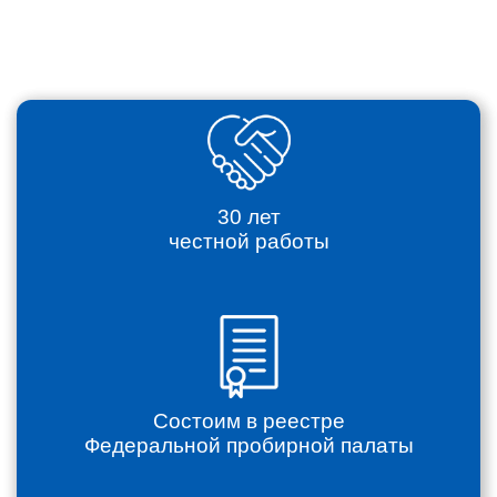
30 лет
честной работы
Состоим в реестре
Федеральной пробирной палаты