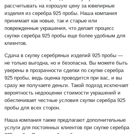
Это означает, что при сдаче в скупку вы можете
рассчитывать на хорошую цену за ювелирные
изделия из серебра 925 пробы. Наша компания
принимает как новые, так и старые или
поврежденные украшения, что делает процесс
скупки серебра 925 пробы еще более удобным для
клиентов.
Сдача в скупку серебряных изделий 925 пробы —
не только выгодна, но и безопасна. Вы можете быть
уверены в прозрачности сделки по скупке серебра
925 пробы, ведь оценка проводится при вас, и вы
сразу же получаете деньги. Такой подход исключает
вероятность недооценки стоимости украшений и
обеспечивает честные условия скупки серебра 925
пробы для всех сторон.
Наша компания также предлагают дополнительные
услуги для постоянных клиентов при скупке серебра