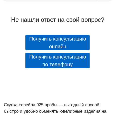
Не нашли ответ на свой вопрос?
Получить консультацию
онлайн
Получить консультацию
по телефону
Скупка серебра 925 пробы — выгодный способ