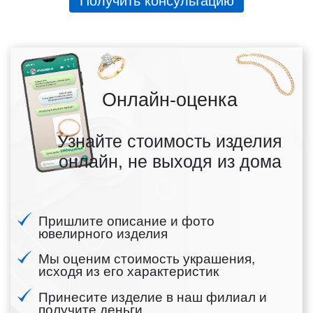
Получить консультацию
Онлайн-оценка
Узнайте стоимость изделия
онлайн, не выходя из дома
Пришлите описание и фото
ювелирного изделия
Мы оценим стоимость украшения,
исходя из его характеристик
Принесите изделие в наш филиал и
получите деньги