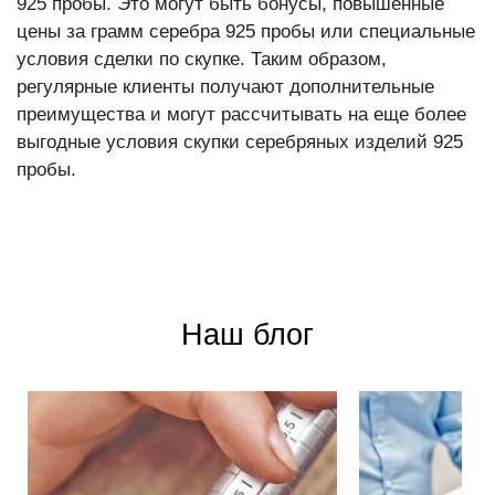
925 пробы. Это могут быть бонусы, повышенные
цены за грамм серебра 925 пробы или специальные
условия сделки по скупке. Таким образом,
регулярные клиенты получают дополнительные
преимущества и могут рассчитывать на еще более
выгодные условия скупки серебряных изделий 925
пробы.
Наш блог