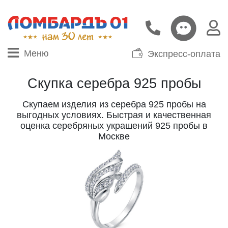
Меню
Экспресс-оплата
Скупка серебра 925 пробы
Скупаем изделия из серебра 925 пробы на
выгодных условиях. Быстрая и качественная
оценка серебряных украшений 925 пробы в
Москве