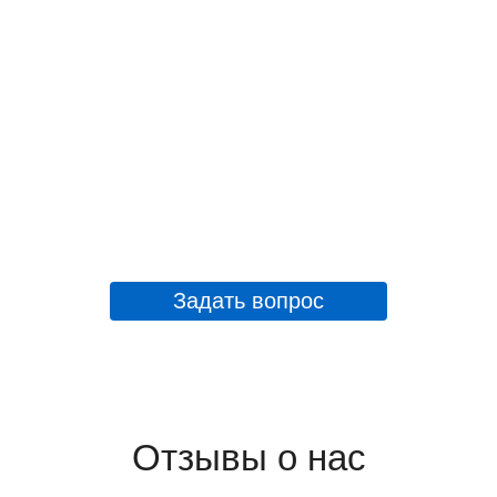
Задать вопрос
Отзывы о нас