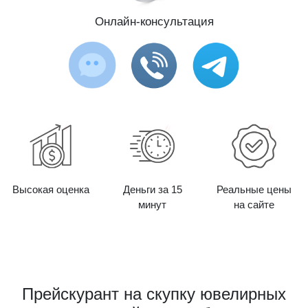
Онлайн-консультация
Высокая оценка
Деньги за 15
Реальные цены
минут
на сайте
Прейскурант на скупку ювелирных