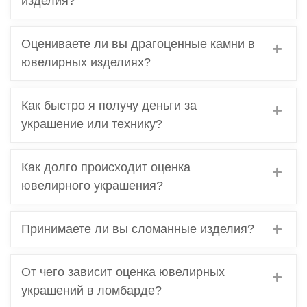
изделия?
Оцениваете ли вы драгоценные камни в
ювелирных изделиях?
Как быстро я получу деньги за
украшение или технику?
Как долго происходит оценка
ювелирного украшения?
Принимаете ли вы сломанные изделия?
От чего зависит оценка ювелирных
украшений в ломбарде?