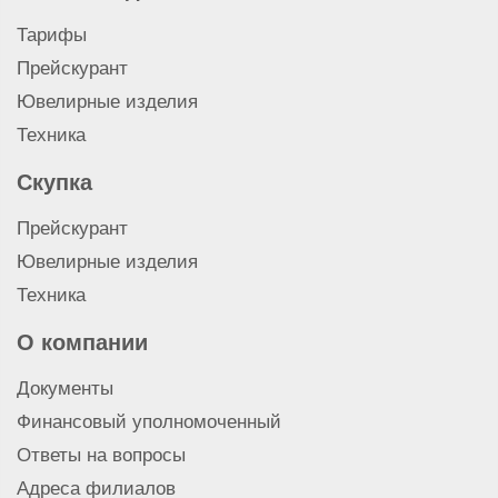
Займы под залог
Тарифы
Прейскурант
Ювелирные изделия
Техника
Скупка
Прейскурант
Ювелирные изделия
Техника
О компании
Документы
Финансовый уполномоченный
Ответы на вопросы