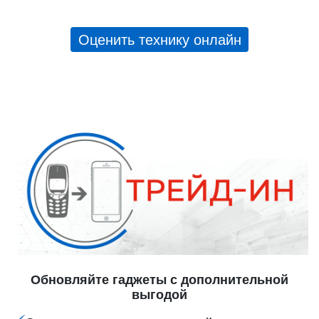
Оценить технику онлайн
Обновляйте гаджеты с дополнительной
выгодой