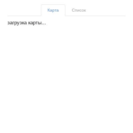
Карта
Список
загрузка карты...