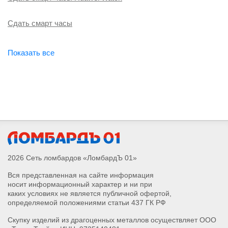
Сдать смарт часы
2026 Сеть ломбардов «ЛомбардЪ 01»
Вся представленная на сайте информация
носит информационный характер и ни при
каких условиях не является публичной офертой,
определяемой положениями статьи 437 ГК РФ
Скупку изделий из драгоценных металлов осуществляет ООО