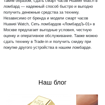
Таким образом, сдать смарт часов Huawei Watch в
ломбард — надежный способ быстро и выгодно
получить денежные средства за технику.
Независимо от бренда и модели смарт часов
Huawei Watch, Сеть ломбардов «ЛомбардЪ-01» в
Москве предлагает выгодные условия, честную
оценку и оперативное обслуживание. Также можно
сдать технику в Trade-in и получить скидку при
покупке другого устройства в нашем ломбарде.
Наш блог