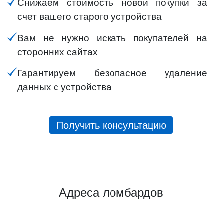
Снижаем стоимость новой покупки за
счет вашего старого устройства
Вам не нужно искать покупателей на
сторонних сайтах
Гарантируем безопасное удаление
данных с устройства
Получить консультацию
Адреса ломбардов