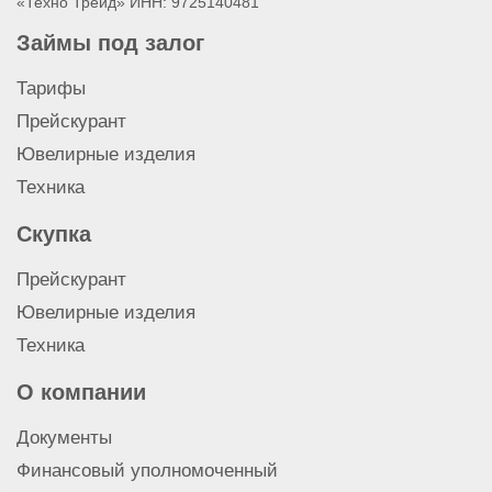
«Техно Трейд» ИНН: 9725140481
Займы под залог
Тарифы
Прейскурант
Ювелирные изделия
Техника
Скупка
Прейскурант
Ювелирные изделия
Техника
О компании
Документы
Финансовый уполномоченный