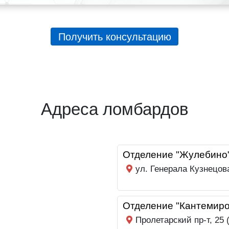
Получить консультацию
Адреса ломбардов
Отделение "Жулебино
ул. Генерала Кузнецов
Отделение "Кантемиро
Пролетарский пр-т, 25