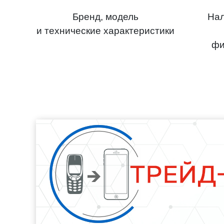
Бренд, модель
Нал
и технические характеристики
фи