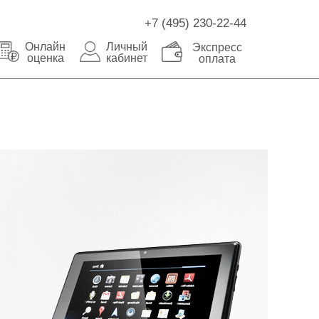
+7 (495) 230-22-44
Онлайн
Личный
Экспресс
оценка
кабинет
оплата