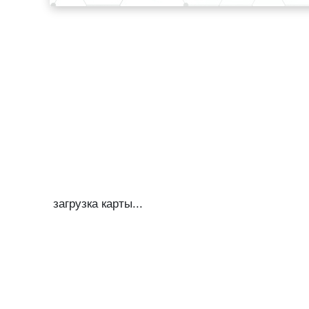
загрузка карты...