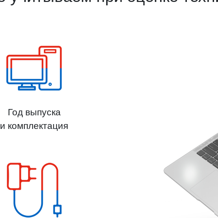
Год выпуска
и комплектация