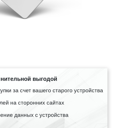
лнительной выгодой
пки за счет вашего старого устройства
лей на сторонних сайтах
ение данных с устройства