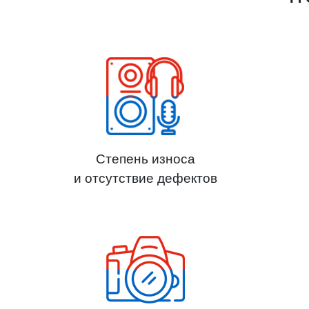
Степень износа
и отсутствие дефектов