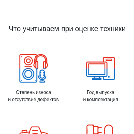
Что учитываем при оценке техники
Степень износа
Год выпуска
и отсутствие дефектов
и комплектация