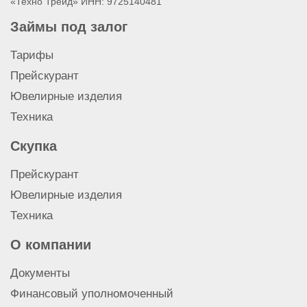
«Техно Трейд» ИНН: 9725140481
Займы под залог
Тарифы
Прейскурант
Ювелирные изделия
Техника
Скупка
Прейскурант
Ювелирные изделия
Техника
О компании
Документы
Финансовый уполномоченный