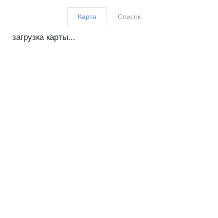
Карта
Список
загрузка карты...