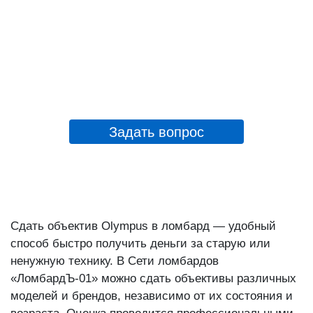
Задать вопрос
Сдать объектив Olympus в ломбард — удобный
способ быстро получить деньги за старую или
ненужную технику. В Сети ломбардов
«ЛомбардЪ-01» можно сдать объективы различных
моделей и брендов, независимо от их состояния и