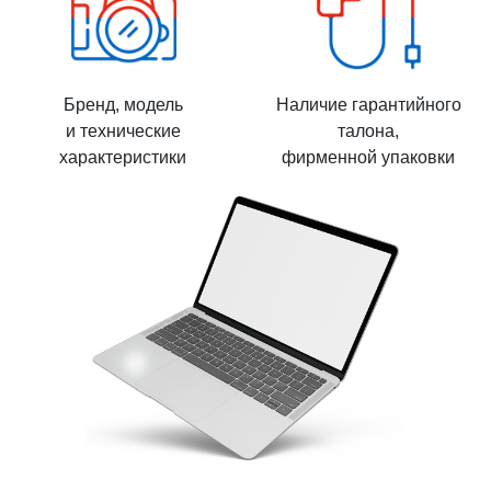
Бренд, модель
Наличие гарантийного
и технические
талона,
характеристики
фирменной упаковки