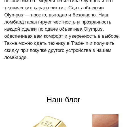
независимо от модели объектива Olympus и его
технических характеристик. Сдать объектив
Olympus — просто, выгодно и безопасно. Наш
ломбард гарантирует честность и прозрачность
каждой сделки по сдаче объектива Olympus,
обеспечивая вам комфорт и уверенность в выборе.
Также можно сдать технику в Trade-in и получить
скидку при покупке другого устройства в нашем
ломбарде.
Наш блог