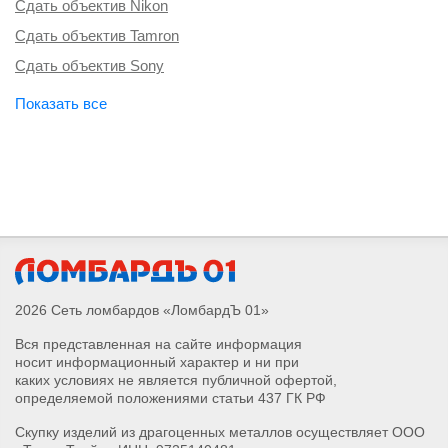
Сдать объектив Nikon
Сдать объектив Tamron
Сдать объектив Sony
2026 Сеть ломбардов «ЛомбардЪ 01»
Вся представленная на сайте информация
носит информационный характер и ни при
каких условиях не является публичной офертой,
определяемой положениями статьи 437 ГК РФ
Скупку изделий из драгоценных металлов осуществляет ООО