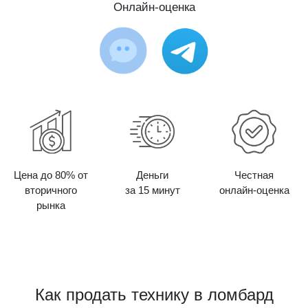
Онлайн-оценка
Цена до 80% от
Деньги
Честная
вторичного
за 15 минут
онлайн-оценка
рынка
Как продать технику в ломбард