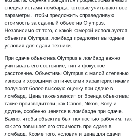
возраста. Оценка проводится профессиональными
специалистами ломбарда, которые учитывают все
параметры, чтобы предложить справедливую
стоимость за сданный объектив Olympus.
Независимо от того, с какой камерой используется
объектив Olympus, ломбард предложит выгодные
условия для сдачи техники.
При сдаче объектива Olympus в ломбард важно
учитывать его состояние, тип и фокусное
расстояние. Объективы Olympus с малой степенью
износа и хорошими оптическими характеристиками
получают более высокую оценку при сдаче в
ломбард. Цена также зависит от бренда объектива:
такие производители, как Canon, Nikon, Sony и
другие, особенно ценятся в ломбарде при сдаче.
Важно, чтобы объектив был полностью рабочим, так
как это повышает его стоимость при сдаче в
ломбард. Кроме того, условия и цена для сдачи