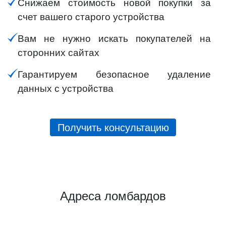
Снижаем стоимость новой покупки за
счет вашего старого устройства
Вам не нужно искать покупателей на
сторонних сайтах
Гарантируем безопасное удаление
данных с устройства
Получить консультацию
Адреса ломбардов