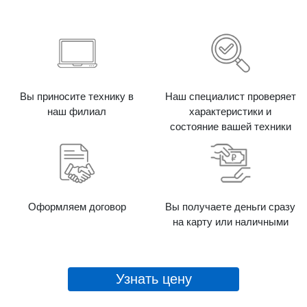
Вы приносите технику в
Наш специалист проверяет
наш филиал
характеристики и
состояние вашей техники
Оформляем договор
Вы получаете деньги сразу
на карту или наличными
Узнать цену