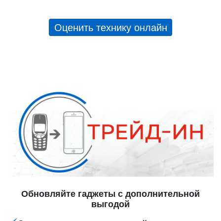
Оценить технику онлайн
Обновляйте гаджеты с дополнительной
выгодой