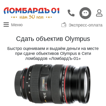
Меню
Экспресс-оплата
Сдать объектив Olympus
Быстро оцениваем и выдаём деньги на месте
при сдаче объективов Olympus в Сети
ломбардов «ЛомбардЪ-01»