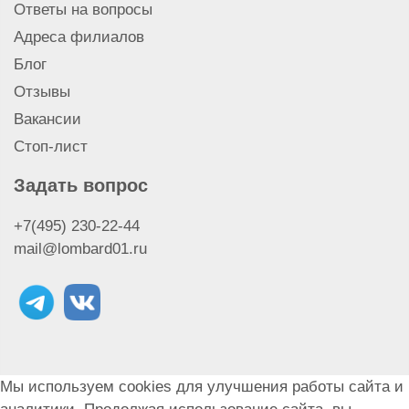
Ответы на вопросы
Адреса филиалов
Блог
Отзывы
Вакансии
Стоп-лист
Задать вопрос
+7(495) 230-22-44
mail@lombard01.ru
Мы используем cookies для улучшения работы сайта и