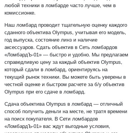
любой техники в ломбарде часто лучше, чем в
комиссионке.
Наш ломбард проводит тщательную оценку каждого
сданного объектива Olympus, учитывая его модель,
год выпуска, состояние линз и наличие
аксессуаров. Сдать объектив в Сеть ломбардов
«ЛомбардЪ-01» — быстро и удобно. Мы предлагаем
справедливую цену за каждый объектив Olympus,
который сдали в ломбард, ориентируясь на
текущий рынок техники. Вы можете быть уверены в
честной оценке и быстром расчете за б/у объектив
Olympus при его сдаче в ломбард.
Сдача объектива Olympus в ломбард — отличный
способ получить деньги на месте, не тратя времени
на поиск покупателя. В Сети ломбардов
«ЛомбардЪ-01» вас ждут выгодные условия,