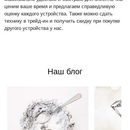
ценим ваше время и предлагаем справедливую
оценку каждого устройства. Также можно сдать
технику в трейд-ин и получить скидку при покупке
другого устройства у нас.
Наш блог