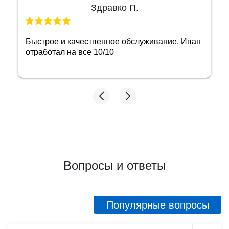
Здравко П.
Быстрое и качественное обслуживание, Иван
отработал на все 10/10
Вопросы и ответы
Популярные вопросы