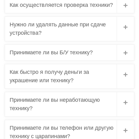
Как осуществляется проверка техники?
Нужно ли удалять данные при сдаче
устройства?
Принимаете ли вы Б/У технику?
Как быстро я получу деньги за
украшение или технику?
Принимаете ли вы неработающую
технику?
Принимаете ли вы телефон или другую
технику с царапинами?