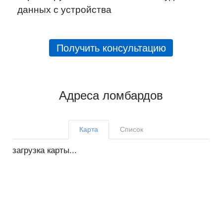
данных с устройства
Получить консультацию
Адреса ломбардов
Карта
Список
загрузка карты...