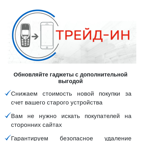
Обновляйте гаджеты с дополнительной
выгодой
Снижаем стоимость новой покупки за
счет вашего старого устройства
Вам не нужно искать покупателей на
сторонних сайтах
Гарантируем безопасное удаление