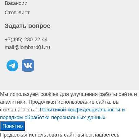
Вакансии
Стоп-лист
Задать вопрос
+7(495) 230-22-44
mail@lombard01.ru
Мы используем cookies для улучшения работы сайта и
аналитики. Продолжая использование сайта, вы
соглашаетесь с
Политикой конфиденциальности и
порядком обработки персональных данных
Понятно
Продолжая использовать сайт, вы соглашаетесь