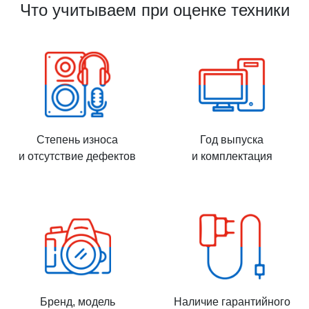
Что учитываем при оценке техники
Степень износа
Год выпуска
и отсутствие дефектов
и комплектация
Бренд, модель
Наличие гарантийного