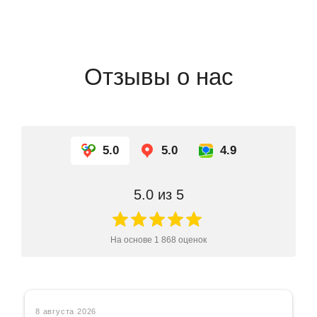
Отзывы о нас
5.0
5.0
4.9
5.0
из 5
На основе
1 868
оценок
8 августа 2026