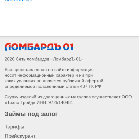
2026 Сеть ломбардов «ЛомбардЪ 01»
Вся представленная на сайте информация
носит информационный характер и ни при
каких условиях не является публичной офертой,
определяемой положениями статьи 437 ГК РФ
Скупку изделий из драгоценных металлов осуществляет ООО
«Техно Трейд» ИНН: 9725140481
Займы под залог
Тарифы
Прейскурант