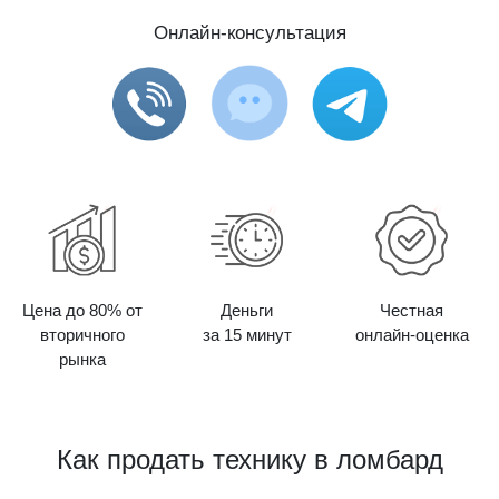
Онлайн-консультация
Цена до 80% от
Деньги
Честная
вторичного
за 15 минут
онлайн-оценка
рынка
Как продать технику в ломбард