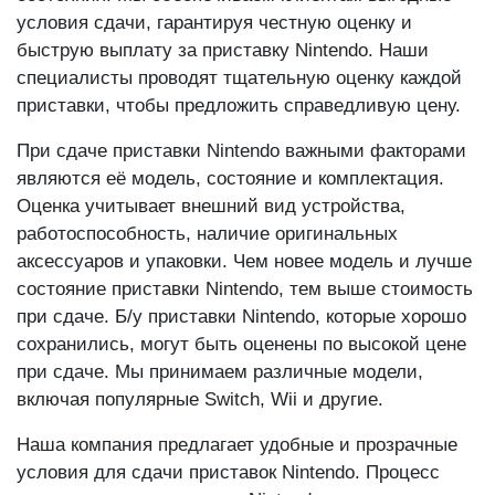
условия сдачи, гарантируя честную оценку и
быструю выплату за приставку Nintendo. Наши
специалисты проводят тщательную оценку каждой
приставки, чтобы предложить справедливую цену.
При сдаче приставки Nintendo важными факторами
являются её модель, состояние и комплектация.
Оценка учитывает внешний вид устройства,
работоспособность, наличие оригинальных
аксессуаров и упаковки. Чем новее модель и лучше
состояние приставки Nintendo, тем выше стоимость
при сдаче. Б/у приставки Nintendo, которые хорошо
сохранились, могут быть оценены по высокой цене
при сдаче. Мы принимаем различные модели,
включая популярные Switch, Wii и другие.
Наша компания предлагает удобные и прозрачные
условия для сдачи приставок Nintendo. Процесс