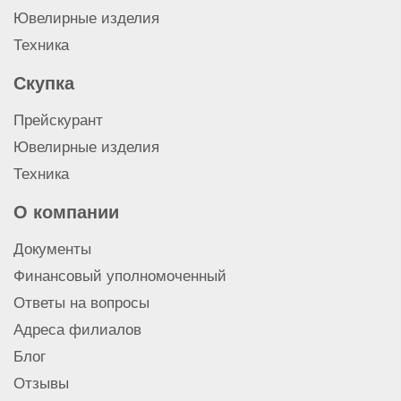
Ювелирные изделия
Техника
Скупка
Прейскурант
Ювелирные изделия
Техника
О компании
Документы
Финансовый уполномоченный
Ответы на вопросы
Адреса филиалов
Блог
Отзывы