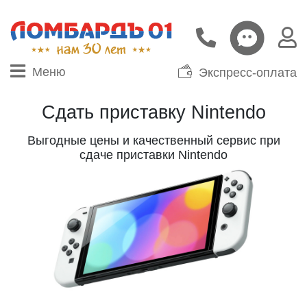
Меню
Экспресс-оплата
Сдать приставку Nintendo
Выгодные цены и качественный сервис при
сдаче приставки Nintendo