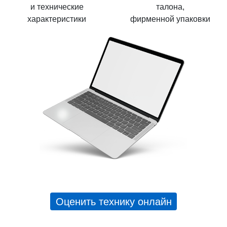
и технические
талона,
характеристики
фирменной упаковки
Оценить технику онлайн