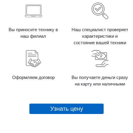
Вы приносите технику в
Наш специалист проверяет
наш филиал
характеристики и
состояние вашей техники
Оформляем договор
Вы получаете деньги сразу
на карту или наличными
Узнать цену