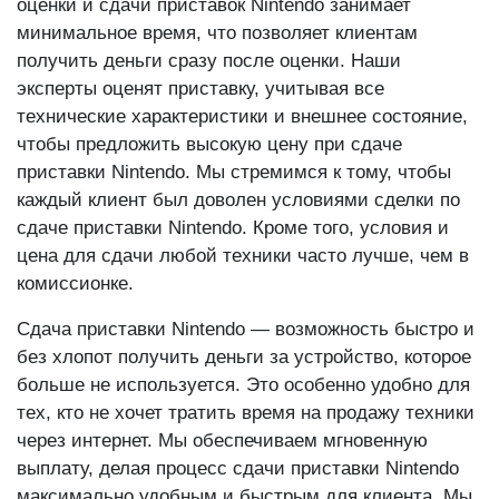
оценки и сдачи приставок Nintendo занимает
минимальное время, что позволяет клиентам
получить деньги сразу после оценки. Наши
эксперты оценят приставку, учитывая все
технические характеристики и внешнее состояние,
чтобы предложить высокую цену при сдаче
приставки Nintendo. Мы стремимся к тому, чтобы
каждый клиент был доволен условиями сделки по
сдаче приставки Nintendo. Кроме того, условия и
цена для сдачи любой техники часто лучше, чем в
комиссионке.
Сдача приставки Nintendo — возможность быстро и
без хлопот получить деньги за устройство, которое
больше не используется. Это особенно удобно для
тех, кто не хочет тратить время на продажу техники
через интернет. Мы обеспечиваем мгновенную
выплату, делая процесс сдачи приставки Nintendo
максимально удобным и быстрым для клиента. Мы