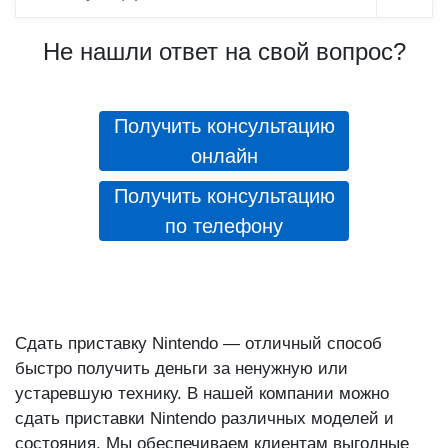
Не нашли ответ на свой вопрос?
Получить консультацию
онлайн
Получить консультацию
по телефону
Сдать приставку Nintendo — отличный способ
быстро получить деньги за ненужную или
устаревшую технику. В нашей компании можно
сдать приставки Nintendo различных моделей и
состояния. Мы обеспечиваем клиентам выгодные