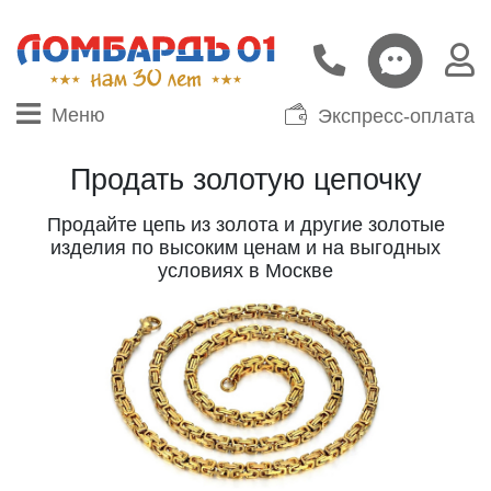
Меню
Экспресс-оплата
Продать золотую цепочку
Продайте цепь из золота и другие золотые
изделия по высоким ценам и на выгодных
условиях в Москве