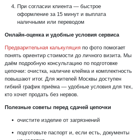
При согласии клиента — быстрое
оформление за 15 минут и выплата
наличными или переводом
Онлайн-оценка и удобные условия сервиса
Предварительная калькуляция
по фото помогает
понять ориентир стоимости до личного визита. Мы
даём подробную консультацию по подготовке
цепочки: очистка, наличие клейма и комплектность
повышают итог. Для жителей Москвы доступен
гибкий график приёма — удобные условия для тех,
кто хочет продать без нервов.
Полезные советы перед сдачей цепочки
очистите изделие от загрязнений
подготовьте паспорт и, если есть, документы