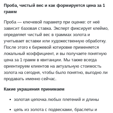
Проба, чистый вес и как формируется цена за 1
грамм
Проба — ключевой параметр при оценке: от неё
зависит базовая ставка. Эксперт фиксирует клеймо,
определяет чистый вес в граммах золота и
учитывает вставки или художественную обработку.
После этого к биржевой котировке применяется
локальный коэффициент, и вы получаете понятную
цена за 1 грамм в квитанции. Мы также всегда
ориентируем клиентов на актуальную стоимость
золота на сегодня, чтобы было понятно, выгодно ли
продавать именно сейчас.
Какие украшения принимаем
золотая цепочка любых плетений и длины
цепь из золота с подвесками, браслеты и