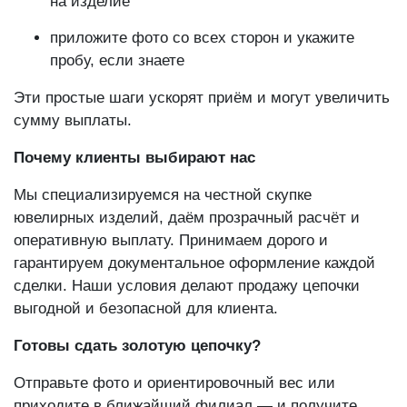
на изделие
приложите фото со всех сторон и укажите
пробу, если знаете
Эти простые шаги ускорят приём и могут увеличить
сумму выплаты.
Почему клиенты выбирают нас
Мы специализируемся на честной скупке
ювелирных изделий, даём прозрачный расчёт и
оперативную выплату. Принимаем дорого и
гарантируем документальное оформление каждой
сделки. Наши условия делают продажу цепочки
выгодной и безопасной для клиента.
Готовы сдать золотую цепочку?
Отправьте фото и ориентировочный вес или
приходите в ближайший филиал — и получите