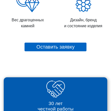
Вес драгоценных
Дизайн, бренд
камней
и состояние изделия
Оставить заявку
30 лет
честной работы