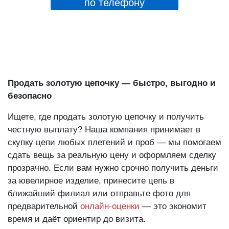
по телефону
Продать золотую цепочку — быстро, выгодно и
безопасно
Ищете, где продать золотую цепочку и получить
честную выплату? Наша компания принимает в
скупку цепи любых плетений и проб — мы помогаем
сдать вещь за реальную цену и оформляем сделку
прозрачно. Если вам нужно срочно получить деньги
за ювелирное изделие, принесите цепь в
ближайший филиал или отправьте фото для
предварительной
онлайн-оценки
— это экономит
время и даёт ориентир до визита.