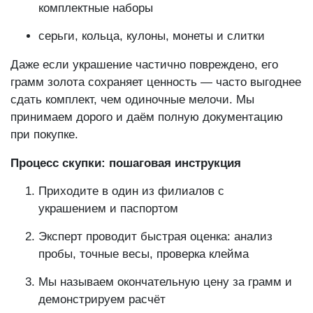
комплектные наборы
серьги, кольца, кулоны, монеты и слитки
Даже если украшение частично повреждено, его
грамм золота сохраняет ценность — часто выгоднее
сдать комплект, чем одиночные мелочи. Мы
принимаем дорого и даём полную документацию
при покупке.
Процесс скупки: пошаговая инструкция
Приходите в один из филиалов с
украшением и паспортом
Эксперт проводит быстрая оценка: анализ
пробы, точные весы, проверка клейма
Мы называем окончательную цену за грамм и
демонстрируем расчёт