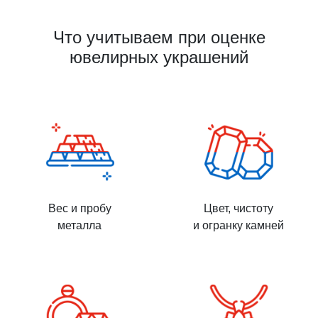
Что учитываем при оценке
ювелирных украшений
Вес и пробу
Цвет, чистоту
металла
и огранку камней