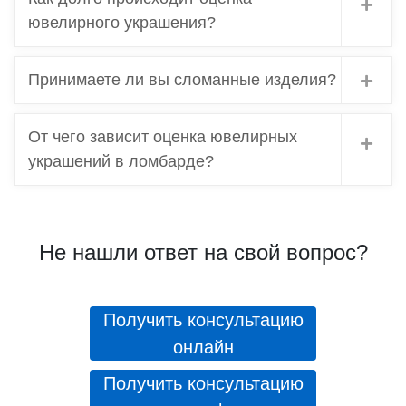
ювелирного украшения?
Принимаете ли вы сломанные изделия?
От чего зависит оценка ювелирных
украшений в ломбарде?
Не нашли ответ на свой вопрос?
Получить консультацию
онлайн
Получить консультацию