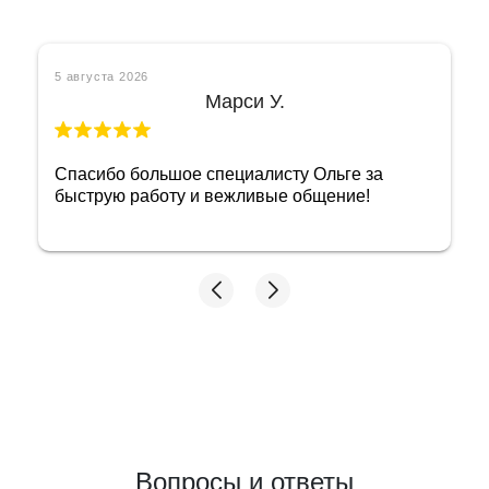
5 августа 2026
Марси У.
Спасибо большое специалисту Ольге за
быструю работу и вежливые общение!
Вопросы и ответы