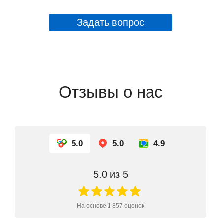
Задать вопрос
Отзывы о нас
5.0
5.0
4.9
5.0
из 5
На основе
1 857
оценок