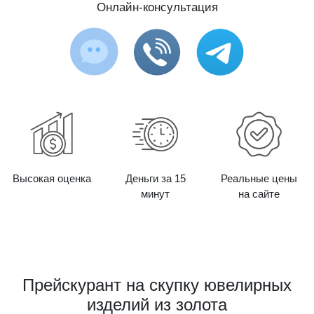
Онлайн-консультация
Высокая оценка
Деньги за 15
Реальные цены
минут
на сайте
Прейскурант на скупку ювелирных
изделий из золота