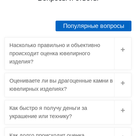
Популярные вопросы
Насколько правильно и объективно
происходит оценка ювелирного
изделия?
Оцениваете ли вы драгоценные камни в
ювелирных изделиях?
Как быстро я получу деньги за
украшение или технику?
Как долго происходит оценка