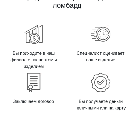
ломбард
Вы приходите в наш
Специалист оценивает
филиал с паспортом и
ваше изделие
изделием
Заключаем договор
Вы получаете деньги
наличными или на карту