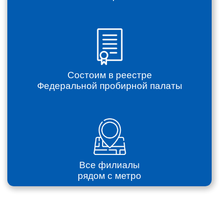
Состоим в реестре
Федеральной пробирной палаты
Все филиалы
рядом с метро