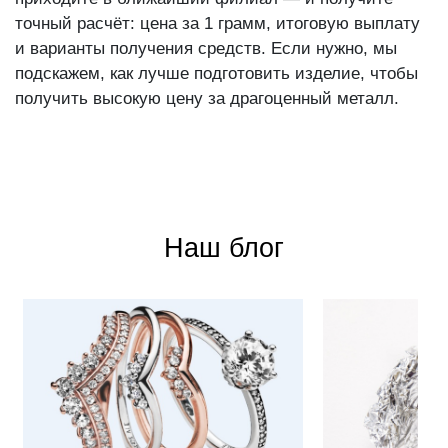
точный расчёт: цена за 1 грамм, итоговую выплату
и варианты получения средств. Если нужно, мы
подскажем, как лучше подготовить изделие, чтобы
получить высокую цену за драгоценный металл.
Наш блог