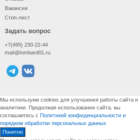
Вакансии
Стоп-лист
Задать вопрос
+7(495) 230-22-44
mail@lombard01.ru
Мы используем cookies для улучшения работы сайта и
аналитики. Продолжая использование сайта, вы
соглашаетесь с
Политикой конфиденциальности и
порядком обработки персональных данных
Понятно