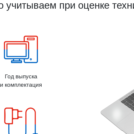
о учитываем при оценке техн
Год выпуска
и комплектация