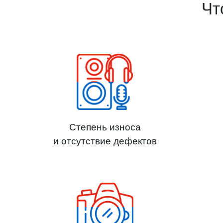
Чт
Степень износа
и отсутствие дефектов