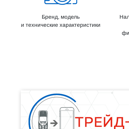
Бренд, модель
Нал
и технические характеристики
фи