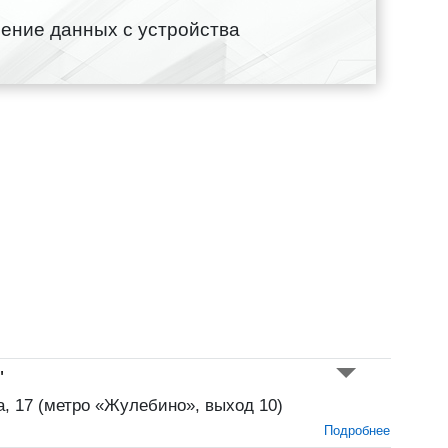
ение данных с устройства
"
а, 17 (метро «Жулебино», выход 10)
Подробнее