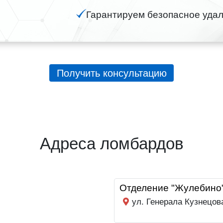
Гарантируем безопасное удал
Получить консультацию
Адреса ломбардов
Отделение "Жулебино
ул. Генерала Кузнецов