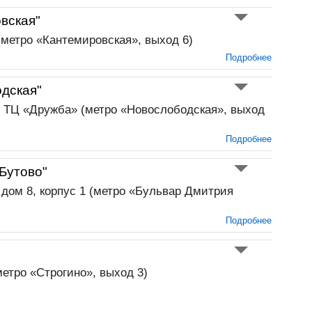
вская"
 (метро «Кантемировская», выход 6)
Подробнее
дская"
, ТЦ «Дружба» (метро «Новослободская», выход
Подробнее
Бутово"
 дом 8, корпус 1 (метро «Бульвар Дмитрия
Подробнее
метро «Строгино», выход 3)
Подробнее