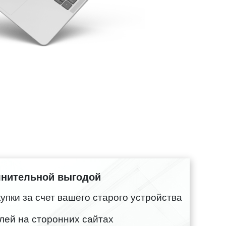
лнительной выгодой
пки за счет вашего старого устройства
лей на сторонних сайтах