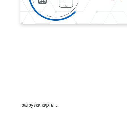
загрузка карты...