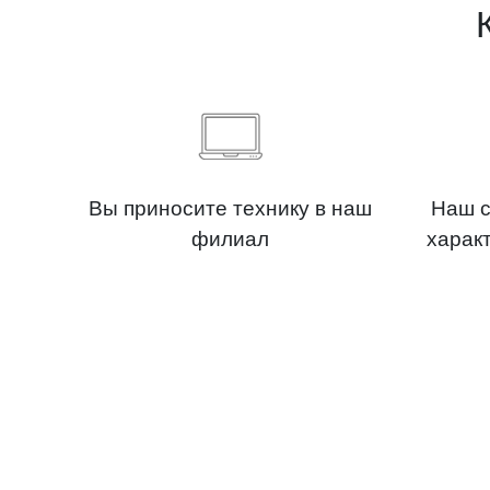
Вы приносите технику в наш
Наш с
филиал
харак