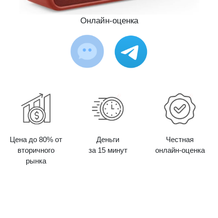
Онлайн-оценка
Цена до 80% от
Деньги
Честная
вторичного
за 15 минут
онлайн-оценка
рынка