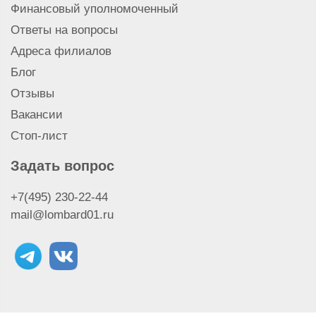
Финансовый уполномоченный
Ответы на вопросы
Адреса филиалов
Блог
Отзывы
Вакансии
Стоп-лист
Задать вопрос
+7(495) 230-22-44
mail@lombard01.ru