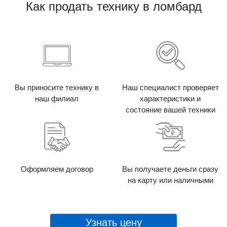
Как продать технику в ломбард
Вы приносите технику в
Наш специалист проверяет
наш филиал
характеристики и
состояние вашей техники
Оформляем договор
Вы получаете деньги сразу
на карту или наличными
Узнать цену