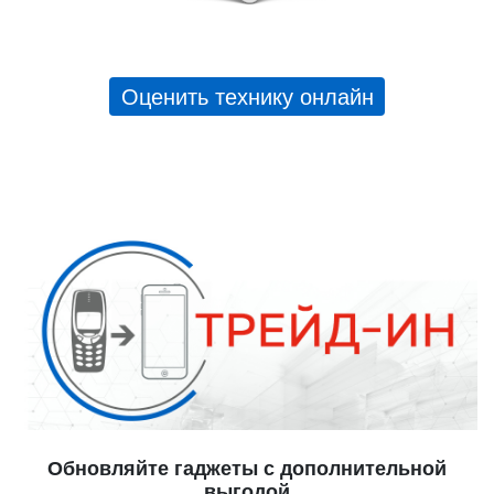
Оценить технику онлайн
Обновляйте гаджеты с дополнительной
выгодой