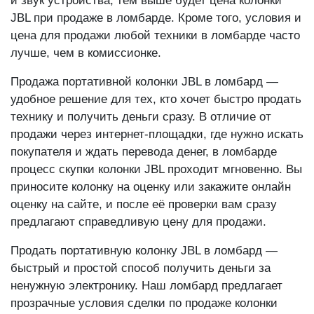
и звук устройства, тем выше будет цена колонки
JBL при продаже в ломбарде. Кроме того, условия и
цена для продажи любой техники в ломбарде часто
лучше, чем в комиссионке.
Продажа портативной колонки JBL в ломбард —
удобное решение для тех, кто хочет быстро продать
технику и получить деньги сразу. В отличие от
продажи через интернет-площадки, где нужно искать
покупателя и ждать перевода денег, в ломбарде
процесс скупки колонки JBL проходит мгновенно. Вы
приносите колонку на оценку или закажите онлайн
оценку на сайте, и после её проверки вам сразу
предлагают справедливую цену для продажи.
Продать портативную колонку JBL в ломбард —
быстрый и простой способ получить деньги за
ненужную электронику. Наш ломбард предлагает
прозрачные условия сделки по продаже колонки