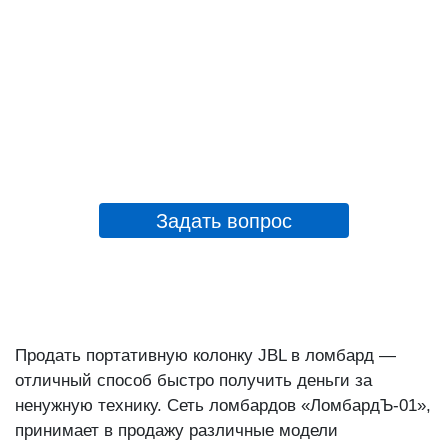
Задать вопрос
Продать портативную колонку JBL в ломбард —
отличный способ быстро получить деньги за
ненужную технику. Сеть ломбардов «ЛомбардЪ-01»,
принимает в продажу различные модели