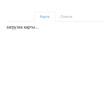
Карта
Список
загрузка карты...