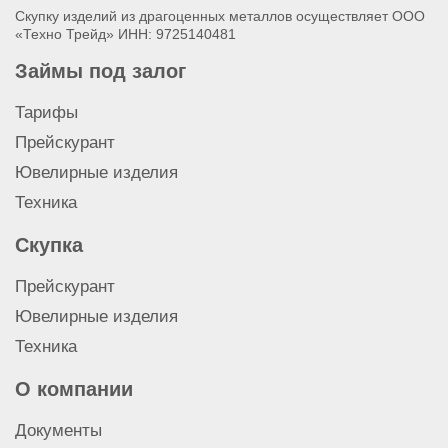
Скупку изделий из драгоценных металлов осуществляет ООО
«Техно Трейд» ИНН: 9725140481
Займы под залог
Тарифы
Прейскурант
Ювелирные изделия
Техника
Скупка
Прейскурант
Ювелирные изделия
Техника
О компании
Документы