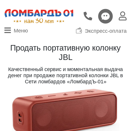
Меню
Экспресс-оплата
Продать портативную колонку
JBL
Качественный сервис и моментальная выдача
денег при продаже портативной колонки JBL в
Сети ломбардов «ЛомбардЪ-01»