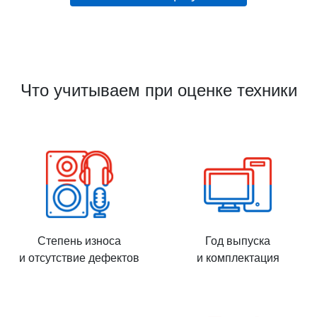
Что учитываем при оценке техники
Степень износа
Год выпуска
и отсутствие дефектов
и комплектация