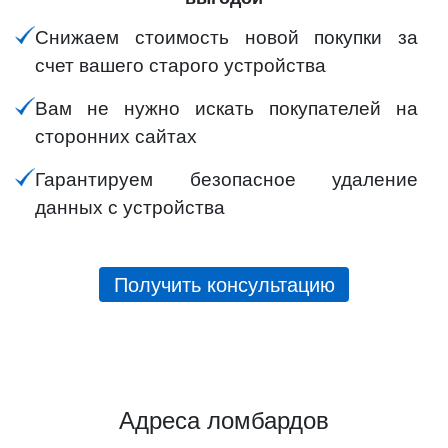
Снижаем стоимость новой покупки за
счет вашего старого устройства
Вам не нужно искать покупателей на
сторонних сайтах
Гарантируем безопасное удаление
данных с устройства
Получить консультацию
Адреса ломбардов