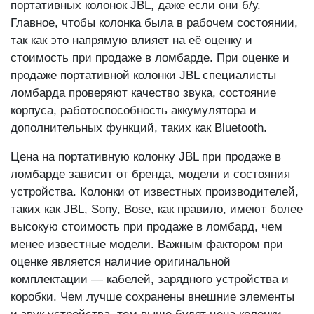
портативных колонок JBL, даже если они б/у.
Главное, чтобы колонка была в рабочем состоянии,
так как это напрямую влияет на её оценку и
стоимость при продаже в ломбарде. При оценке и
продаже портативной колонки JBL специалисты
ломбарда проверяют качество звука, состояние
корпуса, работоспособность аккумулятора и
дополнительных функций, таких как Bluetooth.
Цена на портативную колонку JBL при продаже в
ломбарде зависит от бренда, модели и состояния
устройства. Колонки от известных производителей,
таких как JBL, Sony, Bose, как правило, имеют более
высокую стоимость при продаже в ломбард, чем
менее известные модели. Важным фактором при
оценке является наличие оригинальной
комплектации — кабелей, зарядного устройства и
коробки. Чем лучше сохранены внешние элементы