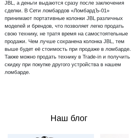
JBL, а деньги выдаются сразу после заключения
сделки. В Сети ломбардов «ЛомбардЪ-01»
принимают портативные колонки JBL различных
моделей и брендов, что позволяет легко продать
свою технику, не тратя время на самостоятельные
продажи. Чем лучше сохранена колонка JBL, тем
выше будет её стоимость при продаже в ломбарде.
Также можно продать технику в Trade-in и получить
скидку при покупке другого устройства в нашем
ломбарде.
Наш блог