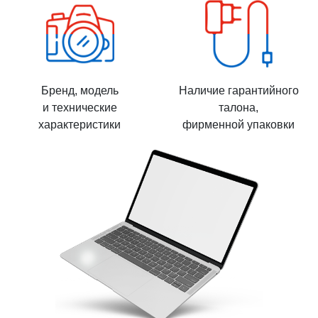
Бренд, модель
Наличие гарантийного
и технические
талона,
характеристики
фирменной упаковки