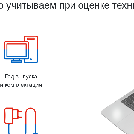
о учитываем при оценке техн
Год выпуска
и комплектация