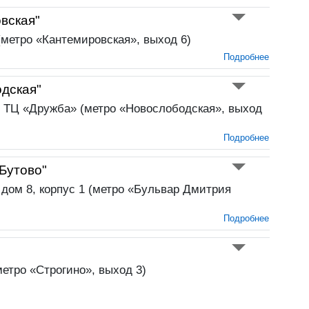
вская"
 (метро «Кантемировская», выход 6)
Подробнее
дская"
, ТЦ «Дружба» (метро «Новослободская», выход
Подробнее
Бутово"
 дом 8, корпус 1 (метро «Бульвар Дмитрия
Подробнее
метро «Строгино», выход 3)
Подробнее