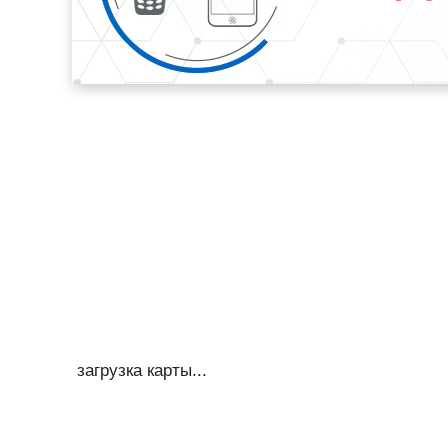
загрузка карты...