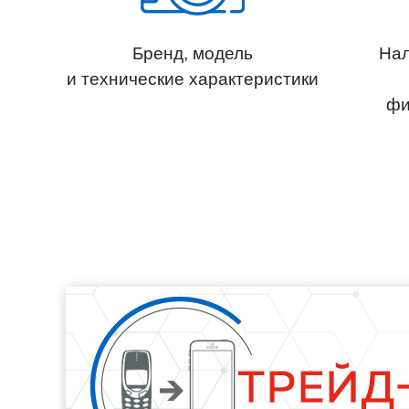
Бренд, модель
Нал
и технические характеристики
фи