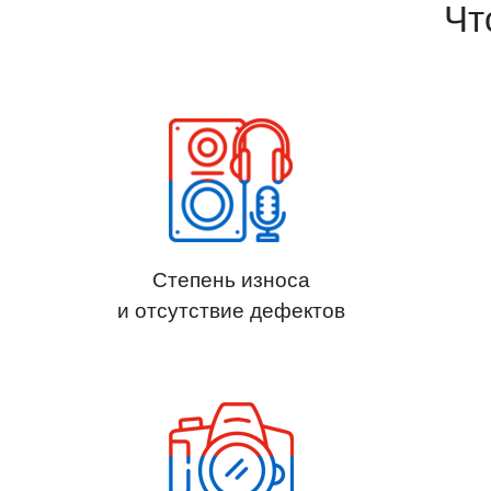
Чт
Степень износа
и отсутствие дефектов