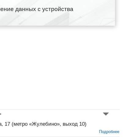
ение данных с устройства
"
а, 17 (метро «Жулебино», выход 10)
Подробнее