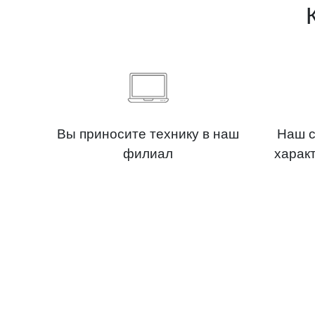
Вы приносите технику в наш
Наш с
филиал
харак