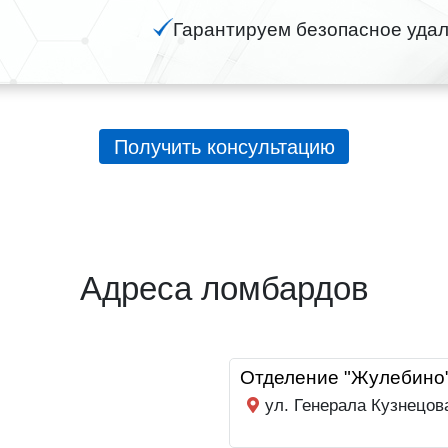
Гарантируем безопасное удал
Получить консультацию
Адреса ломбардов
Отделение "Жулебино
ул. Генерала Кузнецов