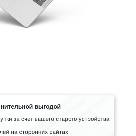
лнительной выгодой
пки за счет вашего старого устройства
лей на сторонних сайтах