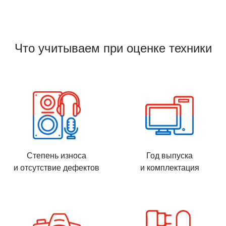
Что учитываем при оценке техники
Степень износа
Год выпуска
и отсутствие дефектов
и комплектация