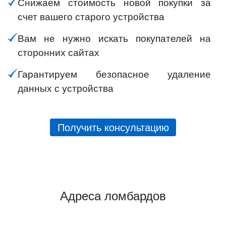
Снижаем стоимость новой покупки за
счет вашего старого устройства
Вам не нужно искать покупателей на
сторонних сайтах
Гарантируем безопасное удаление
данных с устройства
Получить консультацию
Адреса ломбардов