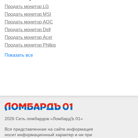
Продать монитор LG
Продать монитор MSI
Продать монитор AOC
Продать монитор Dell
Продать монитор Acer
Продать монитор Philips
Продать монитор Benq
2026 Сеть ломбардов «ЛомбардЪ 01»
Вся представленная на сайте информация
носит информационный характер и ни при