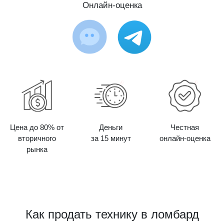
Онлайн-оценка
Цена до 80% от
Деньги
Честная
вторичного
за 15 минут
онлайн-оценка
рынка
Как продать технику в ломбард