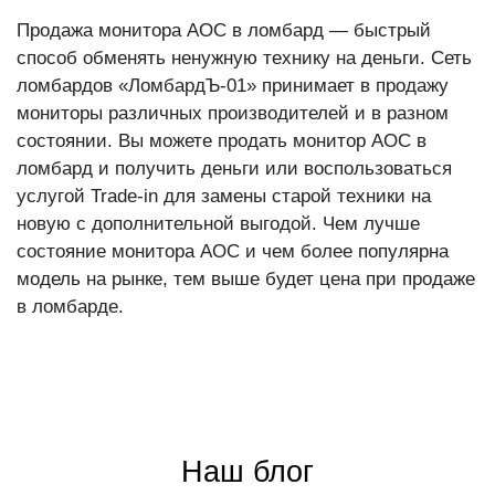
Продажа монитора AOC в ломбард — быстрый
способ обменять ненужную технику на деньги. Сеть
ломбардов «ЛомбардЪ-01» принимает в продажу
мониторы различных производителей и в разном
состоянии. Вы можете продать монитор AOC в
ломбард и получить деньги или воспользоваться
услугой Trade-in для замены старой техники на
новую с дополнительной выгодой. Чем лучше
состояние монитора AOC и чем более популярна
модель на рынке, тем выше будет цена при продаже
в ломбарде.
Наш блог