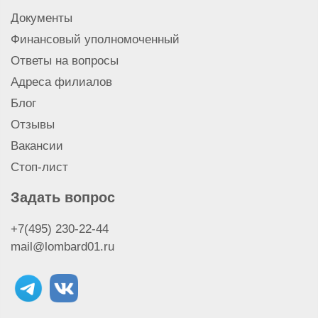
Документы
Финансовый уполномоченный
Ответы на вопросы
Адреса филиалов
Блог
Отзывы
Вакансии
Стоп-лист
Задать вопрос
+7(495) 230-22-44
mail@lombard01.ru