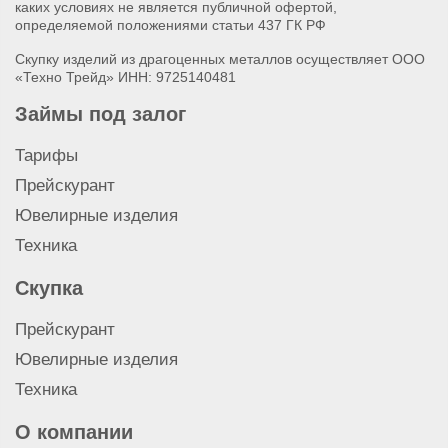
каких условиях не является публичной офертой,
определяемой положениями статьи 437 ГК РФ
Скупку изделий из драгоценных металлов осуществляет ООО
«Техно Трейд» ИНН: 9725140481
Займы под залог
Тарифы
Прейскурант
Ювелирные изделия
Техника
Скупка
Прейскурант
Ювелирные изделия
Техника
О компании