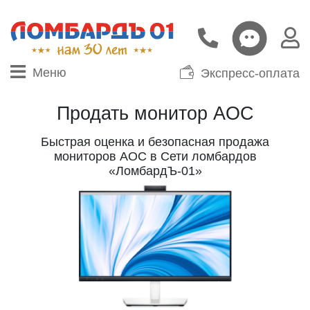
Меню
Экспресс-оплата
Продать монитор AOC
Быстрая оценка и безопасная продажа
мониторов AOC в Сети ломбардов
«ЛомбардЪ-01»