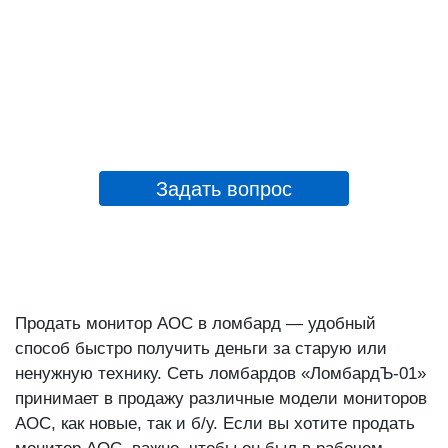
Задать вопрос
Продать монитор AOC в ломбард — удобный
способ быстро получить деньги за старую или
ненужную технику. Сеть ломбардов «ЛомбардЪ-01»
принимает в продажу различные модели мониторов
AOC, как новые, так и б/у. Если вы хотите продать