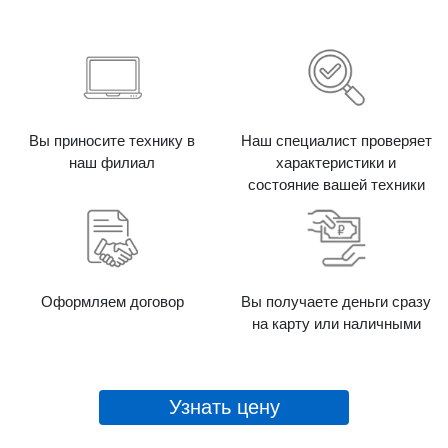
Вы приносите технику в
Наш специалист проверяет
наш филиал
характеристики и
состояние вашей техники
Оформляем договор
Вы получаете деньги сразу
на карту или наличными
Узнать цену