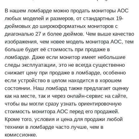
В нашем ломбарде можно продать мониторы AOC
любых моделей и размеров, от стандартных 19-
дюймовых до широкоформатных мониторов с
диагональю 27 и более дюймов. Чем выше качество
изображения, чем новее модель монитора AOC, тем
больше будет её стоимость при продаже в
ломбарде. Даже если монитор имеет небольшие
следы эксплуатации, это не всегда существенно
снижает цену при продаже в ломбарде, особенно
если устройство в целом находится в хорошем
состоянии. Наш ломбард также предлагает оценку
как на месте, так и через онлайн-сервис на сайте,
чтобы вы могли сразу узнать ориентировочную
стоимость монитора AOC перед его продажей.
Кроме того, условия и цена для продажи любой
техники в ломбарде часто лучше, чем в
комиссионке.