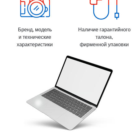
Бренд, модель
Наличие гарантийного
и технические
талона,
характеристики
фирменной упаковки