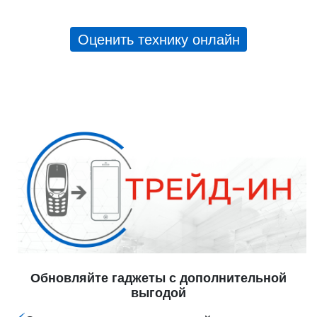
Оценить технику онлайн
Обновляйте гаджеты с дополнительной
выгодой