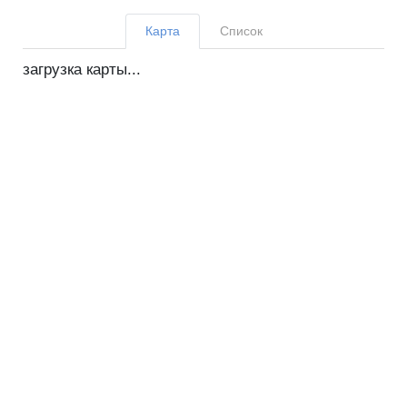
Карта
Список
загрузка карты...