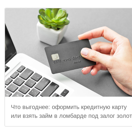
Что выгоднее: оформить кредитную карту
или взять займ в ломбарде под залог золо