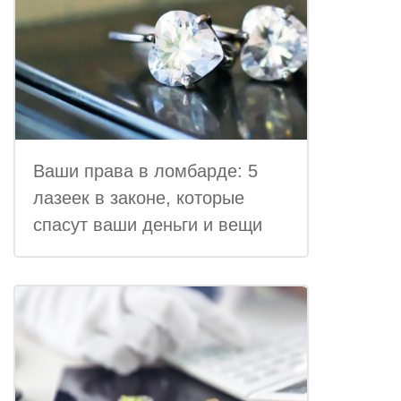
Ваши права в ломбарде: 5
лазеек в законе, которые
спасут ваши деньги и вещи