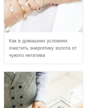
Как в домашних условиях
очистить энергетику золота от
чужого негатива