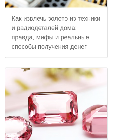
Как извлечь золото из техники
и радиодеталей дома:
правда, мифы и реальные
способы получения денег