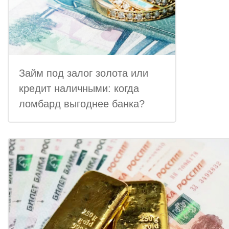
Займ под залог золота или
кредит наличными: когда
ломбард выгоднее банка?