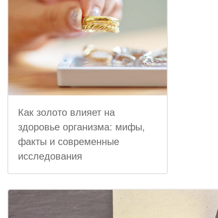
Как золото влияет на
здоровье организма: мифы,
факты и современные
исследования