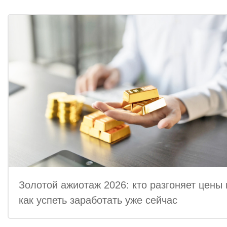
Золотой ажиотаж 2026: кто разгоняет цены 
как успеть заработать уже сейчас