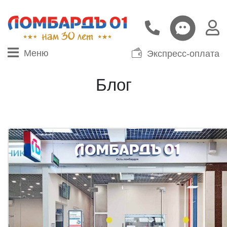
Меню
Экспресс-оплата
Блог