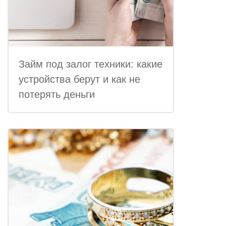
Займ под залог техники: какие
устройства берут и как не
потерять деньги