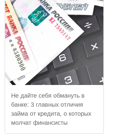
Не дайте себя обмануть в
банке: 3 главных отличия
займа от кредита, о которых
молчат финансисты