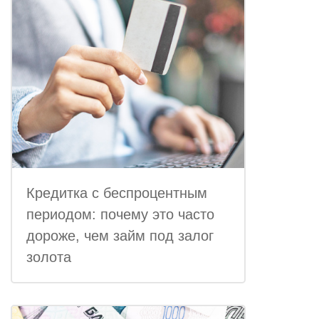
Кредитка с беспроцентным
периодом: почему это часто
дороже, чем займ под залог
золота