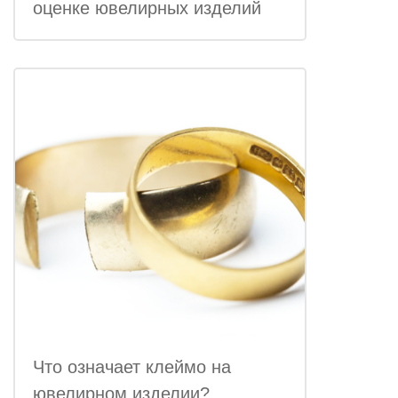
оценке ювелирных изделий
Что означает клеймо на
ювелирном изделии?