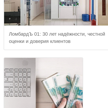
ЛомбардЪ 01: 30 лет надёжности, честной
оценки и доверия клиентов