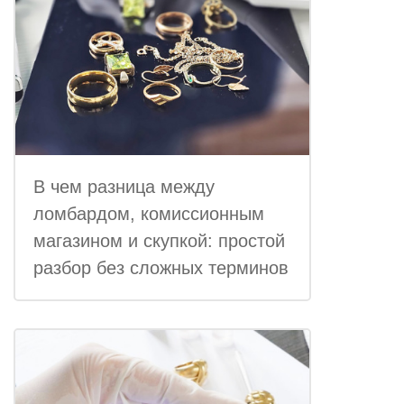
В чем разница между
ломбардом, комиссионным
магазином и скупкой: простой
разбор без сложных терминов