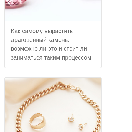
Как самому вырастить
драгоценный камень:
возможно ли это и стоит ли
заниматься таким процессом