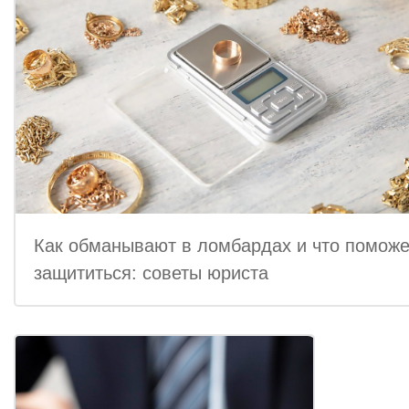
Как обманывают в ломбардах и что поможе
защититься: советы юриста