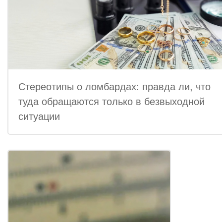
Стереотипы о ломбардах: правда ли, что
туда обращаются только в безвыходной
ситуации