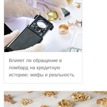
Влияет ли обращение в
ломбард на кредитную
историю: мифы и реальность