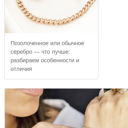
Позолоченное или обычное
серебро — что лучше:
разбираем особенности и
отличия