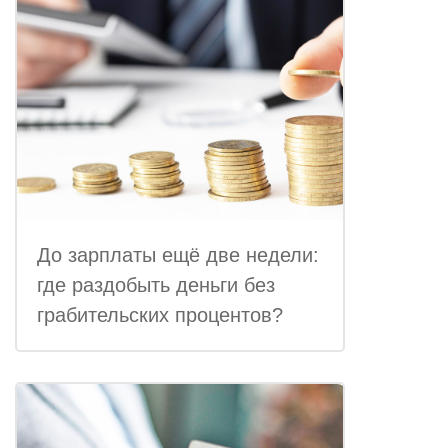
До зарплаты ещё две недели:
где раздобыть деньги без
грабительских процентов?