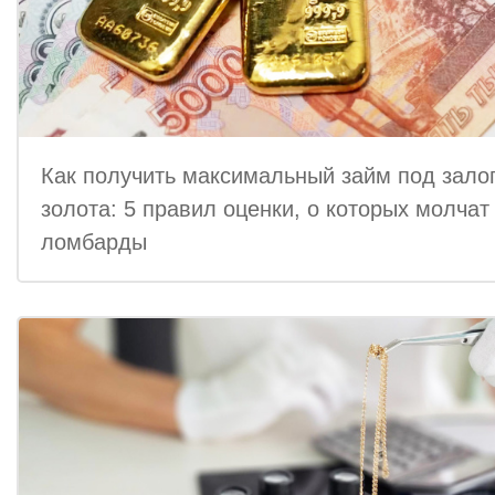
Как получить максимальный займ под зало
золота: 5 правил оценки, о которых молчат
ломбарды