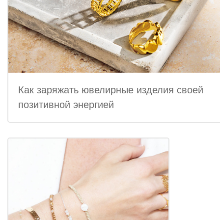
Как заряжать ювелирные изделия своей
позитивной энергией