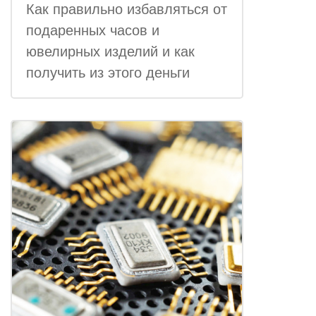
Как правильно избавляться от
подаренных часов и
ювелирных изделий и как
получить из этого деньги