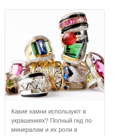
Какие камни используют в
украшениях? Полный гид по
минералам и их роли в