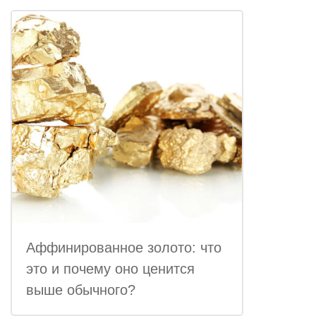
Аффинированное золото: что
это и почему оно ценится
выше обычного?