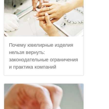
Почему ювелирные изделия
нельзя вернуть:
законодательные ограничения
и практика компаний