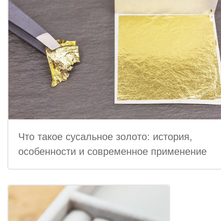
Что такое сусальное золото: история,
особенности и современное применение