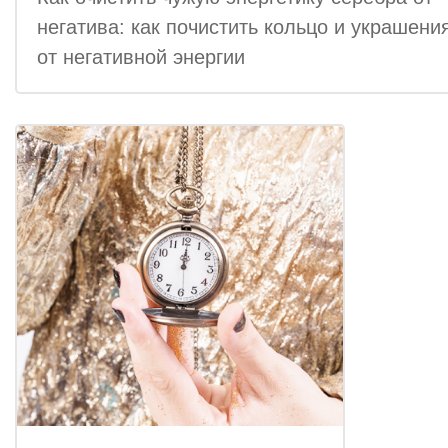
негатива: как почистить кольцо и украшени
от негативной энергии