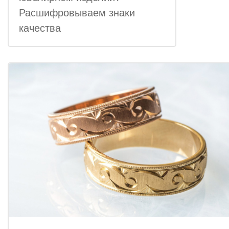
Расшифровываем знаки
качества