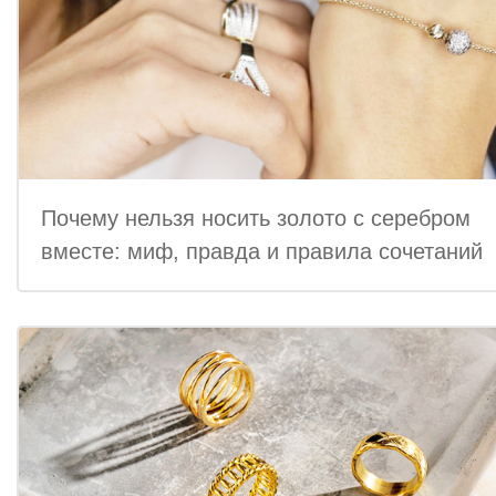
Почему нельзя носить золото с серебром
вместе: миф, правда и правила сочетаний